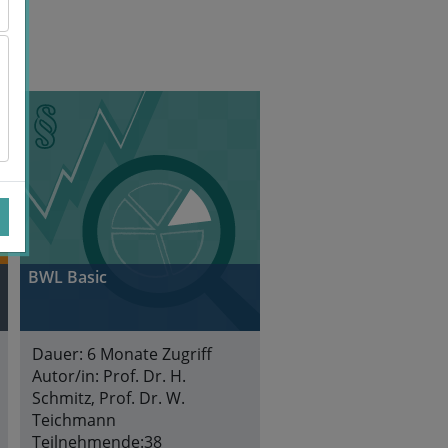
BWL Basic
Dauer:
6 Monate Zugriff
Autor/in:
Prof. Dr. H.
Schmitz, Prof. Dr. W.
Teichmann
Teilnehmende:
38