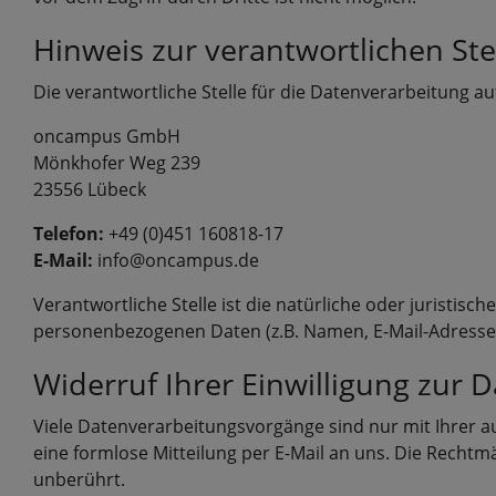
Hinweis zur verantwortlichen Ste
Die verantwortliche Stelle für die Datenverarbeitung auf
oncampus GmbH
Mönkhofer Weg 239
23556 Lübeck
Telefon:
+49 (0)451 160818-17
E-Mail:
info@oncampus.de
Verantwortliche Stelle ist die natürliche oder juristis
personenbezogenen Daten (z.B. Namen, E-Mail-Adressen 
Widerruf Ihrer Einwilligung zur 
Viele Datenverarbeitungsvorgänge sind nur mit Ihrer aus
eine formlose Mitteilung per E-Mail an uns. Die Rechtm
unberührt.