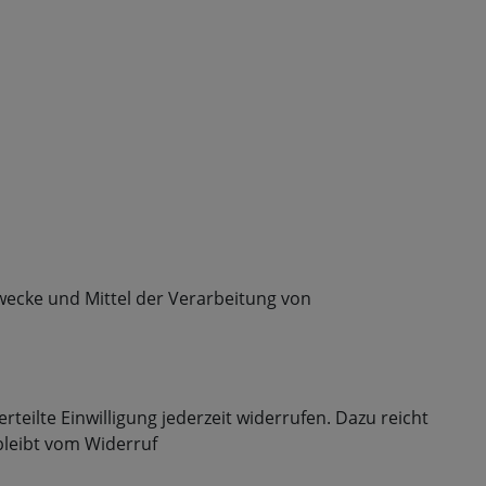
Zwecke und Mittel der Verarbeitung von
teilte Einwilligung jederzeit widerrufen. Dazu reicht
bleibt vom Widerruf