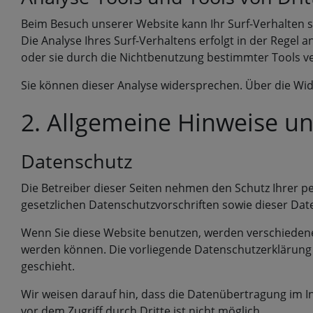
Beim Besuch unserer Website kann Ihr Surf-Verhalten 
Die Analyse Ihres Surf-Verhaltens erfolgt in der Regel
oder sie durch die Nichtbenutzung bestimmter Tools ver
Sie können dieser Analyse widersprechen. Über die Wid
2. Allgemeine Hinweise un
Datenschutz
Die Betreiber dieser Seiten nehmen den Schutz Ihrer 
gesetzlichen Datenschutzvorschriften sowie dieser Dat
Wenn Sie diese Website benutzen, werden verschiedene
werden können. Die vorliegende Datenschutzerklärung e
geschieht.
Wir weisen darauf hin, dass die Datenübertragung im In
vor dem Zugriff durch Dritte ist nicht möglich.