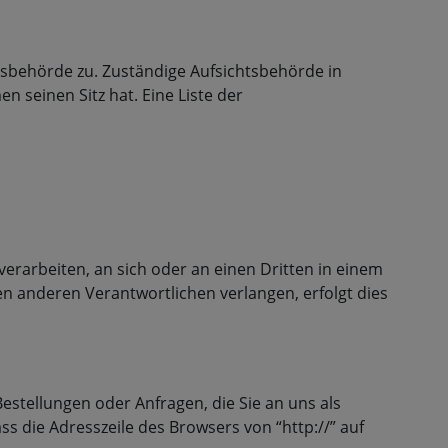
tsbehörde zu. Zuständige Aufsichtsbehörde in
seinen Sitz hat. Eine Liste der
 verarbeiten, an sich oder an einen Dritten in einem
n anderen Verantwortlichen verlangen, erfolgt dies
estellungen oder Anfragen, die Sie an uns als
s die Adresszeile des Browsers von “http://” auf