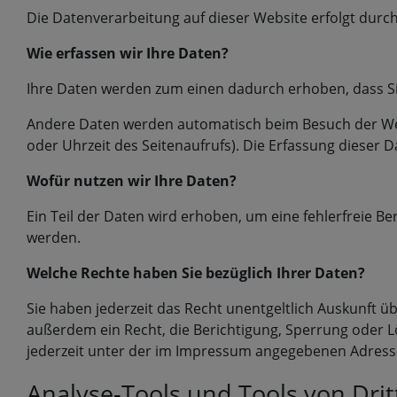
Die Datenverarbeitung auf dieser Website erfolgt du
Wie erfassen wir Ihre Daten?
Ihre Daten werden zum einen dadurch erhoben, dass Sie 
Andere Daten werden automatisch beim Besuch der Webs
oder Uhrzeit des Seitenaufrufs). Die Erfassung dieser 
Wofür nutzen wir Ihre Daten?
Ein Teil der Daten wird erhoben, um eine fehlerfreie B
werden.
Welche Rechte haben Sie bezüglich Ihrer Daten?
Sie haben jederzeit das Recht unentgeltlich Auskunft
außerdem ein Recht, die Berichtigung, Sperrung oder 
jederzeit unter der im Impressum angegebenen Adresse
Analyse-Tools und Tools von Dri