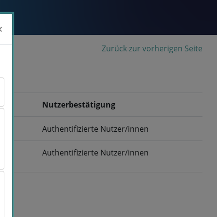
×
×
Zurück zur vorherigen Seite
Nutzerbestätigung
Authentifizierte Nutzer/innen
Authentifizierte Nutzer/innen