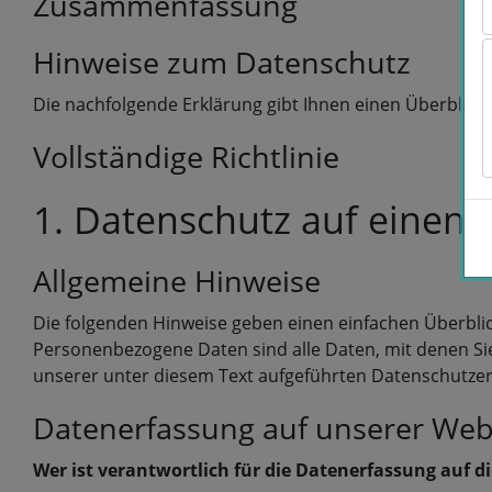
Zusammenfassung
Hinweise zum Datenschutz
Die nachfolgende Erklärung gibt Ihnen einen Überblic
Vollständige Richtlinie
1. Datenschutz auf einen B
Allgemeine Hinweise
Die folgenden Hinweise geben einen einfachen Überbli
Personenbezogene Daten sind alle Daten, mit denen Si
unserer unter diesem Text aufgeführten Datenschutzer
Datenerfassung auf unserer Web
Wer ist verantwortlich für die Datenerfassung auf d