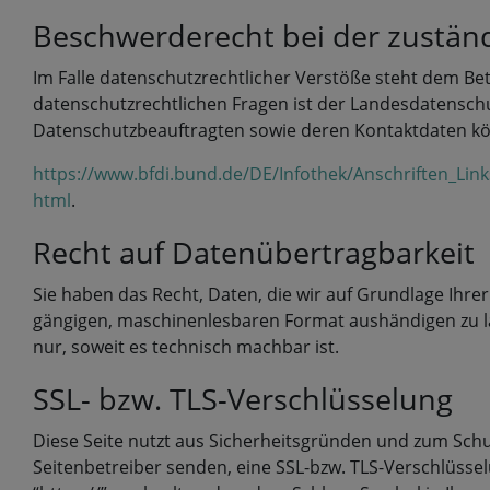
Beschwerderecht bei der zustän
Im Falle datenschutzrechtlicher Verstöße steht dem Be
datenschutzrechtlichen Fragen ist der Landesdatenschu
Datenschutzbeauftragten sowie deren Kontaktdaten 
https://www.bfdi.bund.de/DE/Infothek/Anschriften_Link
html
.
Recht auf Datenübertragbarkeit
Sie haben das Recht, Daten, die wir auf Grundlage Ihrer
gängigen, maschinenlesbaren Format aushändigen zu las
nur, soweit es technisch machbar ist.
SSL- bzw. TLS-Verschlüsselung
Diese Seite nutzt aus Sicherheitsgründen und zum Schut
Seitenbetreiber senden, eine SSL-bzw. TLS-Verschlüssel