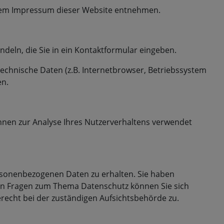
 dem Impressum dieser Website entnehmen.
ndeln, die Sie in ein Kontaktformular eingeben.
echnische Daten (z.B. Internetbrowser, Betriebssystem
en.
önnen zur Analyse Ihres Nutzerverhaltens verwendet
ersonenbezogenen Daten zu erhalten. Sie haben
ren Fragen zum Thema Datenschutz können Sie sich
echt bei der zuständigen Aufsichtsbehörde zu.