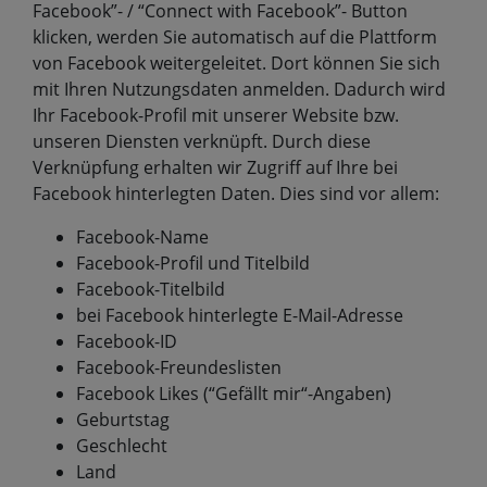
Facebook”- / “Connect with Facebook”- Button
klicken, werden Sie automatisch auf die Plattform
von Facebook weitergeleitet. Dort können Sie sich
mit Ihren Nutzungsdaten anmelden. Dadurch wird
Ihr Facebook-Profil mit unserer Website bzw.
unseren Diensten verknüpft. Durch diese
Verknüpfung erhalten wir Zugriff auf Ihre bei
Facebook hinterlegten Daten. Dies sind vor allem:
Facebook-Name
Facebook-Profil und Titelbild
Facebook-Titelbild
bei Facebook hinterlegte E-Mail-Adresse
Facebook-ID
Facebook-Freundeslisten
Facebook Likes (“Gefällt mir“-Angaben)
Geburtstag
Geschlecht
Land