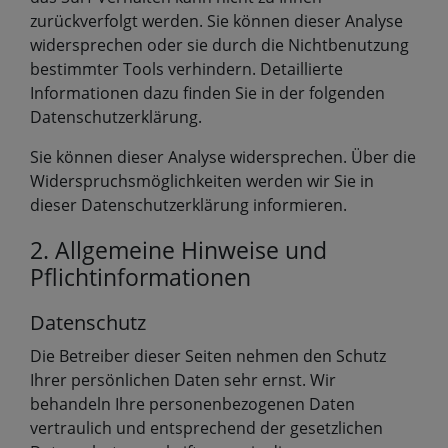
zurückverfolgt werden. Sie können dieser Analyse
widersprechen oder sie durch die Nichtbenutzung
bestimmter Tools verhindern. Detaillierte
Informationen dazu finden Sie in der folgenden
Datenschutzerklärung.
Sie können dieser Analyse widersprechen. Über die
Widerspruchsmöglichkeiten werden wir Sie in
dieser Datenschutzerklärung informieren.
2. Allgemeine Hinweise und
Pflichtinformationen
Datenschutz
Die Betreiber dieser Seiten nehmen den Schutz
Ihrer persönlichen Daten sehr ernst. Wir
behandeln Ihre personenbezogenen Daten
vertraulich und entsprechend der gesetzlichen