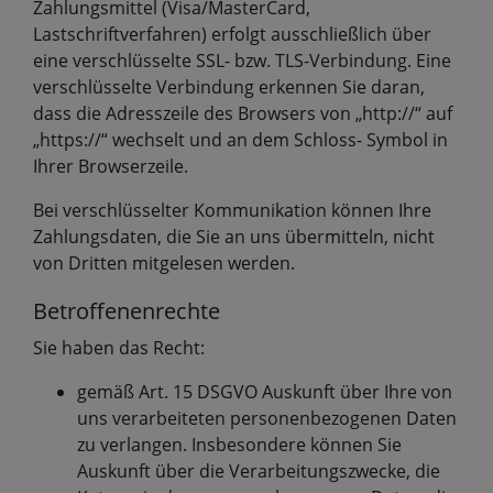
Zahlungsmittel (Visa/MasterCard,
Lastschriftverfahren) erfolgt ausschließlich über
eine verschlüsselte SSL- bzw. TLS-Verbindung. Eine
verschlüsselte Verbindung erkennen Sie daran,
dass die Adresszeile des Browsers von „http://“ auf
„https://“ wechselt und an dem Schloss- Symbol in
Ihrer Browserzeile.
Bei verschlüsselter Kommunikation können Ihre
Zahlungsdaten, die Sie an uns übermitteln, nicht
von Dritten mitgelesen werden.
Betroffenenrechte
Sie haben das Recht:
gemäß Art. 15 DSGVO Auskunft über Ihre von
uns verarbeiteten personenbezogenen Daten
zu verlangen. Insbesondere können Sie
Auskunft über die Verarbeitungszwecke, die