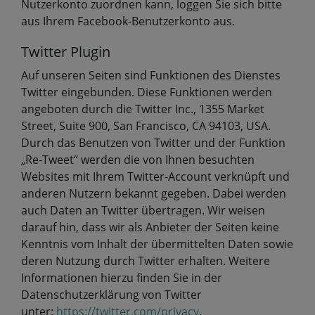
Nutzerkonto zuordnen kann, loggen Sie sich bitte
aus Ihrem Facebook-Benutzerkonto aus.
Twitter Plugin
Auf unseren Seiten sind Funktionen des Dienstes
Twitter eingebunden. Diese Funktionen werden
angeboten durch die Twitter Inc., 1355 Market
Street, Suite 900, San Francisco, CA 94103, USA.
Durch das Benutzen von Twitter und der Funktion
„Re-Tweet“ werden die von Ihnen besuchten
Websites mit Ihrem Twitter-Account verknüpft und
anderen Nutzern bekannt gegeben. Dabei werden
auch Daten an Twitter übertragen. Wir weisen
darauf hin, dass wir als Anbieter der Seiten keine
Kenntnis vom Inhalt der übermittelten Daten sowie
deren Nutzung durch Twitter erhalten. Weitere
Informationen hierzu finden Sie in der
Datenschutzerklärung von Twitter
unter:
https://twitter.com/privacy
.