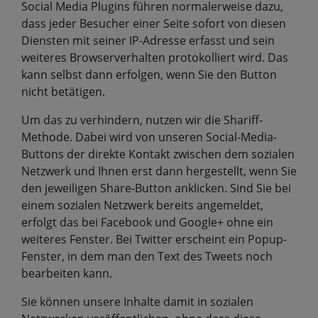
Social Media Plugins führen normalerweise dazu,
dass jeder Besucher einer Seite sofort von diesen
Diensten mit seiner IP-Adresse erfasst und sein
weiteres Browserverhalten protokolliert wird. Das
kann selbst dann erfolgen, wenn Sie den Button
nicht betätigen.
Um das zu verhindern, nutzen wir die Shariff-
Methode. Dabei wird von unseren Social-Media-
Buttons der direkte Kontakt zwischen dem sozialen
Netzwerk und Ihnen erst dann hergestellt, wenn Sie
den jeweiligen Share-Button anklicken. Sind Sie bei
einem sozialen Netzwerk bereits angemeldet,
erfolgt das bei Facebook und Google+ ohne ein
weiteres Fenster. Bei Twitter erscheint ein Popup-
Fenster, in dem man den Text des Tweets noch
bearbeiten kann.
Sie können unsere Inhalte damit in sozialen