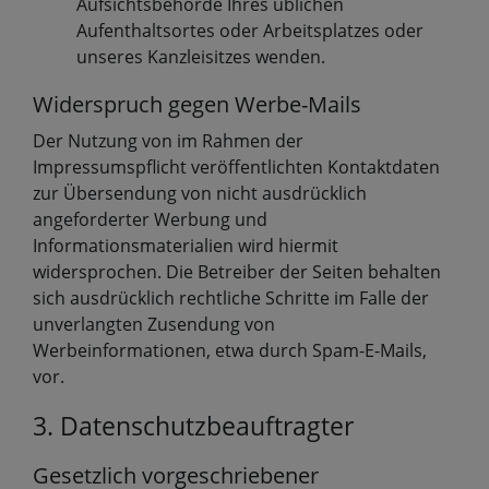
Aufsichtsbehörde Ihres üblichen
Aufenthaltsortes oder Arbeitsplatzes oder
unseres Kanzleisitzes wenden.
Widerspruch gegen Werbe-Mails
Der Nutzung von im Rahmen der
Impressumspflicht veröffentlichten Kontaktdaten
zur Übersendung von nicht ausdrücklich
angeforderter Werbung und
Informationsmaterialien wird hiermit
widersprochen. Die Betreiber der Seiten behalten
sich ausdrücklich rechtliche Schritte im Falle der
unverlangten Zusendung von
Werbeinformationen, etwa durch Spam-E-Mails,
vor.
3. Datenschutzbeauftragter
Gesetzlich vorgeschriebener