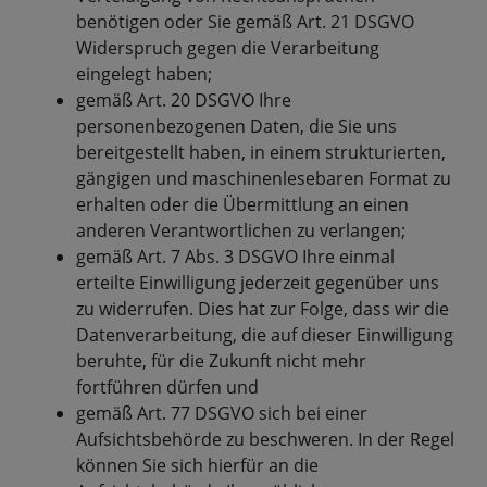
benötigen oder Sie gemäß Art. 21 DSGVO
Widerspruch gegen die Verarbeitung
eingelegt haben;
gemäß Art. 20 DSGVO Ihre
personenbezogenen Daten, die Sie uns
bereitgestellt haben, in einem strukturierten,
gängigen und maschinenlesebaren Format zu
erhalten oder die Übermittlung an einen
anderen Verantwortlichen zu verlangen;
gemäß Art. 7 Abs. 3 DSGVO Ihre einmal
erteilte Einwilligung jederzeit gegenüber uns
zu widerrufen. Dies hat zur Folge, dass wir die
Datenverarbeitung, die auf dieser Einwilligung
beruhte, für die Zukunft nicht mehr
fortführen dürfen und
gemäß Art. 77 DSGVO sich bei einer
Aufsichtsbehörde zu beschweren. In der Regel
können Sie sich hierfür an die