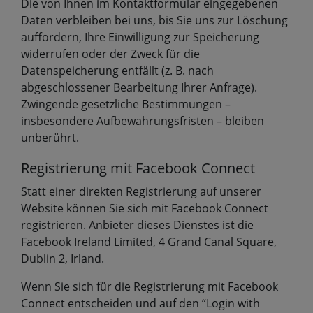
Die von Ihnen im Kontaktformular eingegebenen
Daten verbleiben bei uns, bis Sie uns zur Löschung
auffordern, Ihre Einwilligung zur Speicherung
widerrufen oder der Zweck für die
Datenspeicherung entfällt (z. B. nach
abgeschlossener Bearbeitung Ihrer Anfrage).
Zwingende gesetzliche Bestimmungen –
insbesondere Aufbewahrungsfristen – bleiben
unberührt.
Registrierung mit Facebook Connect
Statt einer direkten Registrierung auf unserer
Website können Sie sich mit Facebook Connect
registrieren. Anbieter dieses Dienstes ist die
Facebook Ireland Limited, 4 Grand Canal Square,
Dublin 2, Irland.
Wenn Sie sich für die Registrierung mit Facebook
Connect entscheiden und auf den “Login with