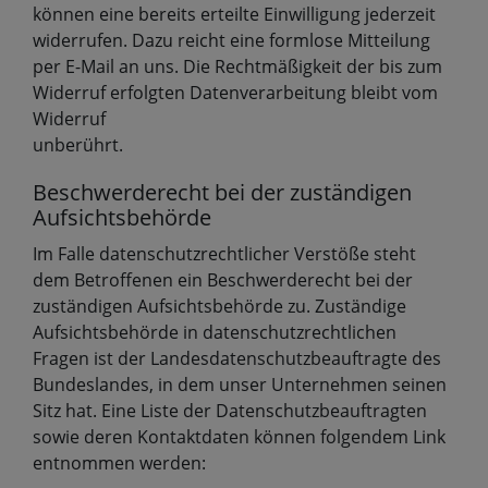
können eine bereits erteilte Einwilligung jederzeit
widerrufen. Dazu reicht eine formlose Mitteilung
per E-Mail an uns. Die Rechtmäßigkeit der bis zum
Widerruf erfolgten Datenverarbeitung bleibt vom
Widerruf
unberührt.
Beschwerderecht bei der zuständigen
Aufsichtsbehörde
Im Falle datenschutzrechtlicher Verstöße steht
dem Betroffenen ein Beschwerderecht bei der
zuständigen Aufsichtsbehörde zu. Zuständige
Aufsichtsbehörde in datenschutzrechtlichen
Fragen ist der Landesdatenschutzbeauftragte des
Bundeslandes, in dem unser Unternehmen seinen
Sitz hat. Eine Liste der Datenschutzbeauftragten
sowie deren Kontaktdaten können folgendem Link
entnommen werden: