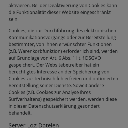
aktivieren. Bei der Deaktivierung von Cookies kann
die Funktionalität dieser Website eingeschränkt
sein.
Cookies, die zur Durchführung des elektronischen
Kommunikationsvorgangs oder zur Bereitstellung
bestimmter, von Ihnen erwünschter Funktionen
(z.B. Warenkorbfunktion) erforderlich sind, werden
auf Grundlage von Art. 6 Abs. 1 lit. f DSGVO
gespeichert. Der Websitebetreiber hat ein
berechtigtes Interesse an der Speicherung von
Cookies zur technisch fehlerfreien und optimierten
Bereitstellung seiner Dienste. Soweit andere
Cookies (z.B. Cookies zur Analyse Ihres
Surfverhaltens) gespeichert werden, werden diese
in dieser Datenschutzerklärung gesondert
behandelt.
Server-Log-Dateien