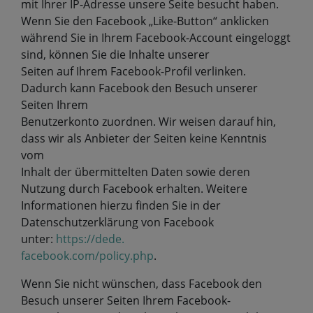
mit Ihrer IP-Adresse unsere Seite besucht haben.
Wenn Sie den Facebook „Like-Button“ anklicken
während Sie in Ihrem Facebook-Account eingeloggt
sind, können Sie die Inhalte unserer
Seiten auf Ihrem Facebook-Profil verlinken.
Dadurch kann Facebook den Besuch unserer
Seiten Ihrem
Benutzerkonto zuordnen. Wir weisen darauf hin,
dass wir als Anbieter der Seiten keine Kenntnis
vom
Inhalt der übermittelten Daten sowie deren
Nutzung durch Facebook erhalten. Weitere
Informationen hierzu finden Sie in der
Datenschutzerklärung von Facebook
unter:
https://dede.
facebook.com/policy.php
.
Wenn Sie nicht wünschen, dass Facebook den
Besuch unserer Seiten Ihrem Facebook-