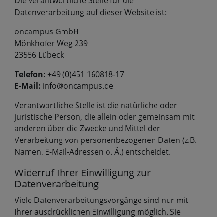
Die verantwortliche Stelle für die
Datenverarbeitung auf dieser Website ist:
oncampus GmbH
Mönkhofer Weg 239
23556 Lübeck
Telefon:
+49 (0)451 160818-17
E-Mail:
info@oncampus.de
Verantwortliche Stelle ist die natürliche oder
juristische Person, die allein oder gemeinsam mit
anderen über die Zwecke und Mittel der
Verarbeitung von personenbezogenen Daten (z.B.
Namen, E-Mail-Adressen o. Ä.) entscheidet.
Widerruf Ihrer Einwilligung zur
Datenverarbeitung
Viele Datenverarbeitungsvorgänge sind nur mit
Ihrer ausdrücklichen Einwilligung möglich. Sie