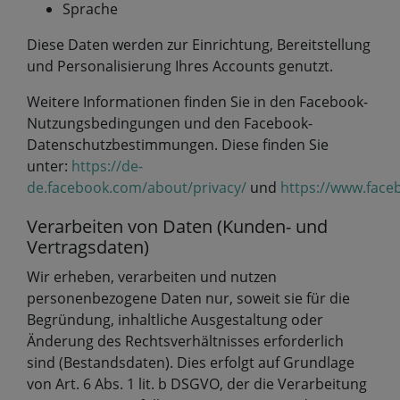
Sprache
Diese Daten werden zur Einrichtung, Bereitstellung
und Personalisierung Ihres Accounts genutzt.
Weitere Informationen finden Sie in den Facebook-
Nutzungsbedingungen und den Facebook-
Datenschutzbestimmungen. Diese finden Sie
unter:
https://de-
de.facebook.com/about/privacy/
und
https://www.face
Verarbeiten von Daten (Kunden- und
Vertragsdaten)
Wir erheben, verarbeiten und nutzen
personenbezogene Daten nur, soweit sie für die
Begründung, inhaltliche Ausgestaltung oder
Änderung des Rechtsverhältnisses erforderlich
sind (Bestandsdaten). Dies erfolgt auf Grundlage
von Art. 6 Abs. 1 lit. b DSGVO, der die Verarbeitung