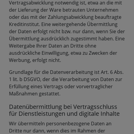
Vertragsabwicklung notwendig ist, etwa an die mit
der Lieferung der Ware betrauten Unternehmen
oder das mit der Zahlungsabwicklung beauftragte
Kreditinstitut. Eine weitergehende Übermittlung
der Daten erfolgt nicht bzw. nur dann, wenn Sie der
Übermittlung ausdrücklich zugestimmt haben. Eine
Weitergabe Ihrer Daten an Dritte ohne
ausdrückliche Einwilligung, etwa zu Zwecken der
Werbung, erfolgt nicht.
Grundlage für die Datenverarbeitung ist Art. 6 Abs.
1 lit. b DSGVO, der die Verarbeitung von Daten zur
Erfüllung eines Vertrags oder vorvertraglicher
Maßnahmen gestattet.
Datenübermittlung bei Vertragsschluss
für Dienstleistungen und digitale Inhalte
Wir übermitteln personenbezogene Daten an
Dritte nur dann, wenn dies im Rahmen der