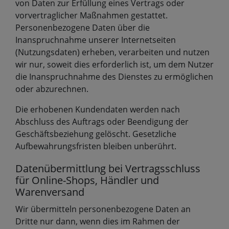
von Daten zur Erfüllung eines Vertrags oder
vorvertraglicher Maßnahmen gestattet.
Personenbezogene Daten über die
Inanspruchnahme unserer Internetseiten
(Nutzungsdaten) erheben, verarbeiten und nutzen
wir nur, soweit dies erforderlich ist, um dem Nutzer
die Inanspruchnahme des Dienstes zu ermöglichen
oder abzurechnen.
Die erhobenen Kundendaten werden nach
Abschluss des Auftrags oder Beendigung der
Geschäftsbeziehung gelöscht. Gesetzliche
Aufbewahrungsfristen bleiben unberührt.
Datenübermittlung bei Vertragsschluss
für Online-Shops, Händler und
Warenversand
Wir übermitteln personenbezogene Daten an
Dritte nur dann, wenn dies im Rahmen der