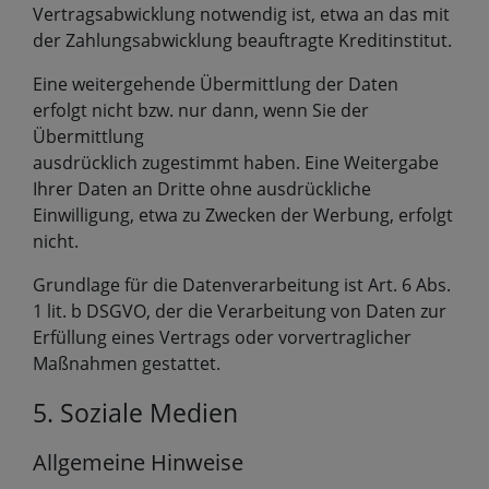
Vertragsabwicklung notwendig ist, etwa an das mit
der Zahlungsabwicklung beauftragte Kreditinstitut.
Eine weitergehende Übermittlung der Daten
erfolgt nicht bzw. nur dann, wenn Sie der
Übermittlung
ausdrücklich zugestimmt haben. Eine Weitergabe
Ihrer Daten an Dritte ohne ausdrückliche
Einwilligung, etwa zu Zwecken der Werbung, erfolgt
nicht.
Grundlage für die Datenverarbeitung ist Art. 6 Abs.
1 lit. b DSGVO, der die Verarbeitung von Daten zur
Erfüllung eines Vertrags oder vorvertraglicher
Maßnahmen gestattet.
5. Soziale Medien
Allgemeine Hinweise