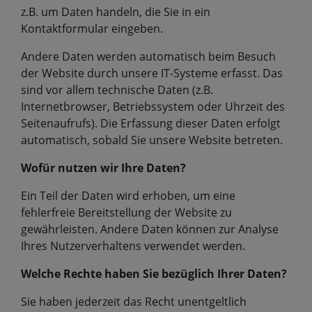
z.B. um Daten handeln, die Sie in ein
Kontaktformular eingeben.
Andere Daten werden automatisch beim Besuch
der Website durch unsere IT-Systeme erfasst. Das
sind vor allem technische Daten (z.B.
Internetbrowser, Betriebssystem oder Uhrzeit des
Seitenaufrufs). Die Erfassung dieser Daten erfolgt
automatisch, sobald Sie unsere Website betreten.
Wofür nutzen wir Ihre Daten?
Ein Teil der Daten wird erhoben, um eine
fehlerfreie Bereitstellung der Website zu
gewährleisten. Andere Daten können zur Analyse
Ihres Nutzerverhaltens verwendet werden.
Welche Rechte haben Sie bezüglich Ihrer Daten?
Sie haben jederzeit das Recht unentgeltlich