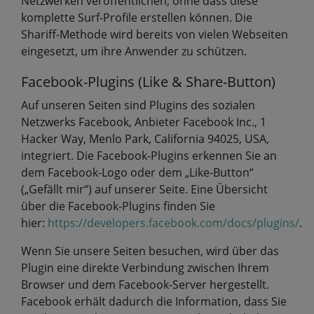
Netzwerken veröffentlichen, ohne dass diese
komplette Surf-Profile erstellen können. Die
Shariff-Methode wird bereits von vielen Webseiten
eingesetzt, um ihre Anwender zu schützen.
Facebook-Plugins (Like & Share-Button)
Auf unseren Seiten sind Plugins des sozialen
Netzwerks Facebook, Anbieter Facebook Inc., 1
Hacker Way, Menlo Park, California 94025, USA,
integriert. Die Facebook-Plugins erkennen Sie an
dem Facebook-Logo oder dem „Like-Button“
(„Gefällt mir“) auf unserer Seite. Eine Übersicht
über die Facebook-Plugins finden Sie
hier:
https://developers.facebook.com/docs/plugins/
.
Wenn Sie unsere Seiten besuchen, wird über das
Plugin eine direkte Verbindung zwischen Ihrem
Browser und dem Facebook-Server hergestellt.
Facebook erhält dadurch die Information, dass Sie