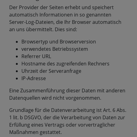
Der Provider der Seiten erhebt und speichert
automatisch Informationen in so genannten
Server-Log-Dateien, die Ihr Browser automatisch
an uns übermittelt. Dies sind:
Browsertyp und Browserversion
verwendetes Betriebssystem
Referrer URL
Hostname des zugreifenden Rechners
Uhrzeit der Serveranfrage
IP-Adresse
Eine Zusammenführung dieser Daten mit anderen
Datenquellen wird nicht vorgenommen.
Grundlage für die Datenverarbeitung ist Art. 6 Abs.
1 lit. b DSGVO, der die Verarbeitung von Daten zur
Erfüllung eines Vertrags oder vorvertraglicher
Maßnahmen gestattet.