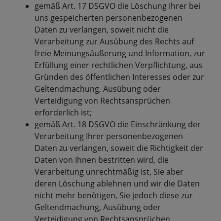
gemäß Art. 17 DSGVO die Löschung Ihrer bei
uns gespeicherten personenbezogenen
Daten zu verlangen, soweit nicht die
Verarbeitung zur Ausübung des Rechts auf
freie Meinungsäußerung und Information, zur
Erfüllung einer rechtlichen Verpflichtung, aus
Gründen des öffentlichen Interesses oder zur
Geltendmachung, Ausübung oder
Verteidigung von Rechtsansprüchen
erforderlich ist;
gemäß Art. 18 DSGVO die Einschränkung der
Verarbeitung Ihrer personenbezogenen
Daten zu verlangen, soweit die Richtigkeit der
Daten von Ihnen bestritten wird, die
Verarbeitung unrechtmäßig ist, Sie aber
deren Löschung ablehnen und wir die Daten
nicht mehr benötigen, Sie jedoch diese zur
Geltendmachung, Ausübung oder
Verteidigung von Rechtsansprüchen