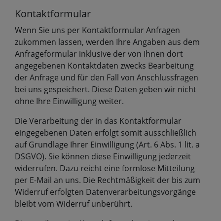
Kontaktformular
Wenn Sie uns per Kontaktformular Anfragen
zukommen lassen, werden Ihre Angaben aus dem
Anfrageformular inklusive der von Ihnen dort
angegebenen Kontaktdaten zwecks Bearbeitung
der Anfrage und für den Fall von Anschlussfragen
bei uns gespeichert. Diese Daten geben wir nicht
ohne Ihre Einwilligung weiter.
Die Verarbeitung der in das Kontaktformular
eingegebenen Daten erfolgt somit ausschließlich
auf Grundlage Ihrer Einwilligung (Art. 6 Abs. 1 lit. a
DSGVO). Sie können diese Einwilligung jederzeit
widerrufen. Dazu reicht eine formlose Mitteilung
per E-Mail an uns. Die Rechtmäßigkeit der bis zum
Widerruf erfolgten Datenverarbeitungsvorgänge
bleibt vom Widerruf unberührt.