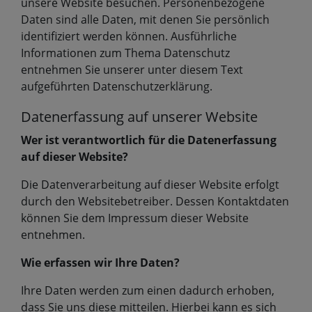
unsere Website besuchen. Personenbezogene
Daten sind alle Daten, mit denen Sie persönlich
identifiziert werden können. Ausführliche
Informationen zum Thema Datenschutz
entnehmen Sie unserer unter diesem Text
aufgeführten Datenschutzerklärung.
Datenerfassung auf unserer Website
Wer ist verantwortlich für die Datenerfassung
auf dieser Website?
Die Datenverarbeitung auf dieser Website erfolgt
durch den Websitebetreiber. Dessen Kontaktdaten
können Sie dem Impressum dieser Website
entnehmen.
Wie erfassen wir Ihre Daten?
Ihre Daten werden zum einen dadurch erhoben,
dass Sie uns diese mitteilen. Hierbei kann es sich