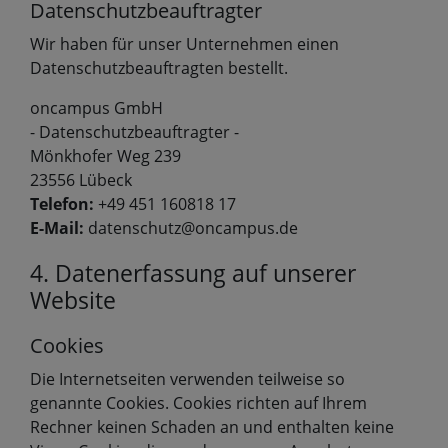
Datenschutzbeauftragter
Wir haben für unser Unternehmen einen
Datenschutzbeauftragten bestellt.
oncampus GmbH
- Datenschutzbeauftragter -
Mönkhofer Weg 239
23556 Lübeck
Telefon:
+49 451 160818 17
E-Mail:
datenschutz@oncampus.de
4. Datenerfassung auf unserer
Website
Cookies
Die Internetseiten verwenden teilweise so
genannte Cookies. Cookies richten auf Ihrem
Rechner keinen Schaden an und enthalten keine