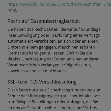
https://www.bfdi.bund.de/DE/Infothek/Anschriften_Link
html
.
Recht auf Datenübertragbarkeit
Sie haben das Recht, Daten, die wir auf Grundlage
Ihrer Einwilligung oder in Erfüllung eines Vertrags
automatisiert verarbeiten, an sich oder an einen
Dritten in einem gängigen, maschinenlesbaren
Format aushändigen zu lassen. Sofern Sie die
direkte Übertragung der Daten an einen anderen
Verantwortlichen verlangen, erfolgt dies nur,
soweit es technisch machbar ist.
SSL- bzw. TLS-Verschlüsselung
Diese Seite nutzt aus Sicherheitsgründen und zum
Schutz der Übertragung vertraulicher Inhalte, wie
zum Beispiel Bestellungen oder Anfragen, die Sie
an uns als Seitenbetreiber senden, eine SSL-bzw.