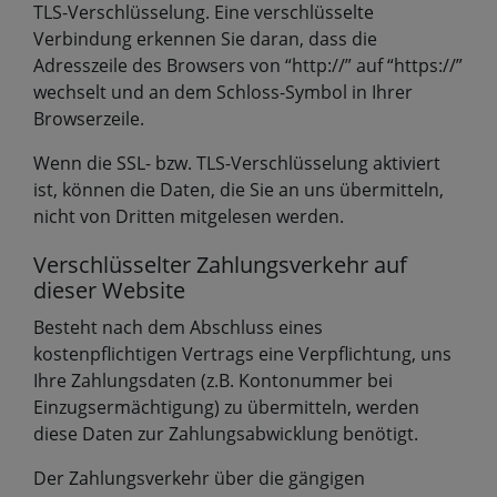
TLS-Verschlüsselung. Eine verschlüsselte
Verbindung erkennen Sie daran, dass die
Adresszeile des Browsers von “http://” auf “https://”
wechselt und an dem Schloss-Symbol in Ihrer
Browserzeile.
Wenn die SSL- bzw. TLS-Verschlüsselung aktiviert
ist, können die Daten, die Sie an uns übermitteln,
nicht von Dritten mitgelesen werden.
Verschlüsselter Zahlungsverkehr auf
dieser Website
Besteht nach dem Abschluss eines
kostenpflichtigen Vertrags eine Verpflichtung, uns
Ihre Zahlungsdaten (z.B. Kontonummer bei
Einzugsermächtigung) zu übermitteln, werden
diese Daten zur Zahlungsabwicklung benötigt.
Der Zahlungsverkehr über die gängigen