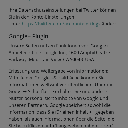
Ihre Datenschutzeinstellungen bei Twitter können
Sie in den Konto-Einstellungen
unter
https://twitter.com/account/settings
ändern.
Google+ Plugin
Unsere Seiten nutzen Funktionen von Google+.
Anbieter ist die Google Inc., 1600 Amphitheatre
Parkway, Mountain View, CA 94043, USA.
Erfassung und Weitergabe von Informationen:
Mithilfe der Google+-Schaltfläche können Sie
Informationen weltweit veröffentlichen. Über die
Google+-Schaltfläche erhalten Sie und andere
Nutzer personalisierte Inhalte von Google und
unseren Partnern. Google speichert sowohl die
Information, dass Sie für einen Inhalt +1 gegeben
haben, als auch Informationen über die Seite, die
Sie beim Klicken auf +1 angesehen haben. Ihre +1