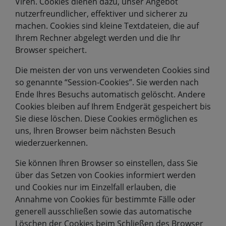
Viren. Cookies dienen dazu, unser Angebot
nutzerfreundlicher, effektiver und sicherer zu
machen. Cookies sind kleine Textdateien, die auf
Ihrem Rechner abgelegt werden und die Ihr
Browser speichert.
Die meisten der von uns verwendeten Cookies sind
so genannte “Session-Cookies”. Sie werden nach
Ende Ihres Besuchs automatisch gelöscht. Andere
Cookies bleiben auf Ihrem Endgerät gespeichert bis
Sie diese löschen. Diese Cookies ermöglichen es
uns, Ihren Browser beim nächsten Besuch
wiederzuerkennen.
Sie können Ihren Browser so einstellen, dass Sie
über das Setzen von Cookies informiert werden
und Cookies nur im Einzelfall erlauben, die
Annahme von Cookies für bestimmte Fälle oder
generell ausschließen sowie das automatische
Löschen der Cookies beim Schließen des Browser