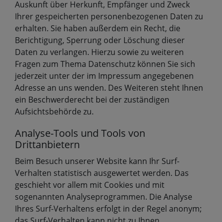
Auskunft über Herkunft, Empfänger und Zweck
Ihrer gespeicherten personenbezogenen Daten zu
erhalten. Sie haben außerdem ein Recht, die
Berichtigung, Sperrung oder Löschung dieser
Daten zu verlangen. Hierzu sowie zu weiteren
Fragen zum Thema Datenschutz können Sie sich
jederzeit unter der im Impressum angegebenen
Adresse an uns wenden. Des Weiteren steht Ihnen
ein Beschwerderecht bei der zuständigen
Aufsichtsbehörde zu.
Analyse-Tools und Tools von
Drittanbietern
Beim Besuch unserer Website kann Ihr Surf-
Verhalten statistisch ausgewertet werden. Das
geschieht vor allem mit Cookies und mit
sogenannten Analyseprogrammen. Die Analyse
Ihres Surf-Verhaltens erfolgt in der Regel anonym;
das Surf-Verhalten kann nicht zu Ihnen