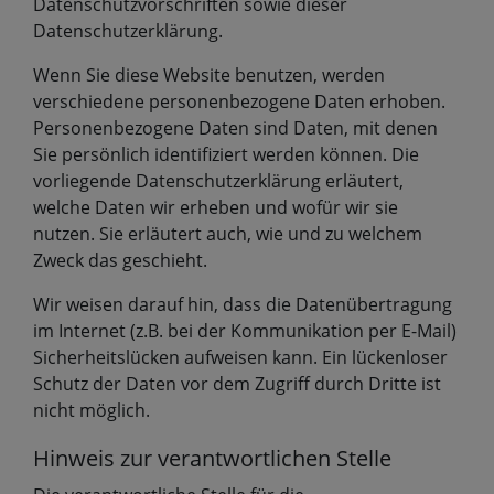
Datenschutzvorschriften sowie dieser
Datenschutzerklärung.
Wenn Sie diese Website benutzen, werden
verschiedene personenbezogene Daten erhoben.
Personenbezogene Daten sind Daten, mit denen
Sie persönlich identifiziert werden können. Die
vorliegende Datenschutzerklärung erläutert,
welche Daten wir erheben und wofür wir sie
nutzen. Sie erläutert auch, wie und zu welchem
Zweck das geschieht.
Wir weisen darauf hin, dass die Datenübertragung
im Internet (z.B. bei der Kommunikation per E-Mail)
Sicherheitslücken aufweisen kann. Ein lückenloser
Schutz der Daten vor dem Zugriff durch Dritte ist
nicht möglich.
Hinweis zur verantwortlichen Stelle