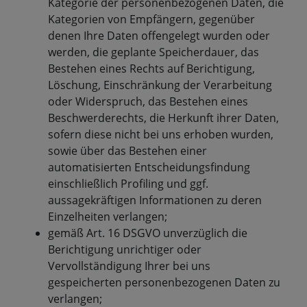
Kategorie der personenbezogenen Daten, die
Kategorien von Empfängern, gegenüber
denen Ihre Daten offengelegt wurden oder
werden, die geplante Speicherdauer, das
Bestehen eines Rechts auf Berichtigung,
Löschung, Einschränkung der Verarbeitung
oder Widerspruch, das Bestehen eines
Beschwerderechts, die Herkunft ihrer Daten,
sofern diese nicht bei uns erhoben wurden,
sowie über das Bestehen einer
automatisierten Entscheidungsfindung
einschließlich Profiling und ggf.
aussagekräftigen Informationen zu deren
Einzelheiten verlangen;
gemäß Art. 16 DSGVO unverzüglich die
Berichtigung unrichtiger oder
Vervollständigung Ihrer bei uns
gespeicherten personenbezogenen Daten zu
verlangen;