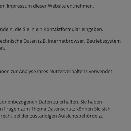
 dem Impressum dieser Website entnehmen.
ndeln, die Sie in ein Kontaktformular eingeben.
echnische Daten (z.B. Internetbrowser, Betriebssystem
en.
önnen zur Analyse Ihres Nutzerverhaltens verwendet
ersonenbezogenen Daten zu erhalten. Sie haben
ren Fragen zum Thema Datenschutz können Sie sich
echt bei der zuständigen Aufsichtsbehörde zu.