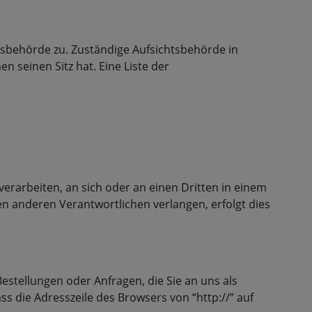
tsbehörde zu. Zuständige Aufsichtsbehörde in
seinen Sitz hat. Eine Liste der
 verarbeiten, an sich oder an einen Dritten in einem
n anderen Verantwortlichen verlangen, erfolgt dies
estellungen oder Anfragen, die Sie an uns als
s die Adresszeile des Browsers von “http://” auf