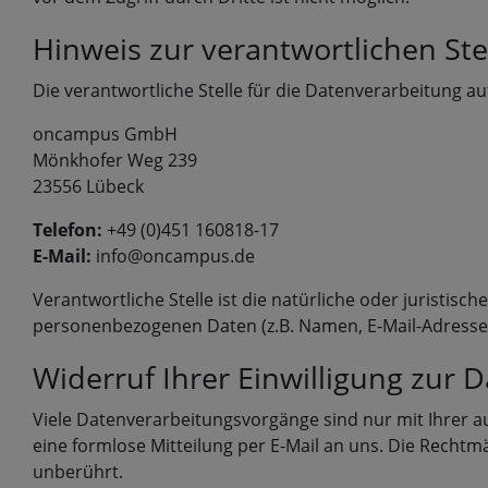
Hinweis zur verantwortlichen Ste
Die verantwortliche Stelle für die Datenverarbeitung auf
oncampus GmbH
Mönkhofer Weg 239
23556 Lübeck
Telefon:
+49 (0)451 160818-17
E-Mail:
info@oncampus.de
Verantwortliche Stelle ist die natürliche oder juristis
personenbezogenen Daten (z.B. Namen, E-Mail-Adressen 
Widerruf Ihrer Einwilligung zur 
Viele Datenverarbeitungsvorgänge sind nur mit Ihrer aus
eine formlose Mitteilung per E-Mail an uns. Die Rechtm
unberührt.