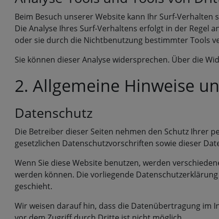
Beim Besuch unserer Website kann Ihr Surf-Verhalten 
Die Analyse Ihres Surf-Verhaltens erfolgt in der Regel
oder sie durch die Nichtbenutzung bestimmter Tools ver
Sie können dieser Analyse widersprechen. Über die Wid
2. Allgemeine Hinweise un
Datenschutz
Die Betreiber dieser Seiten nehmen den Schutz Ihrer 
gesetzlichen Datenschutzvorschriften sowie dieser Dat
Wenn Sie diese Website benutzen, werden verschiedene
werden können. Die vorliegende Datenschutzerklärung e
geschieht.
Wir weisen darauf hin, dass die Datenübertragung im In
vor dem Zugriff durch Dritte ist nicht möglich.