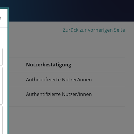
×
×
Zurück zur vorherigen Seite
Nutzerbestätigung
Authentifizierte Nutzer/innen
Authentifizierte Nutzer/innen