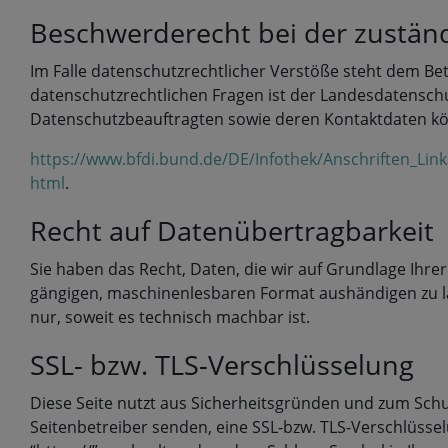
Beschwerderecht bei der zustän
Im Falle datenschutzrechtlicher Verstöße steht dem Be
datenschutzrechtlichen Fragen ist der Landesdatenschu
Datenschutzbeauftragten sowie deren Kontaktdaten 
https://www.bfdi.bund.de/DE/Infothek/Anschriften_Link
html
.
Recht auf Datenübertragbarkeit
Sie haben das Recht, Daten, die wir auf Grundlage Ihrer
gängigen, maschinenlesbaren Format aushändigen zu las
nur, soweit es technisch machbar ist.
SSL- bzw. TLS-Verschlüsselung
Diese Seite nutzt aus Sicherheitsgründen und zum Schut
Seitenbetreiber senden, eine SSL-bzw. TLS-Verschlüssel