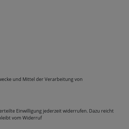
Zwecke und Mittel der Verarbeitung von
teilte Einwilligung jederzeit widerrufen. Dazu reicht
bleibt vom Widerruf