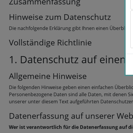
Zusammenfassung
Hinweise zum Datenschutz
Die nachfolgende Erklärung gibt Ihnen einen Überblic
Vollständige Richtlinie
1. Datenschutz auf einen B
Allgemeine Hinweise
Die folgenden Hinweise geben einen einfachen Überbli
Personenbezogene Daten sind alle Daten, mit denen Si
unserer unter diesem Text aufgeführten Datenschutzer
Datenerfassung auf unserer Web
Wer ist verantwortlich für die Datenerfassung auf d