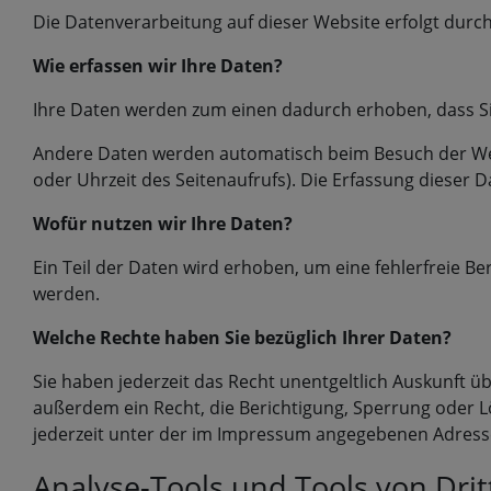
Die Datenverarbeitung auf dieser Website erfolgt du
Wie erfassen wir Ihre Daten?
Ihre Daten werden zum einen dadurch erhoben, dass Sie 
Andere Daten werden automatisch beim Besuch der Webs
oder Uhrzeit des Seitenaufrufs). Die Erfassung dieser 
Wofür nutzen wir Ihre Daten?
Ein Teil der Daten wird erhoben, um eine fehlerfreie B
werden.
Welche Rechte haben Sie bezüglich Ihrer Daten?
Sie haben jederzeit das Recht unentgeltlich Auskunft
außerdem ein Recht, die Berichtigung, Sperrung oder 
jederzeit unter der im Impressum angegebenen Adresse
Analyse-Tools und Tools von Dri