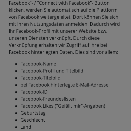
Facebook”- / “Connect with Facebook”- Button
klicken, werden Sie automatisch auf die Plattform
von Facebook weitergeleitet. Dort können Sie sich
mit Ihren Nutzungsdaten anmelden. Dadurch wird
Ihr Facebook-Profil mit unserer Website bzw.
unseren Diensten verknüpft. Durch diese
Verknüpfung erhalten wir Zugriff auf Ihre bei
Facebook hinterlegten Daten. Dies sind vor allem:
Facebook-Name
Facebook-Profil und Titelbild
Facebook-Titelbild
bei Facebook hinterlegte E-Mail-Adresse
Facebook-ID
Facebook-Freundeslisten
Facebook Likes (“Gefällt mir“-Angaben)
Geburtstag
Geschlecht
Land