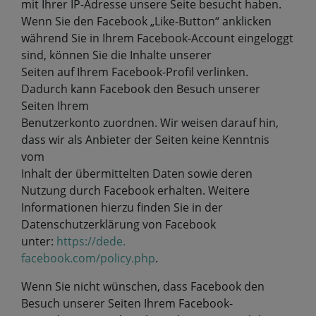
mit Ihrer IP-Adresse unsere Seite besucht haben.
Wenn Sie den Facebook „Like-Button“ anklicken
während Sie in Ihrem Facebook-Account eingeloggt
sind, können Sie die Inhalte unserer
Seiten auf Ihrem Facebook-Profil verlinken.
Dadurch kann Facebook den Besuch unserer
Seiten Ihrem
Benutzerkonto zuordnen. Wir weisen darauf hin,
dass wir als Anbieter der Seiten keine Kenntnis
vom
Inhalt der übermittelten Daten sowie deren
Nutzung durch Facebook erhalten. Weitere
Informationen hierzu finden Sie in der
Datenschutzerklärung von Facebook
unter:
https://dede.
facebook.com/policy.php
.
Wenn Sie nicht wünschen, dass Facebook den
Besuch unserer Seiten Ihrem Facebook-