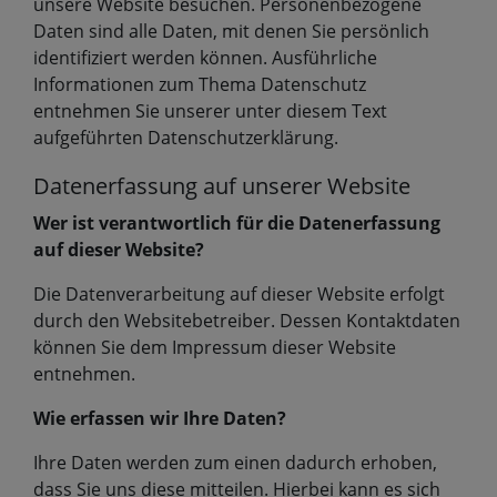
unsere Website besuchen. Personenbezogene
Daten sind alle Daten, mit denen Sie persönlich
identifiziert werden können. Ausführliche
Informationen zum Thema Datenschutz
entnehmen Sie unserer unter diesem Text
aufgeführten Datenschutzerklärung.
Datenerfassung auf unserer Website
Wer ist verantwortlich für die Datenerfassung
auf dieser Website?
Die Datenverarbeitung auf dieser Website erfolgt
durch den Websitebetreiber. Dessen Kontaktdaten
können Sie dem Impressum dieser Website
entnehmen.
Wie erfassen wir Ihre Daten?
Ihre Daten werden zum einen dadurch erhoben,
dass Sie uns diese mitteilen. Hierbei kann es sich