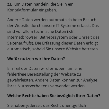
z.B. um Daten handeln, die Sie in ein
Kontaktformular eingeben.
Andere Daten werden automatisch beim Besuch
der Website durch unsere IT-Systeme erfasst. Das
sind vor allem technische Daten (z.B.
Internetbrowser, Betriebssystem oder Uhrzeit des
Seitenaufrufs). Die Erfassung dieser Daten erfolgt
automatisch, sobald Sie unsere Website betreten.
Wofür nutzen wir Ihre Daten?
Ein Teil der Daten wird erhoben, um eine
fehlerfreie Bereitstellung der Website zu
gewährleisten. Andere Daten können zur Analyse
Ihres Nutzerverhaltens verwendet werden.
Welche Rechte haben Sie bezüglich Ihrer Daten?
Sie haben jederzeit das Recht unentgeltlich