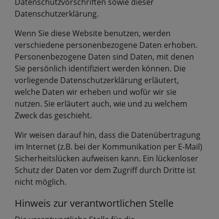
Datenschutzvorschriften sowie dieser
Datenschutzerklärung.
Wenn Sie diese Website benutzen, werden
verschiedene personenbezogene Daten erhoben.
Personenbezogene Daten sind Daten, mit denen
Sie persönlich identifiziert werden können. Die
vorliegende Datenschutzerklärung erläutert,
welche Daten wir erheben und wofür wir sie
nutzen. Sie erläutert auch, wie und zu welchem
Zweck das geschieht.
Wir weisen darauf hin, dass die Datenübertragung
im Internet (z.B. bei der Kommunikation per E-Mail)
Sicherheitslücken aufweisen kann. Ein lückenloser
Schutz der Daten vor dem Zugriff durch Dritte ist
nicht möglich.
Hinweis zur verantwortlichen Stelle