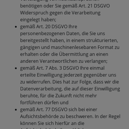
benötigen oder Sie gemäß Art. 21 DSGVO
Widerspruch gegen die Verarbeitung
eingelegt haben;
gemäß Art. 20 DSGVO Ihre
personenbezogenen Daten, die Sie uns
bereitgestellt haben, in einem strukturierten,
gängigen und maschinenlesebaren Format zu
erhalten oder die Übermittlung an einen
anderen Verantwortlichen zu verlangen;
gemäß Art. 7 Abs. 3 DSGVO Ihre einmal
erteilte Einwilligung jederzeit gegenüber uns
zu widerrufen. Dies hat zur Folge, dass wir die
Datenverarbeitung, die auf dieser Einwilligung
beruhte, für die Zukunft nicht mehr
fortführen dürfen und
gemäß Art. 77 DSGVO sich bei einer
Aufsichtsbehörde zu beschweren. In der Regel
können Sie sich hierfür an die