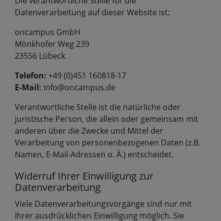
Die verantwortliche Stelle für die
Datenverarbeitung auf dieser Website ist:
oncampus GmbH
Mönkhofer Weg 239
23556 Lübeck
Telefon:
+49 (0)451 160818-17
E-Mail:
info@oncampus.de
Verantwortliche Stelle ist die natürliche oder
juristische Person, die allein oder gemeinsam mit
anderen über die Zwecke und Mittel der
Verarbeitung von personenbezogenen Daten (z.B.
Namen, E-Mail-Adressen o. Ä.) entscheidet.
Widerruf Ihrer Einwilligung zur
Datenverarbeitung
Viele Datenverarbeitungsvorgänge sind nur mit
Ihrer ausdrücklichen Einwilligung möglich. Sie