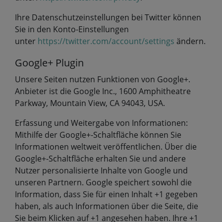
Ihre Datenschutzeinstellungen bei Twitter können
Sie in den Konto-Einstellungen
unter
https://twitter.com/account/settings
ändern.
Google+ Plugin
Unsere Seiten nutzen Funktionen von Google+.
Anbieter ist die Google Inc., 1600 Amphitheatre
Parkway, Mountain View, CA 94043, USA.
Erfassung und Weitergabe von Informationen:
Mithilfe der Google+-Schaltfläche können Sie
Informationen weltweit veröffentlichen. Über die
Google+-Schaltfläche erhalten Sie und andere
Nutzer personalisierte Inhalte von Google und
unseren Partnern. Google speichert sowohl die
Information, dass Sie für einen Inhalt +1 gegeben
haben, als auch Informationen über die Seite, die
Sie beim Klicken auf +1 angesehen haben. Ihre +1