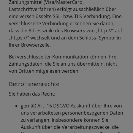
Zahlungsmittel (Visa/MasterCard,
Lastschriftverfahren) erfolgt ausschließlich über
eine verschlüsselte SSL- bzw. TLS-Verbindung. Eine
verschlüsselte Verbindung erkennen Sie daran,
dass die Adresszeile des Browsers von „http://“ auf
„https://“ wechselt und an dem Schloss- Symbol in
Ihrer Browserzeile.
Bei verschlüsselter Kommunikation können Ihre
Zahlungsdaten, die Sie an uns übermitteln, nicht
von Dritten mitgelesen werden.
Betroffenenrechte
Sie haben das Recht:
gemäß Art. 15 DSGVO Auskunft über Ihre von
uns verarbeiteten personenbezogenen Daten
zu verlangen. Insbesondere können Sie
Auskunft über die Verarbeitungszwecke, die