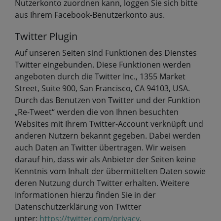
Nutzerkonto zuordnen kann, loggen Sie sich bitte
aus Ihrem Facebook-Benutzerkonto aus.
Twitter Plugin
Auf unseren Seiten sind Funktionen des Dienstes
Twitter eingebunden. Diese Funktionen werden
angeboten durch die Twitter Inc., 1355 Market
Street, Suite 900, San Francisco, CA 94103, USA.
Durch das Benutzen von Twitter und der Funktion
„Re-Tweet“ werden die von Ihnen besuchten
Websites mit Ihrem Twitter-Account verknüpft und
anderen Nutzern bekannt gegeben. Dabei werden
auch Daten an Twitter übertragen. Wir weisen
darauf hin, dass wir als Anbieter der Seiten keine
Kenntnis vom Inhalt der übermittelten Daten sowie
deren Nutzung durch Twitter erhalten. Weitere
Informationen hierzu finden Sie in der
Datenschutzerklärung von Twitter
unter:
https://twitter.com/privacy
.