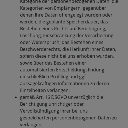
Kategorie der personenbezogenen Daten, die
Kategorien von Empfängern, gegenüber
denen Ihre Daten offengelegt wurden oder
werden, die geplante Speicherdauer, das
Bestehen eines Rechts auf Berichtigung,
Löschung, Einschränkung der Verarbeitung
oder Widerspruch, das Bestehen eines
Beschwerderechts, die Herkunft ihrer Daten,
sofern diese nicht bei uns erhoben wurden,
sowie über das Bestehen einer
automatisierten Entscheidungsfindung
einschließlich Profiling und ggf.
aussagekräftigen Informationen zu deren
Einzelheiten verlangen;
gemäß Art. 16 DSGVO unverzüglich die
Berichtigung unrichtiger oder
Vervollständigung Ihrer bei uns
gespeicherten personenbezogenen Daten zu
verlangen;