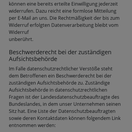
können eine bereits erteilte Einwilligung jederzeit
widerrufen. Dazu reicht eine formlose Mitteilung
per E-Mail an uns. Die Rechtmäßigkeit der bis zum
Widerruf erfolgten Datenverarbeitung bleibt vom
Widerruf
unberührt.
Beschwerderecht bei der zuständigen
Aufsichtsbehörde
Im Falle datenschutzrechtlicher Verstöße steht
dem Betroffenen ein Beschwerderecht bei der
zuständigen Aufsichtsbehörde zu. Zuständige
Aufsichtsbehörde in datenschutzrechtlichen
Fragen ist der Landesdatenschutzbeauftragte des
Bundeslandes, in dem unser Unternehmen seinen
Sitz hat. Eine Liste der Datenschutzbeauftragten
sowie deren Kontaktdaten können folgendem Link
entnommen werden: