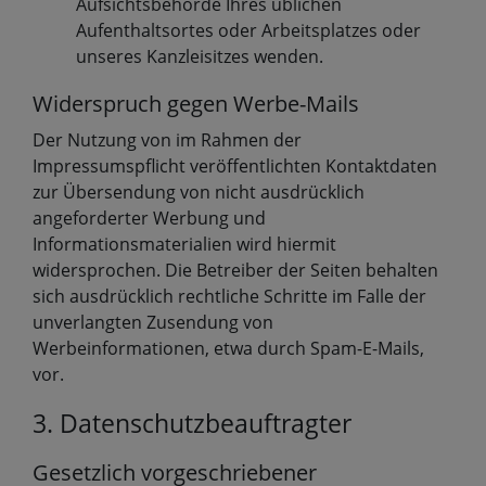
Aufsichtsbehörde Ihres üblichen
Aufenthaltsortes oder Arbeitsplatzes oder
unseres Kanzleisitzes wenden.
Widerspruch gegen Werbe-Mails
Der Nutzung von im Rahmen der
Impressumspflicht veröffentlichten Kontaktdaten
zur Übersendung von nicht ausdrücklich
angeforderter Werbung und
Informationsmaterialien wird hiermit
widersprochen. Die Betreiber der Seiten behalten
sich ausdrücklich rechtliche Schritte im Falle der
unverlangten Zusendung von
Werbeinformationen, etwa durch Spam-E-Mails,
vor.
3. Datenschutzbeauftragter
Gesetzlich vorgeschriebener