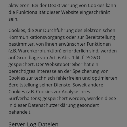
aktivieren. Bei der Deaktivierung von Cookies kann
die Funktionalität dieser Website eingeschränkt
sein.
Cookies, die zur Durchführung des elektronischen
Kommunikationsvorgangs oder zur Bereitstellung
bestimmter, von Ihnen erwünschter Funktionen
(z.B. Warenkorbfunktion) erforderlich sind, werden
auf Grundlage von Art. 6 Abs. 1 lit. f DSGVO
gespeichert. Der Websitebetreiber hat ein
berechtigtes Interesse an der Speicherung von
Cookies zur technisch fehlerfreien und optimierten
Bereitstellung seiner Dienste. Soweit andere
Cookies (z.B. Cookies zur Analyse Ihres
Surfverhaltens) gespeichert werden, werden diese
in dieser Datenschutzerklärung gesondert
behandelt.
Server-Log-Dateien