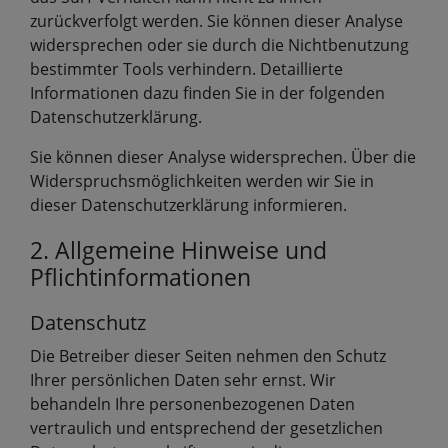
zurückverfolgt werden. Sie können dieser Analyse
widersprechen oder sie durch die Nichtbenutzung
bestimmter Tools verhindern. Detaillierte
Informationen dazu finden Sie in der folgenden
Datenschutzerklärung.
Sie können dieser Analyse widersprechen. Über die
Widerspruchsmöglichkeiten werden wir Sie in
dieser Datenschutzerklärung informieren.
2. Allgemeine Hinweise und
Pflichtinformationen
Datenschutz
Die Betreiber dieser Seiten nehmen den Schutz
Ihrer persönlichen Daten sehr ernst. Wir
behandeln Ihre personenbezogenen Daten
vertraulich und entsprechend der gesetzlichen