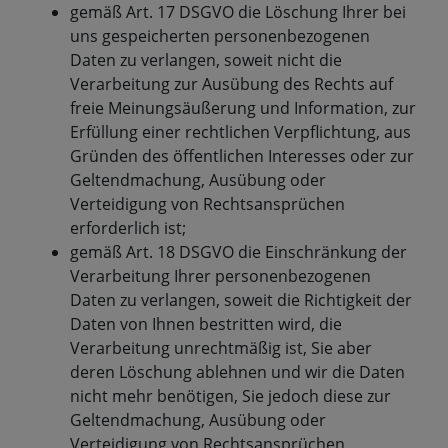
gemäß Art. 17 DSGVO die Löschung Ihrer bei
uns gespeicherten personenbezogenen
Daten zu verlangen, soweit nicht die
Verarbeitung zur Ausübung des Rechts auf
freie Meinungsäußerung und Information, zur
Erfüllung einer rechtlichen Verpflichtung, aus
Gründen des öffentlichen Interesses oder zur
Geltendmachung, Ausübung oder
Verteidigung von Rechtsansprüchen
erforderlich ist;
gemäß Art. 18 DSGVO die Einschränkung der
Verarbeitung Ihrer personenbezogenen
Daten zu verlangen, soweit die Richtigkeit der
Daten von Ihnen bestritten wird, die
Verarbeitung unrechtmäßig ist, Sie aber
deren Löschung ablehnen und wir die Daten
nicht mehr benötigen, Sie jedoch diese zur
Geltendmachung, Ausübung oder
Verteidigung von Rechtsansprüchen