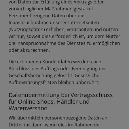
von Daten zur Erfüllung eines Vertrags oder
vorvertraglicher Maßnahmen gestattet.
Personenbezogene Daten über die
Inanspruchnahme unserer Internetseiten
(Nutzungsdaten) erheben, verarbeiten und nutzen
wir nur, soweit dies erforderlich ist, um dem Nutzer
die Inanspruchnahme des Dienstes zu ermöglichen
oder abzurechnen.
Die erhobenen Kundendaten werden nach
Abschluss des Auftrags oder Beendigung der
Geschäftsbeziehung gelöscht. Gesetzliche
Aufbewahrungsfristen bleiben unberührt.
Datenübermittlung bei Vertragsschluss
für Online-Shops, Händler und
Warenversand
Wir übermitteln personenbezogene Daten an
Dritte nur dann, wenn dies im Rahmen der