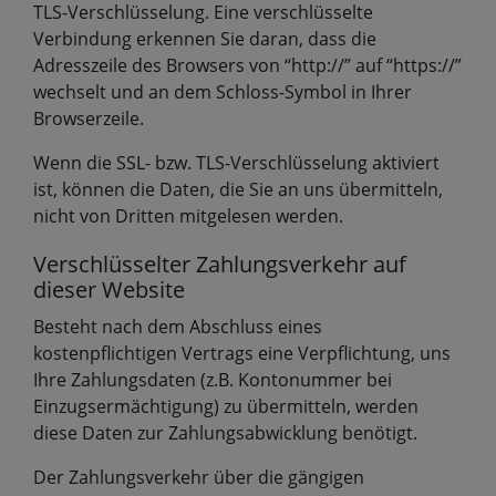
TLS-Verschlüsselung. Eine verschlüsselte
Verbindung erkennen Sie daran, dass die
Adresszeile des Browsers von “http://” auf “https://”
wechselt und an dem Schloss-Symbol in Ihrer
Browserzeile.
Wenn die SSL- bzw. TLS-Verschlüsselung aktiviert
ist, können die Daten, die Sie an uns übermitteln,
nicht von Dritten mitgelesen werden.
Verschlüsselter Zahlungsverkehr auf
dieser Website
Besteht nach dem Abschluss eines
kostenpflichtigen Vertrags eine Verpflichtung, uns
Ihre Zahlungsdaten (z.B. Kontonummer bei
Einzugsermächtigung) zu übermitteln, werden
diese Daten zur Zahlungsabwicklung benötigt.
Der Zahlungsverkehr über die gängigen