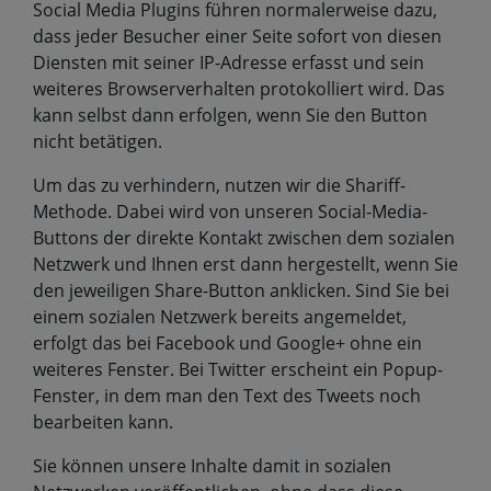
Social Media Plugins führen normalerweise dazu,
dass jeder Besucher einer Seite sofort von diesen
Diensten mit seiner IP-Adresse erfasst und sein
weiteres Browserverhalten protokolliert wird. Das
kann selbst dann erfolgen, wenn Sie den Button
nicht betätigen.
Um das zu verhindern, nutzen wir die Shariff-
Methode. Dabei wird von unseren Social-Media-
Buttons der direkte Kontakt zwischen dem sozialen
Netzwerk und Ihnen erst dann hergestellt, wenn Sie
den jeweiligen Share-Button anklicken. Sind Sie bei
einem sozialen Netzwerk bereits angemeldet,
erfolgt das bei Facebook und Google+ ohne ein
weiteres Fenster. Bei Twitter erscheint ein Popup-
Fenster, in dem man den Text des Tweets noch
bearbeiten kann.
Sie können unsere Inhalte damit in sozialen