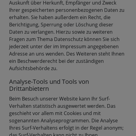
Auskunft über Herkunft, Empfänger und Zweck
Ihrer gespeicherten personenbezogenen Daten zu
erhalten. Sie haben außerdem ein Recht, die
Berichtigung, Sperrung oder Löschung dieser
Daten zu verlangen. Hierzu sowie zu weiteren
Fragen zum Thema Datenschutz können Sie sich
jederzeit unter der im Impressum angegebenen
Adresse an uns wenden. Des Weiteren steht Ihnen
ein Beschwerderecht bei der zuständigen
Aufsichtsbehörde zu.
Analyse-Tools und Tools von
Drittanbietern
Beim Besuch unserer Website kann Ihr Surf-
Verhalten statistisch ausgewertet werden. Das
geschieht vor allem mit Cookies und mit
sogenannten Analyseprogrammen. Die Analyse
Ihres Surf-Verhaltens erfolgt in der Regel anonym;
das Surf-Verhalten kann nicht zu Ihnen