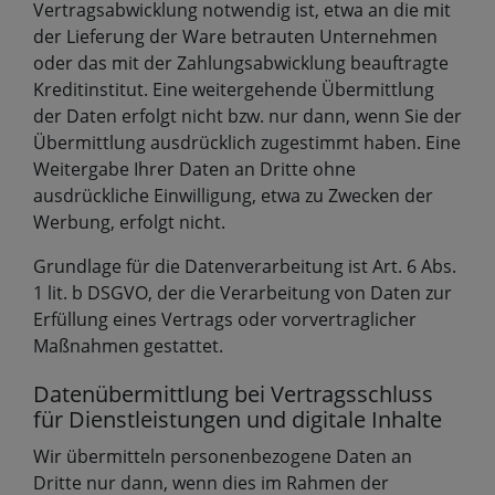
Vertragsabwicklung notwendig ist, etwa an die mit
der Lieferung der Ware betrauten Unternehmen
oder das mit der Zahlungsabwicklung beauftragte
Kreditinstitut. Eine weitergehende Übermittlung
der Daten erfolgt nicht bzw. nur dann, wenn Sie der
Übermittlung ausdrücklich zugestimmt haben. Eine
Weitergabe Ihrer Daten an Dritte ohne
ausdrückliche Einwilligung, etwa zu Zwecken der
Werbung, erfolgt nicht.
Grundlage für die Datenverarbeitung ist Art. 6 Abs.
1 lit. b DSGVO, der die Verarbeitung von Daten zur
Erfüllung eines Vertrags oder vorvertraglicher
Maßnahmen gestattet.
Datenübermittlung bei Vertragsschluss
für Dienstleistungen und digitale Inhalte
Wir übermitteln personenbezogene Daten an
Dritte nur dann, wenn dies im Rahmen der