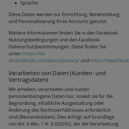
Sprache
Diese Daten werden zur Einrichtung, Bereitstellung
und Personalisierung Ihres Accounts genutzt.
Weitere Informationen finden Sie in den Facebook-
Nutzungsbedingungen und den Facebook-
Datenschutzbestimmungen. Diese finden Sie
unter:
https://de-
de.facebook.com/about/privacy/
und
https://www.face
Verarbeiten von Daten (Kunden- und
Vertragsdaten)
Wir erheben, verarbeiten und nutzen
personenbezogene Daten nur, soweit sie für die
Begründung, inhaltliche Ausgestaltung oder
Änderung des Rechtsverhältnisses erforderlich
sind (Bestandsdaten). Dies erfolgt auf Grundlage
von Art. 6 Abs. 1 lit. b DSGVO, der die Verarbeitung