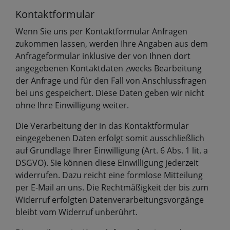
Kontaktformular
Wenn Sie uns per Kontaktformular Anfragen
zukommen lassen, werden Ihre Angaben aus dem
Anfrageformular inklusive der von Ihnen dort
angegebenen Kontaktdaten zwecks Bearbeitung
der Anfrage und für den Fall von Anschlussfragen
bei uns gespeichert. Diese Daten geben wir nicht
ohne Ihre Einwilligung weiter.
Die Verarbeitung der in das Kontaktformular
eingegebenen Daten erfolgt somit ausschließlich
auf Grundlage Ihrer Einwilligung (Art. 6 Abs. 1 lit. a
DSGVO). Sie können diese Einwilligung jederzeit
widerrufen. Dazu reicht eine formlose Mitteilung
per E-Mail an uns. Die Rechtmäßigkeit der bis zum
Widerruf erfolgten Datenverarbeitungsvorgänge
bleibt vom Widerruf unberührt.