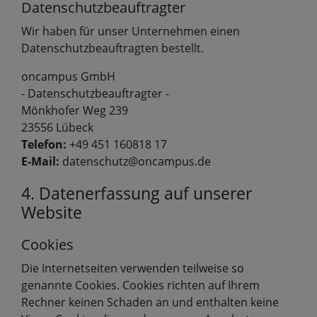
Datenschutzbeauftragter
Wir haben für unser Unternehmen einen
Datenschutzbeauftragten bestellt.
oncampus GmbH
- Datenschutzbeauftragter -
Mönkhofer Weg 239
23556 Lübeck
Telefon:
+49 451 160818 17
E-Mail:
datenschutz@oncampus.de
4. Datenerfassung auf unserer
Website
Cookies
Die Internetseiten verwenden teilweise so
genannte Cookies. Cookies richten auf Ihrem
Rechner keinen Schaden an und enthalten keine