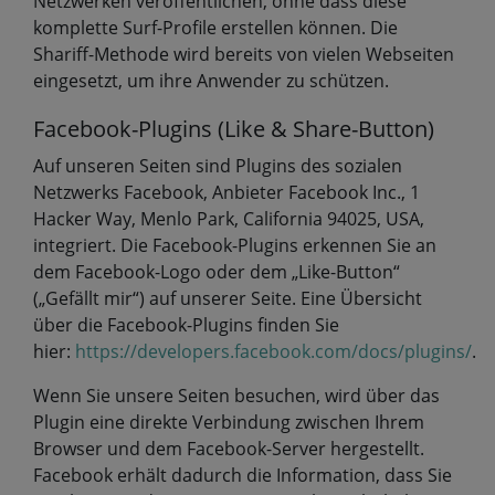
Netzwerken veröffentlichen, ohne dass diese
komplette Surf-Profile erstellen können. Die
Shariff-Methode wird bereits von vielen Webseiten
eingesetzt, um ihre Anwender zu schützen.
Facebook-Plugins (Like & Share-Button)
Auf unseren Seiten sind Plugins des sozialen
Netzwerks Facebook, Anbieter Facebook Inc., 1
Hacker Way, Menlo Park, California 94025, USA,
integriert. Die Facebook-Plugins erkennen Sie an
dem Facebook-Logo oder dem „Like-Button“
(„Gefällt mir“) auf unserer Seite. Eine Übersicht
über die Facebook-Plugins finden Sie
hier:
https://developers.facebook.com/docs/plugins/
.
Wenn Sie unsere Seiten besuchen, wird über das
Plugin eine direkte Verbindung zwischen Ihrem
Browser und dem Facebook-Server hergestellt.
Facebook erhält dadurch die Information, dass Sie