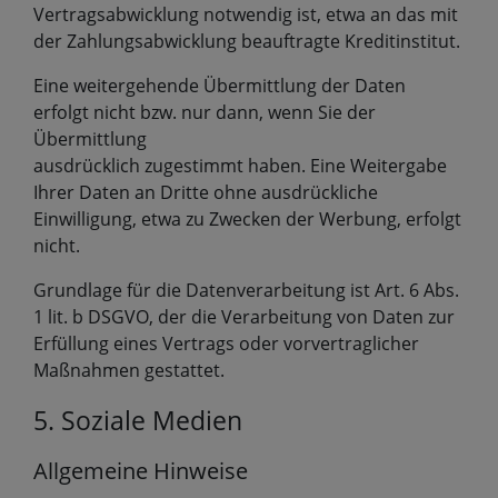
Vertragsabwicklung notwendig ist, etwa an das mit
der Zahlungsabwicklung beauftragte Kreditinstitut.
Eine weitergehende Übermittlung der Daten
erfolgt nicht bzw. nur dann, wenn Sie der
Übermittlung
ausdrücklich zugestimmt haben. Eine Weitergabe
Ihrer Daten an Dritte ohne ausdrückliche
Einwilligung, etwa zu Zwecken der Werbung, erfolgt
nicht.
Grundlage für die Datenverarbeitung ist Art. 6 Abs.
1 lit. b DSGVO, der die Verarbeitung von Daten zur
Erfüllung eines Vertrags oder vorvertraglicher
Maßnahmen gestattet.
5. Soziale Medien
Allgemeine Hinweise