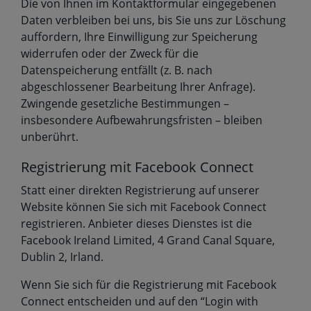
Die von Ihnen im Kontaktformular eingegebenen
Daten verbleiben bei uns, bis Sie uns zur Löschung
auffordern, Ihre Einwilligung zur Speicherung
widerrufen oder der Zweck für die
Datenspeicherung entfällt (z. B. nach
abgeschlossener Bearbeitung Ihrer Anfrage).
Zwingende gesetzliche Bestimmungen –
insbesondere Aufbewahrungsfristen – bleiben
unberührt.
Registrierung mit Facebook Connect
Statt einer direkten Registrierung auf unserer
Website können Sie sich mit Facebook Connect
registrieren. Anbieter dieses Dienstes ist die
Facebook Ireland Limited, 4 Grand Canal Square,
Dublin 2, Irland.
Wenn Sie sich für die Registrierung mit Facebook
Connect entscheiden und auf den “Login with