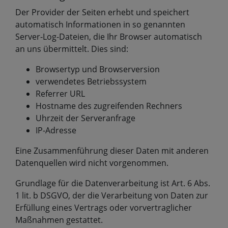
Der Provider der Seiten erhebt und speichert
automatisch Informationen in so genannten
Server-Log-Dateien, die Ihr Browser automatisch
an uns übermittelt. Dies sind:
Browsertyp und Browserversion
verwendetes Betriebssystem
Referrer URL
Hostname des zugreifenden Rechners
Uhrzeit der Serveranfrage
IP-Adresse
Eine Zusammenführung dieser Daten mit anderen
Datenquellen wird nicht vorgenommen.
Grundlage für die Datenverarbeitung ist Art. 6 Abs.
1 lit. b DSGVO, der die Verarbeitung von Daten zur
Erfüllung eines Vertrags oder vorvertraglicher
Maßnahmen gestattet.