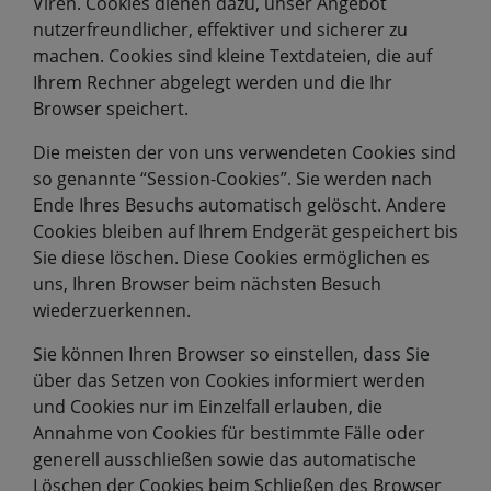
Viren. Cookies dienen dazu, unser Angebot
nutzerfreundlicher, effektiver und sicherer zu
machen. Cookies sind kleine Textdateien, die auf
Ihrem Rechner abgelegt werden und die Ihr
Browser speichert.
Die meisten der von uns verwendeten Cookies sind
so genannte “Session-Cookies”. Sie werden nach
Ende Ihres Besuchs automatisch gelöscht. Andere
Cookies bleiben auf Ihrem Endgerät gespeichert bis
Sie diese löschen. Diese Cookies ermöglichen es
uns, Ihren Browser beim nächsten Besuch
wiederzuerkennen.
Sie können Ihren Browser so einstellen, dass Sie
über das Setzen von Cookies informiert werden
und Cookies nur im Einzelfall erlauben, die
Annahme von Cookies für bestimmte Fälle oder
generell ausschließen sowie das automatische
Löschen der Cookies beim Schließen des Browser