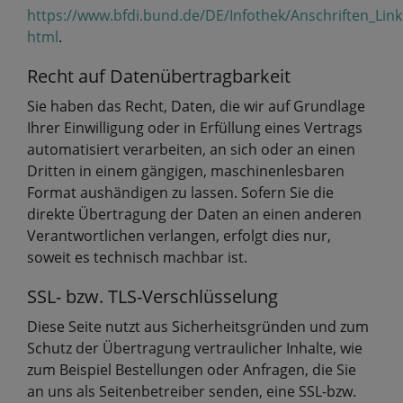
https://www.bfdi.bund.de/DE/Infothek/Anschriften_Link
html
.
Recht auf Datenübertragbarkeit
Sie haben das Recht, Daten, die wir auf Grundlage
Ihrer Einwilligung oder in Erfüllung eines Vertrags
automatisiert verarbeiten, an sich oder an einen
Dritten in einem gängigen, maschinenlesbaren
Format aushändigen zu lassen. Sofern Sie die
direkte Übertragung der Daten an einen anderen
Verantwortlichen verlangen, erfolgt dies nur,
soweit es technisch machbar ist.
SSL- bzw. TLS-Verschlüsselung
Diese Seite nutzt aus Sicherheitsgründen und zum
Schutz der Übertragung vertraulicher Inhalte, wie
zum Beispiel Bestellungen oder Anfragen, die Sie
an uns als Seitenbetreiber senden, eine SSL-bzw.