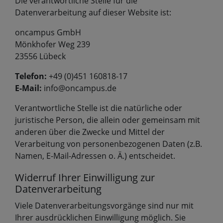
Die verantwortliche Stelle für die
Datenverarbeitung auf dieser Website ist:
oncampus GmbH
Mönkhofer Weg 239
23556 Lübeck
Telefon:
+49 (0)451 160818-17
E-Mail:
info@oncampus.de
Verantwortliche Stelle ist die natürliche oder
juristische Person, die allein oder gemeinsam mit
anderen über die Zwecke und Mittel der
Verarbeitung von personenbezogenen Daten (z.B.
Namen, E-Mail-Adressen o. Ä.) entscheidet.
Widerruf Ihrer Einwilligung zur
Datenverarbeitung
Viele Datenverarbeitungsvorgänge sind nur mit
Ihrer ausdrücklichen Einwilligung möglich. Sie