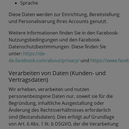
Sprache
Diese Daten werden zur Einrichtung, Bereitstellung
und Personalisierung Ihres Accounts genutzt.
Weitere Informationen finden Sie in den Facebook-
Nutzungsbedingungen und den Facebook-
Datenschutzbestimmungen. Diese finden Sie
unter:
https://de-
de.facebook.com/about/privacy/
und
https://www.face
Verarbeiten von Daten (Kunden- und
Vertragsdaten)
Wir erheben, verarbeiten und nutzen
personenbezogene Daten nur, soweit sie für die
Begründung, inhaltliche Ausgestaltung oder
Änderung des Rechtsverhältnisses erforderlich
sind (Bestandsdaten). Dies erfolgt auf Grundlage
von Art. 6 Abs. 1 lit. b DSGVO, der die Verarbeitung