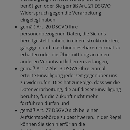
benötigen oder Sie gemäß Art. 21 DSGVO
Widerspruch gegen die Verarbeitung
eingelegt haben;
gemäß Art. 20 DSGVO Ihre
personenbezogenen Daten, die Sie uns
bereitgestellt haben, in einem strukturierten,
gängigen und maschinenlesebaren Format zu
erhalten oder die Übermittlung an einen
anderen Verantwortlichen zu verlangen;
gemäß Art. 7 Abs. 3 DSGVO Ihre einmal
erteilte Einwilligung jederzeit gegenüber uns
zu widerrufen. Dies hat zur Folge, dass wir die
Datenverarbeitung, die auf dieser Einwilligung
beruhte, für die Zukunft nicht mehr
fortführen dürfen und
gemäß Art. 77 DSGVO sich bei einer
Aufsichtsbehörde zu beschweren. In der Regel
können Sie sich hierfür an die