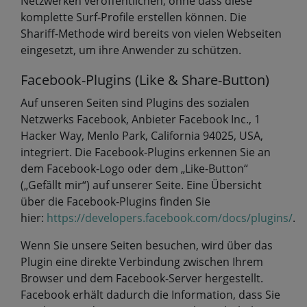
Netzwerken veröffentlichen, ohne dass diese
komplette Surf-Profile erstellen können. Die
Shariff-Methode wird bereits von vielen Webseiten
eingesetzt, um ihre Anwender zu schützen.
Facebook-Plugins (Like & Share-Button)
Auf unseren Seiten sind Plugins des sozialen
Netzwerks Facebook, Anbieter Facebook Inc., 1
Hacker Way, Menlo Park, California 94025, USA,
integriert. Die Facebook-Plugins erkennen Sie an
dem Facebook-Logo oder dem „Like-Button“
(„Gefällt mir“) auf unserer Seite. Eine Übersicht
über die Facebook-Plugins finden Sie
hier:
https://developers.facebook.com/docs/plugins/
.
Wenn Sie unsere Seiten besuchen, wird über das
Plugin eine direkte Verbindung zwischen Ihrem
Browser und dem Facebook-Server hergestellt.
Facebook erhält dadurch die Information, dass Sie