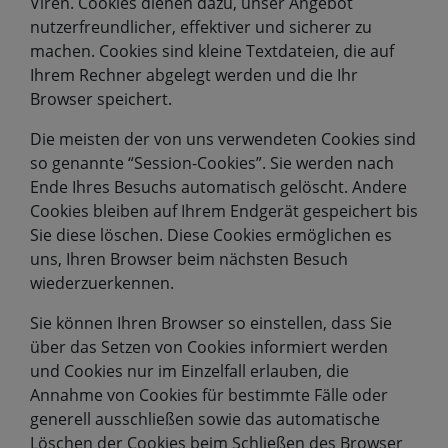
Viren. Cookies dienen dazu, unser Angebot
nutzerfreundlicher, effektiver und sicherer zu
machen. Cookies sind kleine Textdateien, die auf
Ihrem Rechner abgelegt werden und die Ihr
Browser speichert.
Die meisten der von uns verwendeten Cookies sind
so genannte “Session-Cookies”. Sie werden nach
Ende Ihres Besuchs automatisch gelöscht. Andere
Cookies bleiben auf Ihrem Endgerät gespeichert bis
Sie diese löschen. Diese Cookies ermöglichen es
uns, Ihren Browser beim nächsten Besuch
wiederzuerkennen.
Sie können Ihren Browser so einstellen, dass Sie
über das Setzen von Cookies informiert werden
und Cookies nur im Einzelfall erlauben, die
Annahme von Cookies für bestimmte Fälle oder
generell ausschließen sowie das automatische
Löschen der Cookies beim Schließen des Browser