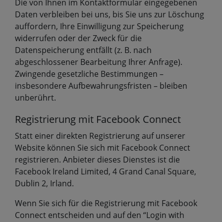
Die von Ihnen im Kontaktformular eingegebenen
Daten verbleiben bei uns, bis Sie uns zur Löschung
auffordern, Ihre Einwilligung zur Speicherung
widerrufen oder der Zweck für die
Datenspeicherung entfällt (z. B. nach
abgeschlossener Bearbeitung Ihrer Anfrage).
Zwingende gesetzliche Bestimmungen –
insbesondere Aufbewahrungsfristen – bleiben
unberührt.
Registrierung mit Facebook Connect
Statt einer direkten Registrierung auf unserer
Website können Sie sich mit Facebook Connect
registrieren. Anbieter dieses Dienstes ist die
Facebook Ireland Limited, 4 Grand Canal Square,
Dublin 2, Irland.
Wenn Sie sich für die Registrierung mit Facebook
Connect entscheiden und auf den “Login with