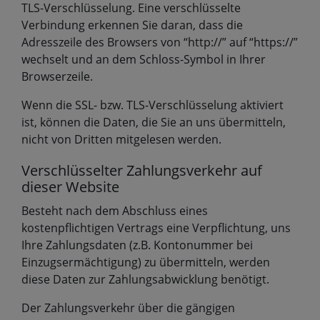
TLS-Verschlüsselung. Eine verschlüsselte
Verbindung erkennen Sie daran, dass die
Adresszeile des Browsers von “http://” auf “https://”
wechselt und an dem Schloss-Symbol in Ihrer
Browserzeile.
Wenn die SSL- bzw. TLS-Verschlüsselung aktiviert
ist, können die Daten, die Sie an uns übermitteln,
nicht von Dritten mitgelesen werden.
Verschlüsselter Zahlungsverkehr auf
dieser Website
Besteht nach dem Abschluss eines
kostenpflichtigen Vertrags eine Verpflichtung, uns
Ihre Zahlungsdaten (z.B. Kontonummer bei
Einzugsermächtigung) zu übermitteln, werden
diese Daten zur Zahlungsabwicklung benötigt.
Der Zahlungsverkehr über die gängigen