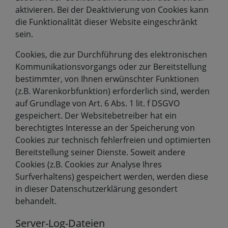
aktivieren. Bei der Deaktivierung von Cookies kann
die Funktionalität dieser Website eingeschränkt
sein.
Cookies, die zur Durchführung des elektronischen
Kommunikationsvorgangs oder zur Bereitstellung
bestimmter, von Ihnen erwünschter Funktionen
(z.B. Warenkorbfunktion) erforderlich sind, werden
auf Grundlage von Art. 6 Abs. 1 lit. f DSGVO
gespeichert. Der Websitebetreiber hat ein
berechtigtes Interesse an der Speicherung von
Cookies zur technisch fehlerfreien und optimierten
Bereitstellung seiner Dienste. Soweit andere
Cookies (z.B. Cookies zur Analyse Ihres
Surfverhaltens) gespeichert werden, werden diese
in dieser Datenschutzerklärung gesondert
behandelt.
Server-Log-Dateien