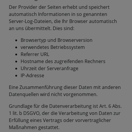
Der Provider der Seiten erhebt und speichert
automatisch Informationen in so genannten
Server-Log-Dateien, die Ihr Browser automatisch
an uns übermittelt. Dies sind:
Browsertyp und Browserversion
verwendetes Betriebssystem
Referrer URL
Hostname des zugreifenden Rechners
Uhrzeit der Serveranfrage
IP-Adresse
Eine Zusammenführung dieser Daten mit anderen
Datenquellen wird nicht vorgenommen.
Grundlage für die Datenverarbeitung ist Art. 6 Abs.
1 lit. b DSGVO, der die Verarbeitung von Daten zur
Erfüllung eines Vertrags oder vorvertraglicher
Maßnahmen gestattet.