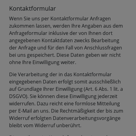
Kontaktformular
Wenn Sie uns per Kontaktformular Anfragen
zukommen lassen, werden Ihre Angaben aus dem
Anfrageformular inklusive der von Ihnen dort
angegebenen Kontaktdaten zwecks Bearbeitung
der Anfrage und für den Fall von Anschlussfragen
bei uns gespeichert. Diese Daten geben wir nicht
ohne Ihre Einwilligung weiter.
Die Verarbeitung der in das Kontaktformular
eingegebenen Daten erfolgt somit ausschließlich
auf Grundlage Ihrer Einwilligung (Art. 6 Abs. 1 lit. a
DSGVO). Sie können diese Einwilligung jederzeit
widerrufen. Dazu reicht eine formlose Mitteilung
per E-Mail an uns. Die Rechtmäßigkeit der bis zum
Widerruf erfolgten Datenverarbeitungsvorgänge
bleibt vom Widerruf unberührt.