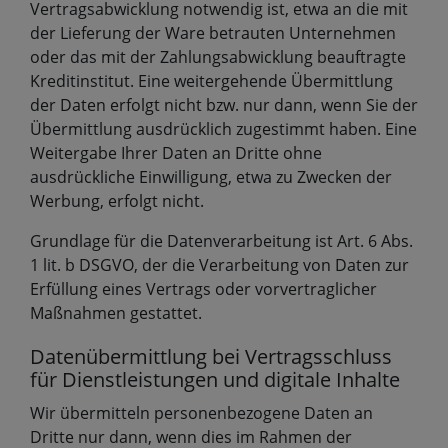
Vertragsabwicklung notwendig ist, etwa an die mit
der Lieferung der Ware betrauten Unternehmen
oder das mit der Zahlungsabwicklung beauftragte
Kreditinstitut. Eine weitergehende Übermittlung
der Daten erfolgt nicht bzw. nur dann, wenn Sie der
Übermittlung ausdrücklich zugestimmt haben. Eine
Weitergabe Ihrer Daten an Dritte ohne
ausdrückliche Einwilligung, etwa zu Zwecken der
Werbung, erfolgt nicht.
Grundlage für die Datenverarbeitung ist Art. 6 Abs.
1 lit. b DSGVO, der die Verarbeitung von Daten zur
Erfüllung eines Vertrags oder vorvertraglicher
Maßnahmen gestattet.
Datenübermittlung bei Vertragsschluss
für Dienstleistungen und digitale Inhalte
Wir übermitteln personenbezogene Daten an
Dritte nur dann, wenn dies im Rahmen der