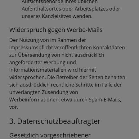
Aufsichtsbehörde Ihres üblichen
Aufenthaltsortes oder Arbeitsplatzes oder
unseres Kanzleisitzes wenden.
Widerspruch gegen Werbe-Mails
Der Nutzung von im Rahmen der
Impressumspflicht veröffentlichten Kontaktdaten
zur Übersendung von nicht ausdrücklich
angeforderter Werbung und
Informationsmaterialien wird hiermit
widersprochen. Die Betreiber der Seiten behalten
sich ausdrücklich rechtliche Schritte im Falle der
unverlangten Zusendung von
Werbeinformationen, etwa durch Spam-E-Mails,
vor.
3. Datenschutzbeauftragter
Gesetzlich vorgeschriebener