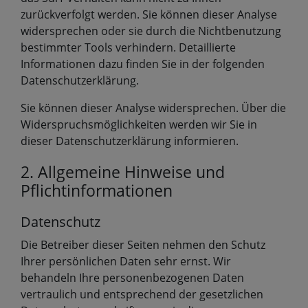
zurückverfolgt werden. Sie können dieser Analyse
widersprechen oder sie durch die Nichtbenutzung
bestimmter Tools verhindern. Detaillierte
Informationen dazu finden Sie in der folgenden
Datenschutzerklärung.
Sie können dieser Analyse widersprechen. Über die
Widerspruchsmöglichkeiten werden wir Sie in
dieser Datenschutzerklärung informieren.
2. Allgemeine Hinweise und
Pflichtinformationen
Datenschutz
Die Betreiber dieser Seiten nehmen den Schutz
Ihrer persönlichen Daten sehr ernst. Wir
behandeln Ihre personenbezogenen Daten
vertraulich und entsprechend der gesetzlichen