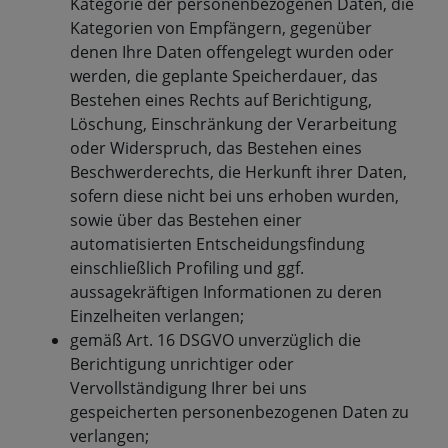
Kategorie der personenbezogenen Daten, die
Kategorien von Empfängern, gegenüber
denen Ihre Daten offengelegt wurden oder
werden, die geplante Speicherdauer, das
Bestehen eines Rechts auf Berichtigung,
Löschung, Einschränkung der Verarbeitung
oder Widerspruch, das Bestehen eines
Beschwerderechts, die Herkunft ihrer Daten,
sofern diese nicht bei uns erhoben wurden,
sowie über das Bestehen einer
automatisierten Entscheidungsfindung
einschließlich Profiling und ggf.
aussagekräftigen Informationen zu deren
Einzelheiten verlangen;
gemäß Art. 16 DSGVO unverzüglich die
Berichtigung unrichtiger oder
Vervollständigung Ihrer bei uns
gespeicherten personenbezogenen Daten zu
verlangen;