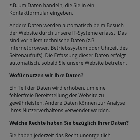
z.B. um Daten handeln, die Sie in ein
Kontaktformular eingeben.
Andere Daten werden automatisch beim Besuch
der Website durch unsere IT-Systeme erfasst. Das
sind vor allem technische Daten (z.B.
Internetbrowser, Betriebssystem oder Uhrzeit des
Seitenaufrufs). Die Erfassung dieser Daten erfolgt
automatisch, sobald Sie unsere Website betreten.
Wofür nutzen wir Ihre Daten?
Ein Teil der Daten wird erhoben, um eine
fehlerfreie Bereitstellung der Website zu
gewährleisten. Andere Daten können zur Analyse
Ihres Nutzerverhaltens verwendet werden.
Welche Rechte haben Sie bezüglich Ihrer Daten?
Sie haben jederzeit das Recht unentgeltlich