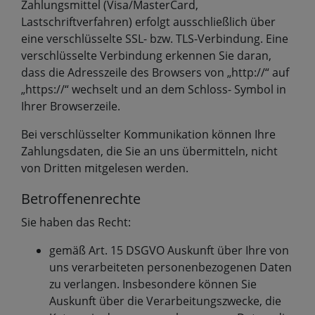
Zahlungsmittel (Visa/MasterCard,
Lastschriftverfahren) erfolgt ausschließlich über
eine verschlüsselte SSL- bzw. TLS-Verbindung. Eine
verschlüsselte Verbindung erkennen Sie daran,
dass die Adresszeile des Browsers von „http://“ auf
„https://“ wechselt und an dem Schloss- Symbol in
Ihrer Browserzeile.
Bei verschlüsselter Kommunikation können Ihre
Zahlungsdaten, die Sie an uns übermitteln, nicht
von Dritten mitgelesen werden.
Betroffenenrechte
Sie haben das Recht:
gemäß Art. 15 DSGVO Auskunft über Ihre von
uns verarbeiteten personenbezogenen Daten
zu verlangen. Insbesondere können Sie
Auskunft über die Verarbeitungszwecke, die