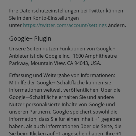
Ihre Datenschutzeinstellungen bei Twitter können
Sie in den Konto-Einstellungen
unter
https://twitter.com/account/settings
ändern.
Google+ Plugin
Unsere Seiten nutzen Funktionen von Google+.
Anbieter ist die Google Inc., 1600 Amphitheatre
Parkway, Mountain View, CA 94043, USA.
Erfassung und Weitergabe von Informationen:
Mithilfe der Google+-Schaltfläche können Sie
Informationen weltweit veröffentlichen. Über die
Google+-Schaltfläche erhalten Sie und andere
Nutzer personalisierte Inhalte von Google und
unseren Partnern. Google speichert sowohl die
Information, dass Sie für einen Inhalt +1 gegeben
haben, als auch Informationen über die Seite, die
Sie beim Klicken auf +1 angesehen haben. Ihre +1