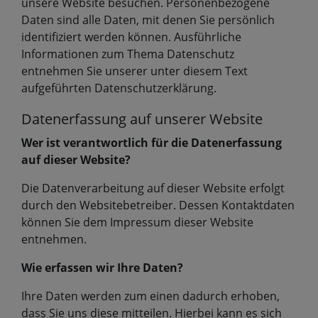
unsere Website besuchen. Personenbezogene
Daten sind alle Daten, mit denen Sie persönlich
identifiziert werden können. Ausführliche
Informationen zum Thema Datenschutz
entnehmen Sie unserer unter diesem Text
aufgeführten Datenschutzerklärung.
Datenerfassung auf unserer Website
Wer ist verantwortlich für die Datenerfassung
auf dieser Website?
Die Datenverarbeitung auf dieser Website erfolgt
durch den Websitebetreiber. Dessen Kontaktdaten
können Sie dem Impressum dieser Website
entnehmen.
Wie erfassen wir Ihre Daten?
Ihre Daten werden zum einen dadurch erhoben,
dass Sie uns diese mitteilen. Hierbei kann es sich