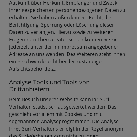
Auskunft über Herkunft, Empfänger und Zweck
Ihrer gespeicherten personenbezogenen Daten zu
erhalten. Sie haben außerdem ein Recht, die
Berichtigung, Sperrung oder Löschung dieser
Daten zu verlangen. Hierzu sowie zu weiteren
Fragen zum Thema Datenschutz können Sie sich
jederzeit unter der im Impressum angegebenen
Adresse an uns wenden. Des Weiteren steht Ihnen
ein Beschwerderecht bei der zuständigen
Aufsichtsbehörde zu.
Analyse-Tools und Tools von
Drittanbietern
Beim Besuch unserer Website kann Ihr Surf-
Verhalten statistisch ausgewertet werden. Das
geschieht vor allem mit Cookies und mit
sogenannten Analyseprogrammen. Die Analyse
Ihres Surf-Verhaltens erfolgt in der Regel anonym;
das Surf-Verhalten kann nicht zu Ihnen