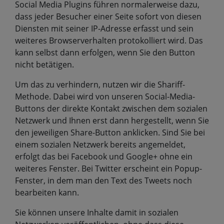
Social Media Plugins führen normalerweise dazu,
dass jeder Besucher einer Seite sofort von diesen
Diensten mit seiner IP-Adresse erfasst und sein
weiteres Browserverhalten protokolliert wird. Das
kann selbst dann erfolgen, wenn Sie den Button
nicht betätigen.
Um das zu verhindern, nutzen wir die Shariff-
Methode. Dabei wird von unseren Social-Media-
Buttons der direkte Kontakt zwischen dem sozialen
Netzwerk und Ihnen erst dann hergestellt, wenn Sie
den jeweiligen Share-Button anklicken. Sind Sie bei
einem sozialen Netzwerk bereits angemeldet,
erfolgt das bei Facebook und Google+ ohne ein
weiteres Fenster. Bei Twitter erscheint ein Popup-
Fenster, in dem man den Text des Tweets noch
bearbeiten kann.
Sie können unsere Inhalte damit in sozialen