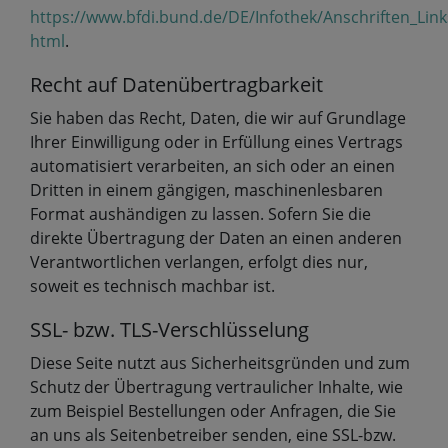
https://www.bfdi.bund.de/DE/Infothek/Anschriften_Link
html
.
Recht auf Datenübertragbarkeit
Sie haben das Recht, Daten, die wir auf Grundlage
Ihrer Einwilligung oder in Erfüllung eines Vertrags
automatisiert verarbeiten, an sich oder an einen
Dritten in einem gängigen, maschinenlesbaren
Format aushändigen zu lassen. Sofern Sie die
direkte Übertragung der Daten an einen anderen
Verantwortlichen verlangen, erfolgt dies nur,
soweit es technisch machbar ist.
SSL- bzw. TLS-Verschlüsselung
Diese Seite nutzt aus Sicherheitsgründen und zum
Schutz der Übertragung vertraulicher Inhalte, wie
zum Beispiel Bestellungen oder Anfragen, die Sie
an uns als Seitenbetreiber senden, eine SSL-bzw.