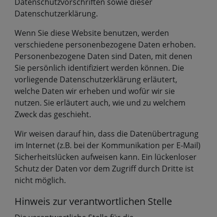
Datenschutzvorschriften sowie dieser
Datenschutzerklärung.
Wenn Sie diese Website benutzen, werden
verschiedene personenbezogene Daten erhoben.
Personenbezogene Daten sind Daten, mit denen
Sie persönlich identifiziert werden können. Die
vorliegende Datenschutzerklärung erläutert,
welche Daten wir erheben und wofür wir sie
nutzen. Sie erläutert auch, wie und zu welchem
Zweck das geschieht.
Wir weisen darauf hin, dass die Datenübertragung
im Internet (z.B. bei der Kommunikation per E-Mail)
Sicherheitslücken aufweisen kann. Ein lückenloser
Schutz der Daten vor dem Zugriff durch Dritte ist
nicht möglich.
Hinweis zur verantwortlichen Stelle