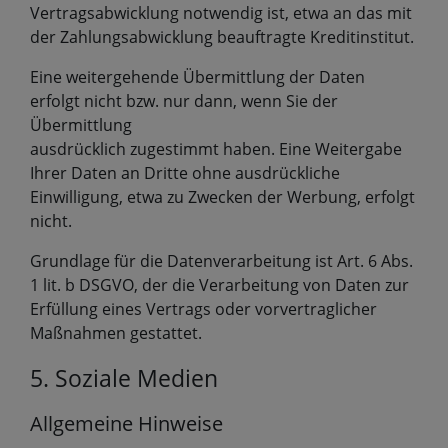
Vertragsabwicklung notwendig ist, etwa an das mit
der Zahlungsabwicklung beauftragte Kreditinstitut.
Eine weitergehende Übermittlung der Daten
erfolgt nicht bzw. nur dann, wenn Sie der
Übermittlung
ausdrücklich zugestimmt haben. Eine Weitergabe
Ihrer Daten an Dritte ohne ausdrückliche
Einwilligung, etwa zu Zwecken der Werbung, erfolgt
nicht.
Grundlage für die Datenverarbeitung ist Art. 6 Abs.
1 lit. b DSGVO, der die Verarbeitung von Daten zur
Erfüllung eines Vertrags oder vorvertraglicher
Maßnahmen gestattet.
5. Soziale Medien
Allgemeine Hinweise