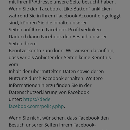
mit Ihrer IP-Adresse unsere Seite besucht haben.
Wenn Sie den Facebook „Like-Button“ anklicken
während Sie in Ihrem Facebook-Account eingeloggt
sind, können Sie die Inhalte unserer
Seiten auf Ihrem Facebook-Profil verlinken.
Dadurch kann Facebook den Besuch unserer
Seiten Ihrem
Benutzerkonto zuordnen. Wir weisen darauf hin,
dass wir als Anbieter der Seiten keine Kenntnis
vom
Inhalt der übermittelten Daten sowie deren
Nutzung durch Facebook erhalten. Weitere
Informationen hierzu finden Sie in der
Datenschutzerklärung von Facebook
unter:
https://dede.
facebook.com/policy.php
.
Wenn Sie nicht wünschen, dass Facebook den
Besuch unserer Seiten Ihrem Facebook-