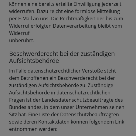
können eine bereits erteilte Einwilligung jederzeit
widerrufen. Dazu reicht eine formlose Mitteilung
per E-Mail an uns. Die Rechtmäßigkeit der bis zum
Widerruf erfolgten Datenverarbeitung bleibt vom
Widerruf
unberührt.
Beschwerderecht bei der zuständigen
Aufsichtsbehörde
Im Falle datenschutzrechtlicher Verstöße steht
dem Betroffenen ein Beschwerderecht bei der
zuständigen Aufsichtsbehörde zu. Zuständige
Aufsichtsbehörde in datenschutzrechtlichen
Fragen ist der Landesdatenschutzbeauftragte des
Bundeslandes, in dem unser Unternehmen seinen
Sitz hat. Eine Liste der Datenschutzbeauftragten
sowie deren Kontaktdaten können folgendem Link
entnommen werden: