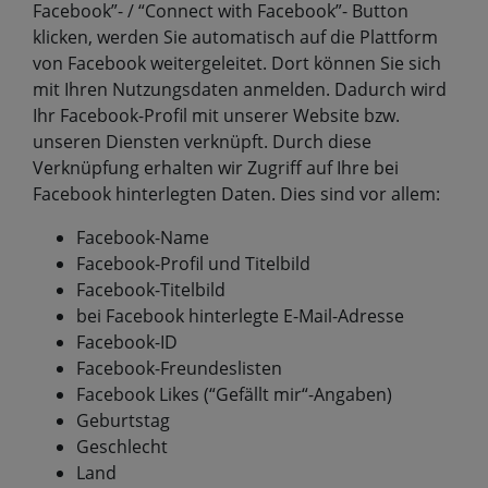
Facebook”- / “Connect with Facebook”- Button
klicken, werden Sie automatisch auf die Plattform
von Facebook weitergeleitet. Dort können Sie sich
mit Ihren Nutzungsdaten anmelden. Dadurch wird
Ihr Facebook-Profil mit unserer Website bzw.
unseren Diensten verknüpft. Durch diese
Verknüpfung erhalten wir Zugriff auf Ihre bei
Facebook hinterlegten Daten. Dies sind vor allem:
Facebook-Name
Facebook-Profil und Titelbild
Facebook-Titelbild
bei Facebook hinterlegte E-Mail-Adresse
Facebook-ID
Facebook-Freundeslisten
Facebook Likes (“Gefällt mir“-Angaben)
Geburtstag
Geschlecht
Land