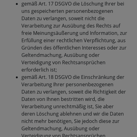
gemäß Art. 17 DSGVO die Löschung Ihrer bei
uns gespeicherten personenbezogenen
Daten zu verlangen, soweit nicht die
Verarbeitung zur Ausübung des Rechts auf
freie Meinungsäußerung und Information, zur
Erfüllung einer rechtlichen Verpflichtung, aus
Gründen des öffentlichen Interesses oder zur
Geltendmachung, Ausübung oder
Verteidigung von Rechtsansprüchen
erforderlich ist;
gemäß Art. 18 DSGVO die Einschränkung der
Verarbeitung Ihrer personenbezogenen
Daten zu verlangen, soweit die Richtigkeit der
Daten von Ihnen bestritten wird, die
Verarbeitung unrechtmäßig ist, Sie aber
deren Löschung ablehnen und wir die Daten
nicht mehr benötigen, Sie jedoch diese zur
Geltendmachung, Ausübung oder
Verteidigung von Rechtsansprüchen