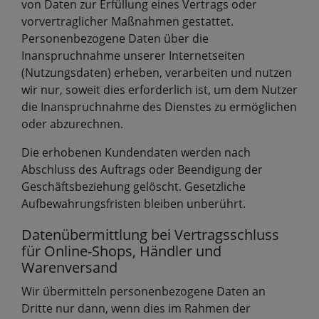
von Daten zur Erfüllung eines Vertrags oder
vorvertraglicher Maßnahmen gestattet.
Personenbezogene Daten über die
Inanspruchnahme unserer Internetseiten
(Nutzungsdaten) erheben, verarbeiten und nutzen
wir nur, soweit dies erforderlich ist, um dem Nutzer
die Inanspruchnahme des Dienstes zu ermöglichen
oder abzurechnen.
Die erhobenen Kundendaten werden nach
Abschluss des Auftrags oder Beendigung der
Geschäftsbeziehung gelöscht. Gesetzliche
Aufbewahrungsfristen bleiben unberührt.
Datenübermittlung bei Vertragsschluss
für Online-Shops, Händler und
Warenversand
Wir übermitteln personenbezogene Daten an
Dritte nur dann, wenn dies im Rahmen der