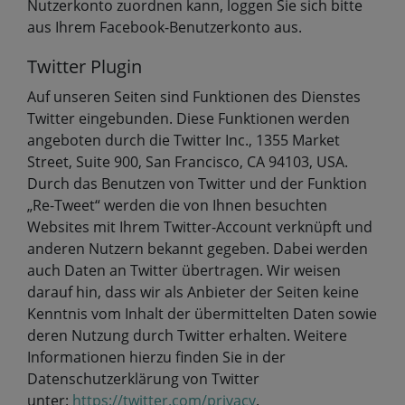
Nutzerkonto zuordnen kann, loggen Sie sich bitte
aus Ihrem Facebook-Benutzerkonto aus.
Twitter Plugin
Auf unseren Seiten sind Funktionen des Dienstes
Twitter eingebunden. Diese Funktionen werden
angeboten durch die Twitter Inc., 1355 Market
Street, Suite 900, San Francisco, CA 94103, USA.
Durch das Benutzen von Twitter und der Funktion
„Re-Tweet“ werden die von Ihnen besuchten
Websites mit Ihrem Twitter-Account verknüpft und
anderen Nutzern bekannt gegeben. Dabei werden
auch Daten an Twitter übertragen. Wir weisen
darauf hin, dass wir als Anbieter der Seiten keine
Kenntnis vom Inhalt der übermittelten Daten sowie
deren Nutzung durch Twitter erhalten. Weitere
Informationen hierzu finden Sie in der
Datenschutzerklärung von Twitter
unter:
https://twitter.com/privacy
.