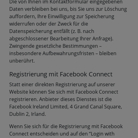
Die von Ihnen im Kontaktformular eingegebenen
Daten verbleiben bei uns, bis Sie uns zur Löschung
auffordern, Ihre Einwilligung zur Speicherung
widerrufen oder der Zweck für die
Datenspeicherung entfällt (z. B. nach
abgeschlossener Bearbeitung Ihrer Anfrage).
Zwingende gesetzliche Bestimmungen –
insbesondere Aufbewahrungsfristen – bleiben
unberührt.
Registrierung mit Facebook Connect
Statt einer direkten Registrierung auf unserer
Website können Sie sich mit Facebook Connect
registrieren. Anbieter dieses Dienstes ist die
Facebook Ireland Limited, 4 Grand Canal Square,
Dublin 2, Irland.
Wenn Sie sich für die Registrierung mit Facebook
Connect entscheiden und auf den “Login with