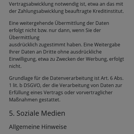
Vertragsabwicklung notwendig ist, etwa an das mit
der Zahlungsabwicklung beauftragte Kreditinstitut.
Eine weitergehende Übermittlung der Daten
erfolgt nicht bzw. nur dann, wenn Sie der
Übermittlung
ausdrücklich zugestimmt haben. Eine Weitergabe
Ihrer Daten an Dritte ohne ausdrückliche
Einwilligung, etwa zu Zwecken der Werbung, erfolgt
nicht.
Grundlage für die Datenverarbeitung ist Art. 6 Abs.
1 lit. b DSGVO, der die Verarbeitung von Daten zur
Erfüllung eines Vertrags oder vorvertraglicher
Maßnahmen gestattet.
5. Soziale Medien
Allgemeine Hinweise