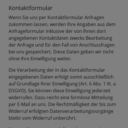
Kontaktformular
Wenn Sie uns per Kontaktformular Anfragen
zukommen lassen, werden Ihre Angaben aus dem
Anfrageformular inklusive der von Ihnen dort
angegebenen Kontaktdaten zwecks Bearbeitung
der Anfrage und für den Fall von Anschlussfragen
bei uns gespeichert. Diese Daten geben wir nicht
ohne Ihre Einwilligung weiter.
Die Verarbeitung der in das Kontaktformular
eingegebenen Daten erfolgt somit ausschließlich
auf Grundlage Ihrer Einwilligung (Art. 6 Abs. 1 lit. a
DSGVO). Sie können diese Einwilligung jederzeit
widerrufen. Dazu reicht eine formlose Mitteilung
per E-Mail an uns. Die Rechtmäßigkeit der bis zum
Widerruf erfolgten Datenverarbeitungsvorgänge
bleibt vom Widerruf unberührt.