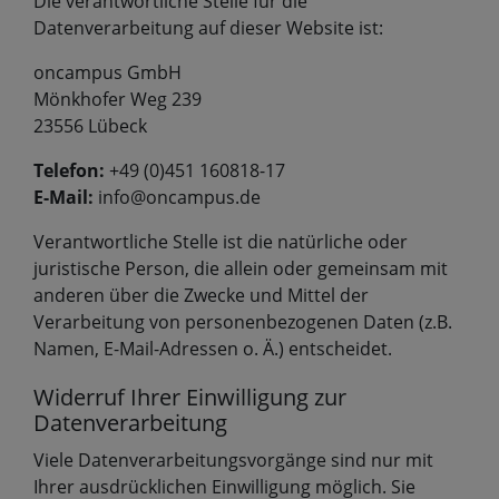
Die verantwortliche Stelle für die
Datenverarbeitung auf dieser Website ist:
oncampus GmbH
Mönkhofer Weg 239
23556 Lübeck
Telefon:
+49 (0)451 160818-17
E-Mail:
info@oncampus.de
Verantwortliche Stelle ist die natürliche oder
juristische Person, die allein oder gemeinsam mit
anderen über die Zwecke und Mittel der
Verarbeitung von personenbezogenen Daten (z.B.
Namen, E-Mail-Adressen o. Ä.) entscheidet.
Widerruf Ihrer Einwilligung zur
Datenverarbeitung
Viele Datenverarbeitungsvorgänge sind nur mit
Ihrer ausdrücklichen Einwilligung möglich. Sie