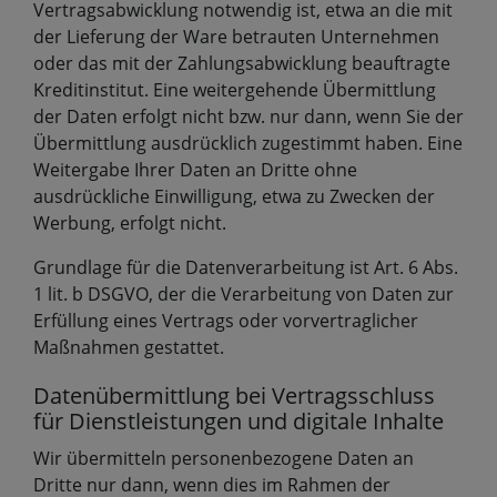
Vertragsabwicklung notwendig ist, etwa an die mit
der Lieferung der Ware betrauten Unternehmen
oder das mit der Zahlungsabwicklung beauftragte
Kreditinstitut. Eine weitergehende Übermittlung
der Daten erfolgt nicht bzw. nur dann, wenn Sie der
Übermittlung ausdrücklich zugestimmt haben. Eine
Weitergabe Ihrer Daten an Dritte ohne
ausdrückliche Einwilligung, etwa zu Zwecken der
Werbung, erfolgt nicht.
Grundlage für die Datenverarbeitung ist Art. 6 Abs.
1 lit. b DSGVO, der die Verarbeitung von Daten zur
Erfüllung eines Vertrags oder vorvertraglicher
Maßnahmen gestattet.
Datenübermittlung bei Vertragsschluss
für Dienstleistungen und digitale Inhalte
Wir übermitteln personenbezogene Daten an
Dritte nur dann, wenn dies im Rahmen der