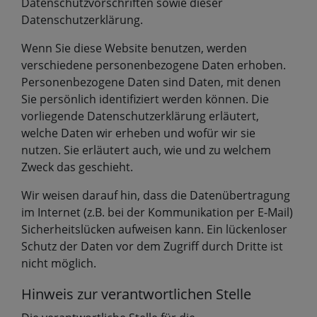
Datenschutzvorschriften sowie dieser
Datenschutzerklärung.
Wenn Sie diese Website benutzen, werden
verschiedene personenbezogene Daten erhoben.
Personenbezogene Daten sind Daten, mit denen
Sie persönlich identifiziert werden können. Die
vorliegende Datenschutzerklärung erläutert,
welche Daten wir erheben und wofür wir sie
nutzen. Sie erläutert auch, wie und zu welchem
Zweck das geschieht.
Wir weisen darauf hin, dass die Datenübertragung
im Internet (z.B. bei der Kommunikation per E-Mail)
Sicherheitslücken aufweisen kann. Ein lückenloser
Schutz der Daten vor dem Zugriff durch Dritte ist
nicht möglich.
Hinweis zur verantwortlichen Stelle