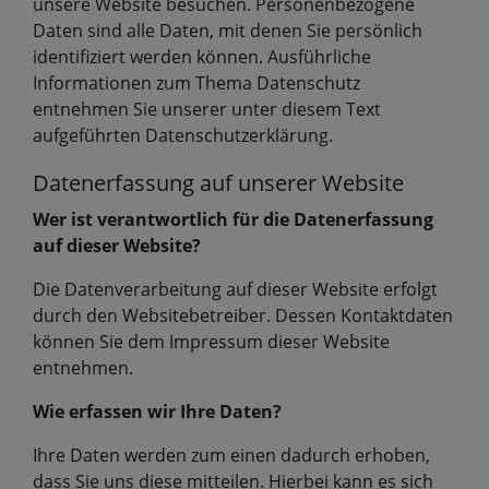
unsere Website besuchen. Personenbezogene
Daten sind alle Daten, mit denen Sie persönlich
identifiziert werden können. Ausführliche
Informationen zum Thema Datenschutz
entnehmen Sie unserer unter diesem Text
aufgeführten Datenschutzerklärung.
Datenerfassung auf unserer Website
Wer ist verantwortlich für die Datenerfassung
auf dieser Website?
Die Datenverarbeitung auf dieser Website erfolgt
durch den Websitebetreiber. Dessen Kontaktdaten
können Sie dem Impressum dieser Website
entnehmen.
Wie erfassen wir Ihre Daten?
Ihre Daten werden zum einen dadurch erhoben,
dass Sie uns diese mitteilen. Hierbei kann es sich