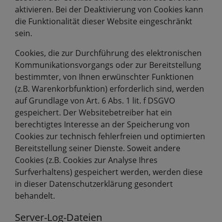
aktivieren. Bei der Deaktivierung von Cookies kann
die Funktionalität dieser Website eingeschränkt
sein.
Cookies, die zur Durchführung des elektronischen
Kommunikationsvorgangs oder zur Bereitstellung
bestimmter, von Ihnen erwünschter Funktionen
(z.B. Warenkorbfunktion) erforderlich sind, werden
auf Grundlage von Art. 6 Abs. 1 lit. f DSGVO
gespeichert. Der Websitebetreiber hat ein
berechtigtes Interesse an der Speicherung von
Cookies zur technisch fehlerfreien und optimierten
Bereitstellung seiner Dienste. Soweit andere
Cookies (z.B. Cookies zur Analyse Ihres
Surfverhaltens) gespeichert werden, werden diese
in dieser Datenschutzerklärung gesondert
behandelt.
Server-Log-Dateien