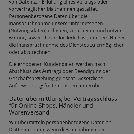
von Daten zur Erfüllung eines Vertrags oder
vorvertraglicher Maßnahmen gestattet.
Personenbezogene Daten über die
Inanspruchnahme unserer Internetseiten
(Nutzungsdaten) erheben, verarbeiten und nutzen
wir nur, soweit dies erforderlich ist, um dem Nutzer
die Inanspruchnahme des Dienstes zu ermöglichen
oder abzurechnen.
Die erhobenen Kundendaten werden nach
Abschluss des Auftrags oder Beendigung der
Geschäftsbeziehung gelöscht. Gesetzliche
Aufbewahrungsfristen bleiben unberührt.
Datenübermittlung bei Vertragsschluss
für Online-Shops, Händler und
Warenversand
Wir übermitteln personenbezogene Daten an
Dritte nur dann, wenn dies im Rahmen der