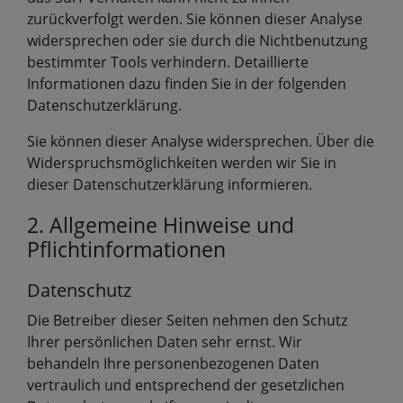
zurückverfolgt werden. Sie können dieser Analyse
widersprechen oder sie durch die Nichtbenutzung
bestimmter Tools verhindern. Detaillierte
Informationen dazu finden Sie in der folgenden
Datenschutzerklärung.
Sie können dieser Analyse widersprechen. Über die
Widerspruchsmöglichkeiten werden wir Sie in
dieser Datenschutzerklärung informieren.
2. Allgemeine Hinweise und
Pflichtinformationen
Datenschutz
Die Betreiber dieser Seiten nehmen den Schutz
Ihrer persönlichen Daten sehr ernst. Wir
behandeln Ihre personenbezogenen Daten
vertraulich und entsprechend der gesetzlichen