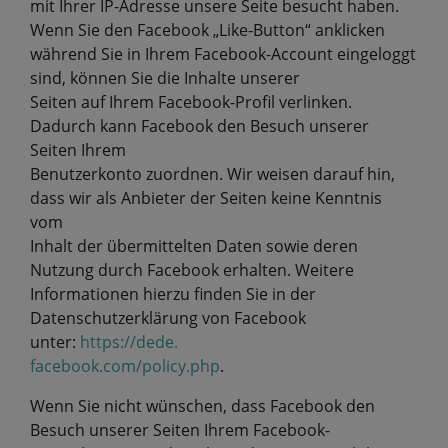
mit Ihrer IP-Adresse unsere Seite besucht haben.
Wenn Sie den Facebook „Like-Button“ anklicken
während Sie in Ihrem Facebook-Account eingeloggt
sind, können Sie die Inhalte unserer
Seiten auf Ihrem Facebook-Profil verlinken.
Dadurch kann Facebook den Besuch unserer
Seiten Ihrem
Benutzerkonto zuordnen. Wir weisen darauf hin,
dass wir als Anbieter der Seiten keine Kenntnis
vom
Inhalt der übermittelten Daten sowie deren
Nutzung durch Facebook erhalten. Weitere
Informationen hierzu finden Sie in der
Datenschutzerklärung von Facebook
unter:
https://dede.
facebook.com/policy.php
.
Wenn Sie nicht wünschen, dass Facebook den
Besuch unserer Seiten Ihrem Facebook-