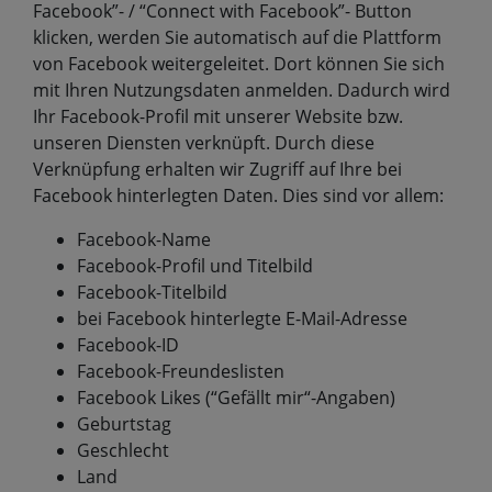
Facebook”- / “Connect with Facebook”- Button
klicken, werden Sie automatisch auf die Plattform
von Facebook weitergeleitet. Dort können Sie sich
mit Ihren Nutzungsdaten anmelden. Dadurch wird
Ihr Facebook-Profil mit unserer Website bzw.
unseren Diensten verknüpft. Durch diese
Verknüpfung erhalten wir Zugriff auf Ihre bei
Facebook hinterlegten Daten. Dies sind vor allem:
Facebook-Name
Facebook-Profil und Titelbild
Facebook-Titelbild
bei Facebook hinterlegte E-Mail-Adresse
Facebook-ID
Facebook-Freundeslisten
Facebook Likes (“Gefällt mir“-Angaben)
Geburtstag
Geschlecht
Land