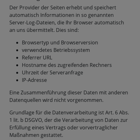
Der Provider der Seiten erhebt und speichert
automatisch Informationen in so genannten
Server-Log-Dateien, die Ihr Browser automatisch
an uns übermittelt. Dies sind:
Browsertyp und Browserversion
verwendetes Betriebssystem
Referrer URL
Hostname des zugreifenden Rechners
Uhrzeit der Serveranfrage
IP-Adresse
Eine Zusammenführung dieser Daten mit anderen
Datenquellen wird nicht vorgenommen.
Grundlage für die Datenverarbeitung ist Art. 6 Abs.
1 lit. b DSGVO, der die Verarbeitung von Daten zur
Erfüllung eines Vertrags oder vorvertraglicher
Maßnahmen gestattet.