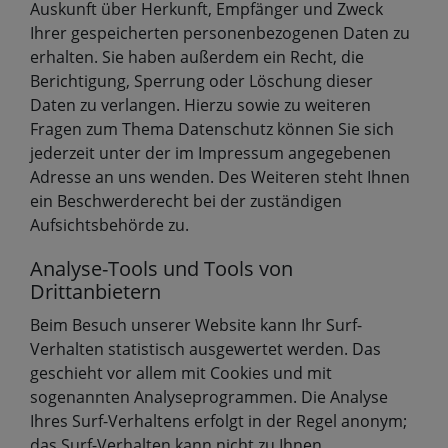
Auskunft über Herkunft, Empfänger und Zweck
Ihrer gespeicherten personenbezogenen Daten zu
erhalten. Sie haben außerdem ein Recht, die
Berichtigung, Sperrung oder Löschung dieser
Daten zu verlangen. Hierzu sowie zu weiteren
Fragen zum Thema Datenschutz können Sie sich
jederzeit unter der im Impressum angegebenen
Adresse an uns wenden. Des Weiteren steht Ihnen
ein Beschwerderecht bei der zuständigen
Aufsichtsbehörde zu.
Analyse-Tools und Tools von
Drittanbietern
Beim Besuch unserer Website kann Ihr Surf-
Verhalten statistisch ausgewertet werden. Das
geschieht vor allem mit Cookies und mit
sogenannten Analyseprogrammen. Die Analyse
Ihres Surf-Verhaltens erfolgt in der Regel anonym;
das Surf-Verhalten kann nicht zu Ihnen