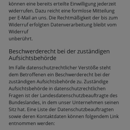
können eine bereits erteilte Einwilligung jederzeit
widerrufen. Dazu reicht eine formlose Mitteilung
per E-Mail an uns. Die Rechtmäßigkeit der bis zum
Widerruf erfolgten Datenverarbeitung bleibt vom
Widerruf
unberührt.
Beschwerderecht bei der zuständigen
Aufsichtsbehörde
Im Falle datenschutzrechtlicher Verstöße steht
dem Betroffenen ein Beschwerderecht bei der
zuständigen Aufsichtsbehörde zu. Zuständige
Aufsichtsbehörde in datenschutzrechtlichen
Fragen ist der Landesdatenschutzbeauftragte des
Bundeslandes, in dem unser Unternehmen seinen
Sitz hat. Eine Liste der Datenschutzbeauftragten
sowie deren Kontaktdaten können folgendem Link
entnommen werden: