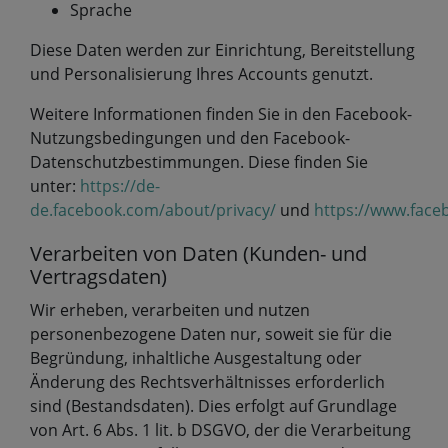
Sprache
Diese Daten werden zur Einrichtung, Bereitstellung
und Personalisierung Ihres Accounts genutzt.
Weitere Informationen finden Sie in den Facebook-
Nutzungsbedingungen und den Facebook-
Datenschutzbestimmungen. Diese finden Sie
unter:
https://de-
de.facebook.com/about/privacy/
und
https://www.face
Verarbeiten von Daten (Kunden- und
Vertragsdaten)
Wir erheben, verarbeiten und nutzen
personenbezogene Daten nur, soweit sie für die
Begründung, inhaltliche Ausgestaltung oder
Änderung des Rechtsverhältnisses erforderlich
sind (Bestandsdaten). Dies erfolgt auf Grundlage
von Art. 6 Abs. 1 lit. b DSGVO, der die Verarbeitung