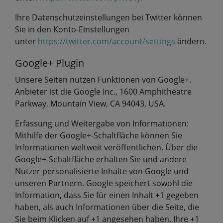
Ihre Datenschutzeinstellungen bei Twitter können
Sie in den Konto-Einstellungen
unter
https://twitter.com/account/settings
ändern.
Google+ Plugin
Unsere Seiten nutzen Funktionen von Google+.
Anbieter ist die Google Inc., 1600 Amphitheatre
Parkway, Mountain View, CA 94043, USA.
Erfassung und Weitergabe von Informationen:
Mithilfe der Google+-Schaltfläche können Sie
Informationen weltweit veröffentlichen. Über die
Google+-Schaltfläche erhalten Sie und andere
Nutzer personalisierte Inhalte von Google und
unseren Partnern. Google speichert sowohl die
Information, dass Sie für einen Inhalt +1 gegeben
haben, als auch Informationen über die Seite, die
Sie beim Klicken auf +1 angesehen haben. Ihre +1