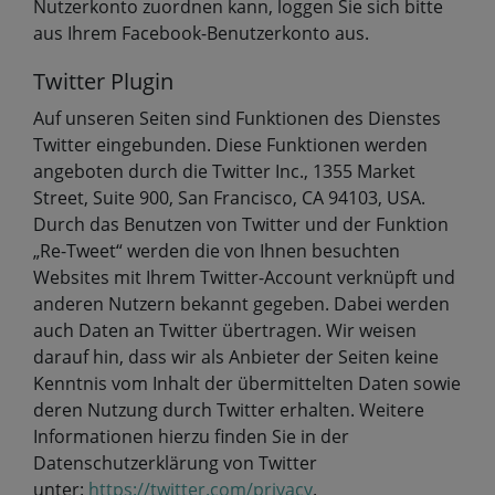
Nutzerkonto zuordnen kann, loggen Sie sich bitte
aus Ihrem Facebook-Benutzerkonto aus.
Twitter Plugin
Auf unseren Seiten sind Funktionen des Dienstes
Twitter eingebunden. Diese Funktionen werden
angeboten durch die Twitter Inc., 1355 Market
Street, Suite 900, San Francisco, CA 94103, USA.
Durch das Benutzen von Twitter und der Funktion
„Re-Tweet“ werden die von Ihnen besuchten
Websites mit Ihrem Twitter-Account verknüpft und
anderen Nutzern bekannt gegeben. Dabei werden
auch Daten an Twitter übertragen. Wir weisen
darauf hin, dass wir als Anbieter der Seiten keine
Kenntnis vom Inhalt der übermittelten Daten sowie
deren Nutzung durch Twitter erhalten. Weitere
Informationen hierzu finden Sie in der
Datenschutzerklärung von Twitter
unter:
https://twitter.com/privacy
.