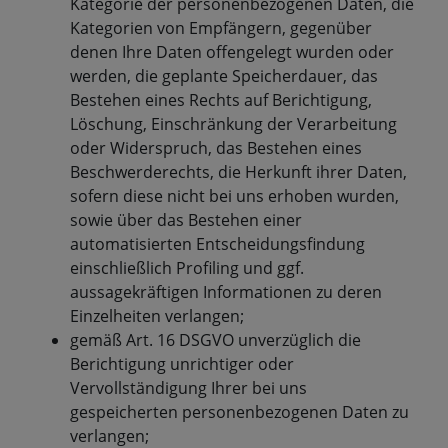
Kategorie der personenbezogenen Daten, die
Kategorien von Empfängern, gegenüber
denen Ihre Daten offengelegt wurden oder
werden, die geplante Speicherdauer, das
Bestehen eines Rechts auf Berichtigung,
Löschung, Einschränkung der Verarbeitung
oder Widerspruch, das Bestehen eines
Beschwerderechts, die Herkunft ihrer Daten,
sofern diese nicht bei uns erhoben wurden,
sowie über das Bestehen einer
automatisierten Entscheidungsfindung
einschließlich Profiling und ggf.
aussagekräftigen Informationen zu deren
Einzelheiten verlangen;
gemäß Art. 16 DSGVO unverzüglich die
Berichtigung unrichtiger oder
Vervollständigung Ihrer bei uns
gespeicherten personenbezogenen Daten zu
verlangen;