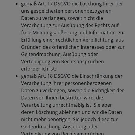
gemäß Art. 17 DSGVO die Löschung Ihrer bei
uns gespeicherten personenbezogenen
Daten zu verlangen, soweit nicht die
Verarbeitung zur Ausübung des Rechts auf
freie Meinungsäußerung und Information, zur
Erfüllung einer rechtlichen Verpflichtung, aus
Gründen des öffentlichen Interesses oder zur
Geltendmachung, Ausübung oder
Verteidigung von Rechtsansprüchen
erforderlich ist;
gemäß Art. 18 DSGVO die Einschränkung der
Verarbeitung Ihrer personenbezogenen
Daten zu verlangen, soweit die Richtigkeit der
Daten von Ihnen bestritten wird, die
Verarbeitung unrechtmäßig ist, Sie aber
deren Löschung ablehnen und wir die Daten
nicht mehr benötigen, Sie jedoch diese zur
Geltendmachung, Ausübung oder
Verteidigung von Rechtsansprüchen