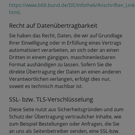
https://www.bfdi.bund.de/DE/Infothek/Anschriften_Link
html
.
Recht auf Datenübertragbarkeit
Sie haben das Recht, Daten, die wir auf Grundlage
Ihrer Einwilligung oder in Erfüllung eines Vertrags
automatisiert verarbeiten, an sich oder an einen
Dritten in einem gängigen, maschinenlesbaren
Format aushändigen zu lassen. Sofern Sie die
direkte Übertragung der Daten an einen anderen
Verantwortlichen verlangen, erfolgt dies nur,
soweit es technisch machbar ist.
SSL- bzw. TLS-Verschlüsselung
Diese Seite nutzt aus Sicherheitsgründen und zum
Schutz der Übertragung vertraulicher Inhalte, wie
zum Beispiel Bestellungen oder Anfragen, die Sie
an uns als Seitenbetreiber senden, eine SSL-bzw.