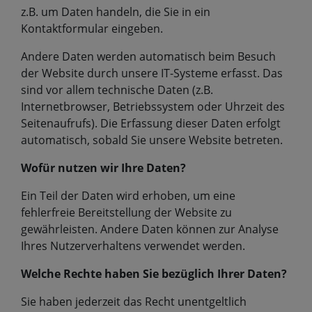
z.B. um Daten handeln, die Sie in ein
Kontaktformular eingeben.
Andere Daten werden automatisch beim Besuch
der Website durch unsere IT-Systeme erfasst. Das
sind vor allem technische Daten (z.B.
Internetbrowser, Betriebssystem oder Uhrzeit des
Seitenaufrufs). Die Erfassung dieser Daten erfolgt
automatisch, sobald Sie unsere Website betreten.
Wofür nutzen wir Ihre Daten?
Ein Teil der Daten wird erhoben, um eine
fehlerfreie Bereitstellung der Website zu
gewährleisten. Andere Daten können zur Analyse
Ihres Nutzerverhaltens verwendet werden.
Welche Rechte haben Sie bezüglich Ihrer Daten?
Sie haben jederzeit das Recht unentgeltlich