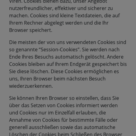
Viren. Cookies dienen dazu, unser Angebot
nutzerfreundlicher, effektiver und sicherer zu
machen. Cookies sind kleine Textdateien, die auf
Ihrem Rechner abgelegt werden und die Ihr
Browser speichert.
Die meisten der von uns verwendeten Cookies sind
so genannte “Session-Cookies”. Sie werden nach
Ende Ihres Besuchs automatisch gelöscht. Andere
Cookies bleiben auf Ihrem Endgerät gespeichert bis
Sie diese löschen. Diese Cookies ermöglichen es
uns, Ihren Browser beim nächsten Besuch
wiederzuerkennen.
Sie können Ihren Browser so einstellen, dass Sie
über das Setzen von Cookies informiert werden
und Cookies nur im Einzelfall erlauben, die
Annahme von Cookies für bestimmte Fälle oder
generell ausschließen sowie das automatische
Löschen der Cookies beim Schließen des Browser