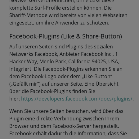
Netzwerken veröffentlichen, ohne dass diese
komplette Surf-Profile erstellen können. Die
Shariff-Methode wird bereits von vielen Webseiten
eingesetzt, um ihre Anwender zu schützen.
Facebook-Plugins (Like & Share-Button)
Auf unseren Seiten sind Plugins des sozialen
Netzwerks Facebook, Anbieter Facebook Inc., 1
Hacker Way, Menlo Park, California 94025, USA,
integriert. Die Facebook-Plugins erkennen Sie an
dem Facebook-Logo oder dem „Like-Button“
(„Gefällt mir“) auf unserer Seite. Eine Übersicht
über die Facebook-Plugins finden Sie
hier:
https://developers.facebook.com/docs/plugins/
.
Wenn Sie unsere Seiten besuchen, wird über das
Plugin eine direkte Verbindung zwischen Ihrem
Browser und dem Facebook-Server hergestellt.
Facebook erhält dadurch die Information, dass Sie