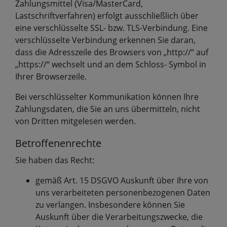
Zahlungsmittel (Visa/MasterCard,
Lastschriftverfahren) erfolgt ausschließlich über
eine verschlüsselte SSL- bzw. TLS-Verbindung. Eine
verschlüsselte Verbindung erkennen Sie daran,
dass die Adresszeile des Browsers von „http://“ auf
„https://“ wechselt und an dem Schloss- Symbol in
Ihrer Browserzeile.
Bei verschlüsselter Kommunikation können Ihre
Zahlungsdaten, die Sie an uns übermitteln, nicht
von Dritten mitgelesen werden.
Betroffenenrechte
Sie haben das Recht:
gemäß Art. 15 DSGVO Auskunft über Ihre von
uns verarbeiteten personenbezogenen Daten
zu verlangen. Insbesondere können Sie
Auskunft über die Verarbeitungszwecke, die