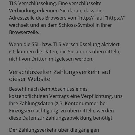
TLS-Verschlüsselung. Eine verschlüsselte
Verbindung erkennen Sie daran, dass die
Adresszeile des Browsers von “http://” auf “https://”
wechselt und an dem Schloss-Symbol in Ihrer
Browserzeile.
Wenn die SSL- bzw. TLS-Verschlüsselung aktiviert
ist, können die Daten, die Sie an uns übermitteln,
nicht von Dritten mitgelesen werden.
Verschlüsselter Zahlungsverkehr auf
dieser Website
Besteht nach dem Abschluss eines
kostenpflichtigen Vertrags eine Verpflichtung, uns
Ihre Zahlungsdaten (z.B. Kontonummer bei
Einzugsermächtigung) zu übermitteln, werden
diese Daten zur Zahlungsabwicklung benötigt.
Der Zahlungsverkehr über die gängigen