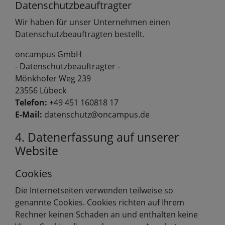
Datenschutzbeauftragter
Wir haben für unser Unternehmen einen
Datenschutzbeauftragten bestellt.
oncampus GmbH
- Datenschutzbeauftragter -
Mönkhofer Weg 239
23556 Lübeck
Telefon:
+49 451 160818 17
E-Mail:
datenschutz@oncampus.de
4. Datenerfassung auf unserer
Website
Cookies
Die Internetseiten verwenden teilweise so
genannte Cookies. Cookies richten auf Ihrem
Rechner keinen Schaden an und enthalten keine