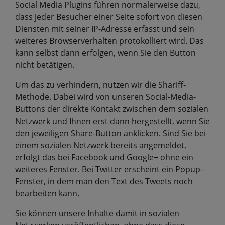
Social Media Plugins führen normalerweise dazu,
dass jeder Besucher einer Seite sofort von diesen
Diensten mit seiner IP-Adresse erfasst und sein
weiteres Browserverhalten protokolliert wird. Das
kann selbst dann erfolgen, wenn Sie den Button
nicht betätigen.
Um das zu verhindern, nutzen wir die Shariff-
Methode. Dabei wird von unseren Social-Media-
Buttons der direkte Kontakt zwischen dem sozialen
Netzwerk und Ihnen erst dann hergestellt, wenn Sie
den jeweiligen Share-Button anklicken. Sind Sie bei
einem sozialen Netzwerk bereits angemeldet,
erfolgt das bei Facebook und Google+ ohne ein
weiteres Fenster. Bei Twitter erscheint ein Popup-
Fenster, in dem man den Text des Tweets noch
bearbeiten kann.
Sie können unsere Inhalte damit in sozialen