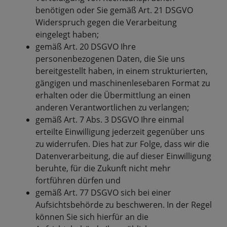
benötigen oder Sie gemäß Art. 21 DSGVO
Widerspruch gegen die Verarbeitung
eingelegt haben;
gemäß Art. 20 DSGVO Ihre
personenbezogenen Daten, die Sie uns
bereitgestellt haben, in einem strukturierten,
gängigen und maschinenlesebaren Format zu
erhalten oder die Übermittlung an einen
anderen Verantwortlichen zu verlangen;
gemäß Art. 7 Abs. 3 DSGVO Ihre einmal
erteilte Einwilligung jederzeit gegenüber uns
zu widerrufen. Dies hat zur Folge, dass wir die
Datenverarbeitung, die auf dieser Einwilligung
beruhte, für die Zukunft nicht mehr
fortführen dürfen und
gemäß Art. 77 DSGVO sich bei einer
Aufsichtsbehörde zu beschweren. In der Regel
können Sie sich hierfür an die