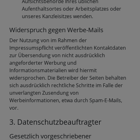
Aufsichtsbehörde Ihres üblichen
Aufenthaltsortes oder Arbeitsplatzes oder
unseres Kanzleisitzes wenden.
Widerspruch gegen Werbe-Mails
Der Nutzung von im Rahmen der
Impressumspflicht veröffentlichten Kontaktdaten
zur Übersendung von nicht ausdrücklich
angeforderter Werbung und
Informationsmaterialien wird hiermit
widersprochen. Die Betreiber der Seiten behalten
sich ausdrücklich rechtliche Schritte im Falle der
unverlangten Zusendung von
Werbeinformationen, etwa durch Spam-E-Mails,
vor.
3. Datenschutzbeauftragter
Gesetzlich vorgeschriebener