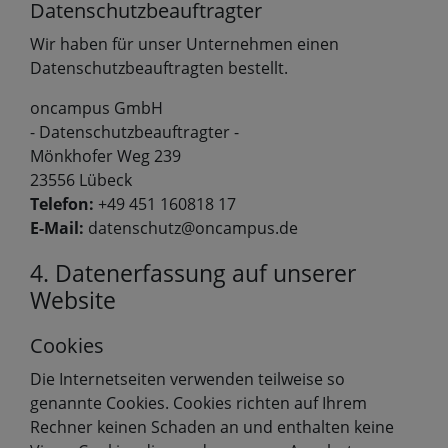
Datenschutzbeauftragter
Wir haben für unser Unternehmen einen
Datenschutzbeauftragten bestellt.
oncampus GmbH
- Datenschutzbeauftragter -
Mönkhofer Weg 239
23556 Lübeck
Telefon:
+49 451 160818 17
E-Mail:
datenschutz@oncampus.de
4. Datenerfassung auf unserer
Website
Cookies
Die Internetseiten verwenden teilweise so
genannte Cookies. Cookies richten auf Ihrem
Rechner keinen Schaden an und enthalten keine