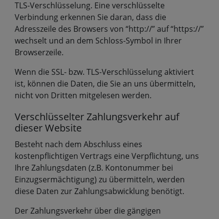
TLS-Verschlüsselung. Eine verschlüsselte
Verbindung erkennen Sie daran, dass die
Adresszeile des Browsers von “http://” auf “https://”
wechselt und an dem Schloss-Symbol in Ihrer
Browserzeile.
Wenn die SSL- bzw. TLS-Verschlüsselung aktiviert
ist, können die Daten, die Sie an uns übermitteln,
nicht von Dritten mitgelesen werden.
Verschlüsselter Zahlungsverkehr auf
dieser Website
Besteht nach dem Abschluss eines
kostenpflichtigen Vertrags eine Verpflichtung, uns
Ihre Zahlungsdaten (z.B. Kontonummer bei
Einzugsermächtigung) zu übermitteln, werden
diese Daten zur Zahlungsabwicklung benötigt.
Der Zahlungsverkehr über die gängigen