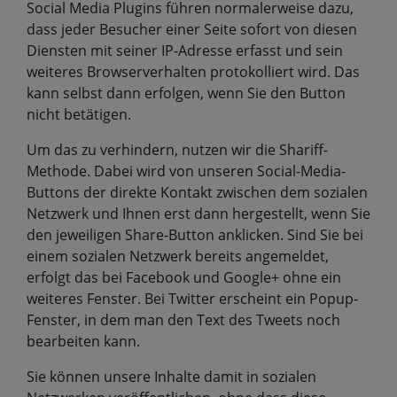
Social Media Plugins führen normalerweise dazu,
dass jeder Besucher einer Seite sofort von diesen
Diensten mit seiner IP-Adresse erfasst und sein
weiteres Browserverhalten protokolliert wird. Das
kann selbst dann erfolgen, wenn Sie den Button
nicht betätigen.
Um das zu verhindern, nutzen wir die Shariff-
Methode. Dabei wird von unseren Social-Media-
Buttons der direkte Kontakt zwischen dem sozialen
Netzwerk und Ihnen erst dann hergestellt, wenn Sie
den jeweiligen Share-Button anklicken. Sind Sie bei
einem sozialen Netzwerk bereits angemeldet,
erfolgt das bei Facebook und Google+ ohne ein
weiteres Fenster. Bei Twitter erscheint ein Popup-
Fenster, in dem man den Text des Tweets noch
bearbeiten kann.
Sie können unsere Inhalte damit in sozialen