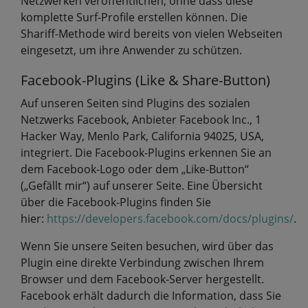
Netzwerken veröffentlichen, ohne dass diese
komplette Surf-Profile erstellen können. Die
Shariff-Methode wird bereits von vielen Webseiten
eingesetzt, um ihre Anwender zu schützen.
Facebook-Plugins (Like & Share-Button)
Auf unseren Seiten sind Plugins des sozialen
Netzwerks Facebook, Anbieter Facebook Inc., 1
Hacker Way, Menlo Park, California 94025, USA,
integriert. Die Facebook-Plugins erkennen Sie an
dem Facebook-Logo oder dem „Like-Button“
(„Gefällt mir“) auf unserer Seite. Eine Übersicht
über die Facebook-Plugins finden Sie
hier:
https://developers.facebook.com/docs/plugins/
.
Wenn Sie unsere Seiten besuchen, wird über das
Plugin eine direkte Verbindung zwischen Ihrem
Browser und dem Facebook-Server hergestellt.
Facebook erhält dadurch die Information, dass Sie