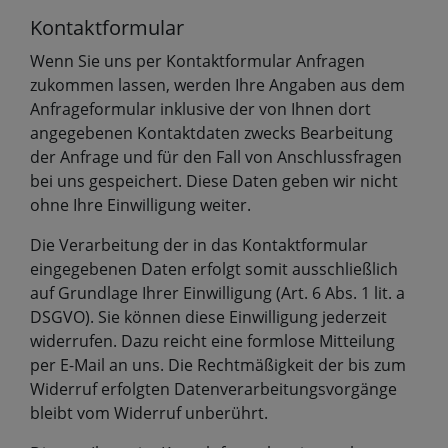
Kontaktformular
Wenn Sie uns per Kontaktformular Anfragen
zukommen lassen, werden Ihre Angaben aus dem
Anfrageformular inklusive der von Ihnen dort
angegebenen Kontaktdaten zwecks Bearbeitung
der Anfrage und für den Fall von Anschlussfragen
bei uns gespeichert. Diese Daten geben wir nicht
ohne Ihre Einwilligung weiter.
Die Verarbeitung der in das Kontaktformular
eingegebenen Daten erfolgt somit ausschließlich
auf Grundlage Ihrer Einwilligung (Art. 6 Abs. 1 lit. a
DSGVO). Sie können diese Einwilligung jederzeit
widerrufen. Dazu reicht eine formlose Mitteilung
per E-Mail an uns. Die Rechtmäßigkeit der bis zum
Widerruf erfolgten Datenverarbeitungsvorgänge
bleibt vom Widerruf unberührt.