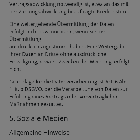
Vertragsabwicklung notwendig ist, etwa an das mit
der Zahlungsabwicklung beauftragte Kreditinstitut.
Eine weitergehende Übermittlung der Daten
erfolgt nicht bzw. nur dann, wenn Sie der
Übermittlung
ausdrücklich zugestimmt haben. Eine Weitergabe
Ihrer Daten an Dritte ohne ausdrückliche
Einwilligung, etwa zu Zwecken der Werbung, erfolgt
nicht.
Grundlage für die Datenverarbeitung ist Art. 6 Abs.
1 lit. b DSGVO, der die Verarbeitung von Daten zur
Erfüllung eines Vertrags oder vorvertraglicher
Maßnahmen gestattet.
5. Soziale Medien
Allgemeine Hinweise