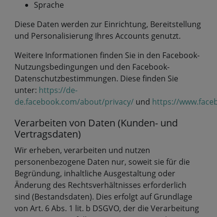
Sprache
Diese Daten werden zur Einrichtung, Bereitstellung
und Personalisierung Ihres Accounts genutzt.
Weitere Informationen finden Sie in den Facebook-
Nutzungsbedingungen und den Facebook-
Datenschutzbestimmungen. Diese finden Sie
unter:
https://de-
de.facebook.com/about/privacy/
und
https://www.face
Verarbeiten von Daten (Kunden- und
Vertragsdaten)
Wir erheben, verarbeiten und nutzen
personenbezogene Daten nur, soweit sie für die
Begründung, inhaltliche Ausgestaltung oder
Änderung des Rechtsverhältnisses erforderlich
sind (Bestandsdaten). Dies erfolgt auf Grundlage
von Art. 6 Abs. 1 lit. b DSGVO, der die Verarbeitung