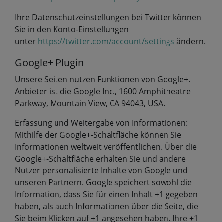
Ihre Datenschutzeinstellungen bei Twitter können
Sie in den Konto-Einstellungen
unter
https://twitter.com/account/settings
ändern.
Google+ Plugin
Unsere Seiten nutzen Funktionen von Google+.
Anbieter ist die Google Inc., 1600 Amphitheatre
Parkway, Mountain View, CA 94043, USA.
Erfassung und Weitergabe von Informationen:
Mithilfe der Google+-Schaltfläche können Sie
Informationen weltweit veröffentlichen. Über die
Google+-Schaltfläche erhalten Sie und andere
Nutzer personalisierte Inhalte von Google und
unseren Partnern. Google speichert sowohl die
Information, dass Sie für einen Inhalt +1 gegeben
haben, als auch Informationen über die Seite, die
Sie beim Klicken auf +1 angesehen haben. Ihre +1