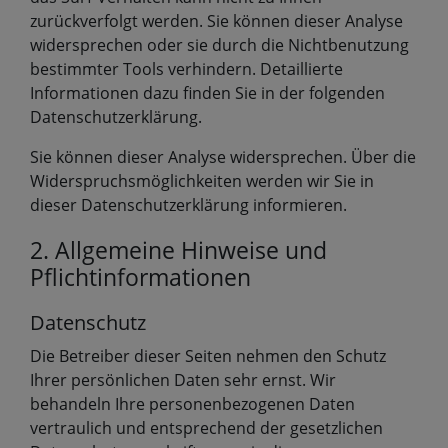
zurückverfolgt werden. Sie können dieser Analyse
widersprechen oder sie durch die Nichtbenutzung
bestimmter Tools verhindern. Detaillierte
Informationen dazu finden Sie in der folgenden
Datenschutzerklärung.
Sie können dieser Analyse widersprechen. Über die
Widerspruchsmöglichkeiten werden wir Sie in
dieser Datenschutzerklärung informieren.
2. Allgemeine Hinweise und
Pflichtinformationen
Datenschutz
Die Betreiber dieser Seiten nehmen den Schutz
Ihrer persönlichen Daten sehr ernst. Wir
behandeln Ihre personenbezogenen Daten
vertraulich und entsprechend der gesetzlichen