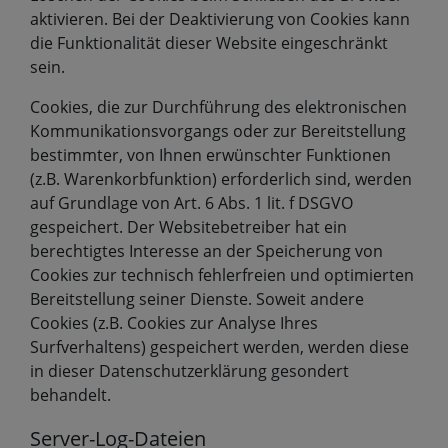
aktivieren. Bei der Deaktivierung von Cookies kann
die Funktionalität dieser Website eingeschränkt
sein.
Cookies, die zur Durchführung des elektronischen
Kommunikationsvorgangs oder zur Bereitstellung
bestimmter, von Ihnen erwünschter Funktionen
(z.B. Warenkorbfunktion) erforderlich sind, werden
auf Grundlage von Art. 6 Abs. 1 lit. f DSGVO
gespeichert. Der Websitebetreiber hat ein
berechtigtes Interesse an der Speicherung von
Cookies zur technisch fehlerfreien und optimierten
Bereitstellung seiner Dienste. Soweit andere
Cookies (z.B. Cookies zur Analyse Ihres
Surfverhaltens) gespeichert werden, werden diese
in dieser Datenschutzerklärung gesondert
behandelt.
Server-Log-Dateien