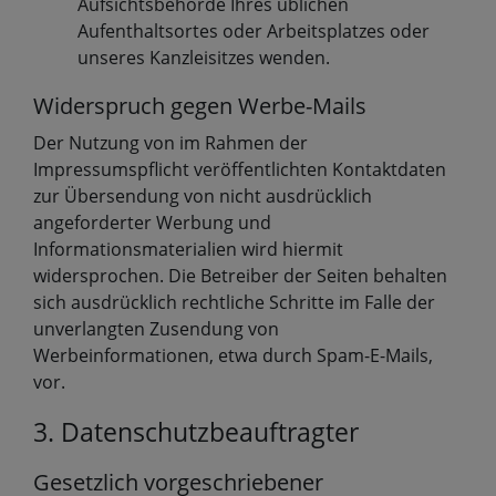
Aufsichtsbehörde Ihres üblichen
Aufenthaltsortes oder Arbeitsplatzes oder
unseres Kanzleisitzes wenden.
Widerspruch gegen Werbe-Mails
Der Nutzung von im Rahmen der
Impressumspflicht veröffentlichten Kontaktdaten
zur Übersendung von nicht ausdrücklich
angeforderter Werbung und
Informationsmaterialien wird hiermit
widersprochen. Die Betreiber der Seiten behalten
sich ausdrücklich rechtliche Schritte im Falle der
unverlangten Zusendung von
Werbeinformationen, etwa durch Spam-E-Mails,
vor.
3. Datenschutzbeauftragter
Gesetzlich vorgeschriebener