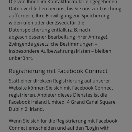
Die von Ihnen im Kontaktformular eingegebenen
Daten verbleiben bei uns, bis Sie uns zur Löschung
auffordern, Ihre Einwilligung zur Speicherung
widerrufen oder der Zweck für die
Datenspeicherung entfällt (z. B. nach
abgeschlossener Bearbeitung Ihrer Anfrage).
Zwingende gesetzliche Bestimmungen –
insbesondere Aufbewahrungsfristen – bleiben
unberührt.
Registrierung mit Facebook Connect
Statt einer direkten Registrierung auf unserer
Website können Sie sich mit Facebook Connect
registrieren. Anbieter dieses Dienstes ist die
Facebook Ireland Limited, 4 Grand Canal Square,
Dublin 2, Irland.
Wenn Sie sich für die Registrierung mit Facebook
Connect entscheiden und auf den “Login with