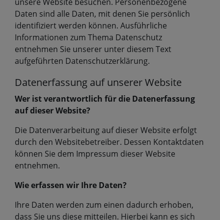
unsere Website besuchen. Personenbezogene
Daten sind alle Daten, mit denen Sie persönlich
identifiziert werden können. Ausführliche
Informationen zum Thema Datenschutz
entnehmen Sie unserer unter diesem Text
aufgeführten Datenschutzerklärung.
Datenerfassung auf unserer Website
Wer ist verantwortlich für die Datenerfassung
auf dieser Website?
Die Datenverarbeitung auf dieser Website erfolgt
durch den Websitebetreiber. Dessen Kontaktdaten
können Sie dem Impressum dieser Website
entnehmen.
Wie erfassen wir Ihre Daten?
Ihre Daten werden zum einen dadurch erhoben,
dass Sie uns diese mitteilen. Hierbei kann es sich