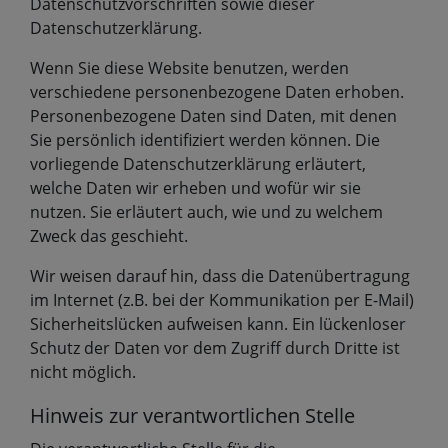
Datenschutzvorschriften sowie dieser
Datenschutzerklärung.
Wenn Sie diese Website benutzen, werden
verschiedene personenbezogene Daten erhoben.
Personenbezogene Daten sind Daten, mit denen
Sie persönlich identifiziert werden können. Die
vorliegende Datenschutzerklärung erläutert,
welche Daten wir erheben und wofür wir sie
nutzen. Sie erläutert auch, wie und zu welchem
Zweck das geschieht.
Wir weisen darauf hin, dass die Datenübertragung
im Internet (z.B. bei der Kommunikation per E-Mail)
Sicherheitslücken aufweisen kann. Ein lückenloser
Schutz der Daten vor dem Zugriff durch Dritte ist
nicht möglich.
Hinweis zur verantwortlichen Stelle