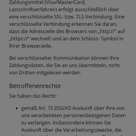
Zahlungsmittel (Visa/MasterCard,
Lastschriftverfahren) erfolgt ausschließlich über
eine verschlüsselte SSL- bzw. TLS-Verbindung. Eine
verschlüsselte Verbindung erkennen Sie daran,
dass die Adresszeile des Browsers von „http://“ auf
„https://“ wechselt und an dem Schloss- Symbol in
Ihrer Browserzeile.
Bei verschlüsselter Kommunikation können Ihre
Zahlungsdaten, die Sie an uns übermitteln, nicht
von Dritten mitgelesen werden.
Betroffenenrechte
Sie haben das Recht:
gemäß Art. 15 DSGVO Auskunft über Ihre von
uns verarbeiteten personenbezogenen Daten
zu verlangen. Insbesondere können Sie
Auskunft über die Verarbeitungszwecke, die