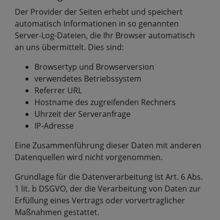
Der Provider der Seiten erhebt und speichert
automatisch Informationen in so genannten
Server-Log-Dateien, die Ihr Browser automatisch
an uns übermittelt. Dies sind:
Browsertyp und Browserversion
verwendetes Betriebssystem
Referrer URL
Hostname des zugreifenden Rechners
Uhrzeit der Serveranfrage
IP-Adresse
Eine Zusammenführung dieser Daten mit anderen
Datenquellen wird nicht vorgenommen.
Grundlage für die Datenverarbeitung ist Art. 6 Abs.
1 lit. b DSGVO, der die Verarbeitung von Daten zur
Erfüllung eines Vertrags oder vorvertraglicher
Maßnahmen gestattet.