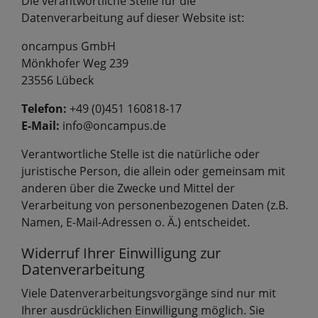
Die verantwortliche Stelle für die
Datenverarbeitung auf dieser Website ist:
oncampus GmbH
Mönkhofer Weg 239
23556 Lübeck
Telefon:
+49 (0)451 160818-17
E-Mail:
info@oncampus.de
Verantwortliche Stelle ist die natürliche oder
juristische Person, die allein oder gemeinsam mit
anderen über die Zwecke und Mittel der
Verarbeitung von personenbezogenen Daten (z.B.
Namen, E-Mail-Adressen o. Ä.) entscheidet.
Widerruf Ihrer Einwilligung zur
Datenverarbeitung
Viele Datenverarbeitungsvorgänge sind nur mit
Ihrer ausdrücklichen Einwilligung möglich. Sie