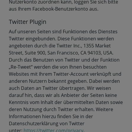
Nutzerkonto zuordnen kann, loggen Sie sich bitte
aus Ihrem Facebook-Benutzerkonto aus.
Twitter Plugin
Auf unseren Seiten sind Funktionen des Dienstes
Twitter eingebunden. Diese Funktionen werden
angeboten durch die Twitter Inc., 1355 Market
Street, Suite 900, San Francisco, CA 94103, USA.
Durch das Benutzen von Twitter und der Funktion
„Re-Tweet“ werden die von Ihnen besuchten
Websites mit Ihrem Twitter-Account verknüpft und
anderen Nutzern bekannt gegeben. Dabei werden
auch Daten an Twitter übertragen. Wir weisen
darauf hin, dass wir als Anbieter der Seiten keine
Kenntnis vom Inhalt der übermittelten Daten sowie
deren Nutzung durch Twitter erhalten. Weitere
Informationen hierzu finden Sie in der
Datenschutzerklärung von Twitter
unter:
https://twitter.com/privacy
.