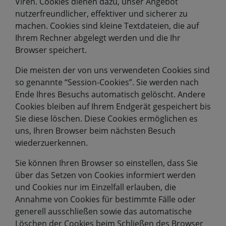
Viren. Cookies dienen dazu, unser Angebot
nutzerfreundlicher, effektiver und sicherer zu
machen. Cookies sind kleine Textdateien, die auf
Ihrem Rechner abgelegt werden und die Ihr
Browser speichert.
Die meisten der von uns verwendeten Cookies sind
so genannte “Session-Cookies”. Sie werden nach
Ende Ihres Besuchs automatisch gelöscht. Andere
Cookies bleiben auf Ihrem Endgerät gespeichert bis
Sie diese löschen. Diese Cookies ermöglichen es
uns, Ihren Browser beim nächsten Besuch
wiederzuerkennen.
Sie können Ihren Browser so einstellen, dass Sie
über das Setzen von Cookies informiert werden
und Cookies nur im Einzelfall erlauben, die
Annahme von Cookies für bestimmte Fälle oder
generell ausschließen sowie das automatische
Löschen der Cookies beim Schließen des Browser