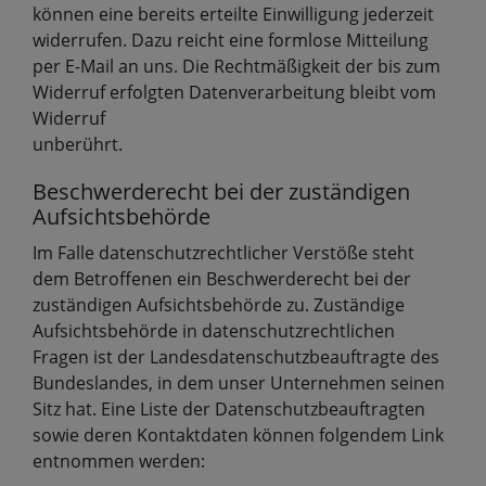
können eine bereits erteilte Einwilligung jederzeit
widerrufen. Dazu reicht eine formlose Mitteilung
per E-Mail an uns. Die Rechtmäßigkeit der bis zum
Widerruf erfolgten Datenverarbeitung bleibt vom
Widerruf
unberührt.
Beschwerderecht bei der zuständigen
Aufsichtsbehörde
Im Falle datenschutzrechtlicher Verstöße steht
dem Betroffenen ein Beschwerderecht bei der
zuständigen Aufsichtsbehörde zu. Zuständige
Aufsichtsbehörde in datenschutzrechtlichen
Fragen ist der Landesdatenschutzbeauftragte des
Bundeslandes, in dem unser Unternehmen seinen
Sitz hat. Eine Liste der Datenschutzbeauftragten
sowie deren Kontaktdaten können folgendem Link
entnommen werden: