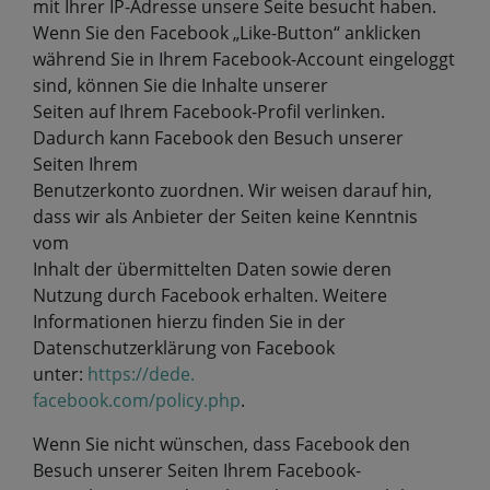
mit Ihrer IP-Adresse unsere Seite besucht haben.
Wenn Sie den Facebook „Like-Button“ anklicken
während Sie in Ihrem Facebook-Account eingeloggt
sind, können Sie die Inhalte unserer
Seiten auf Ihrem Facebook-Profil verlinken.
Dadurch kann Facebook den Besuch unserer
Seiten Ihrem
Benutzerkonto zuordnen. Wir weisen darauf hin,
dass wir als Anbieter der Seiten keine Kenntnis
vom
Inhalt der übermittelten Daten sowie deren
Nutzung durch Facebook erhalten. Weitere
Informationen hierzu finden Sie in der
Datenschutzerklärung von Facebook
unter:
https://dede.
facebook.com/policy.php
.
Wenn Sie nicht wünschen, dass Facebook den
Besuch unserer Seiten Ihrem Facebook-