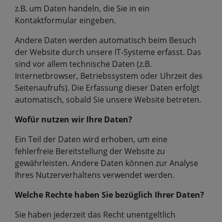
z.B. um Daten handeln, die Sie in ein
Kontaktformular eingeben.
Andere Daten werden automatisch beim Besuch
der Website durch unsere IT-Systeme erfasst. Das
sind vor allem technische Daten (z.B.
Internetbrowser, Betriebssystem oder Uhrzeit des
Seitenaufrufs). Die Erfassung dieser Daten erfolgt
automatisch, sobald Sie unsere Website betreten.
Wofür nutzen wir Ihre Daten?
Ein Teil der Daten wird erhoben, um eine
fehlerfreie Bereitstellung der Website zu
gewährleisten. Andere Daten können zur Analyse
Ihres Nutzerverhaltens verwendet werden.
Welche Rechte haben Sie bezüglich Ihrer Daten?
Sie haben jederzeit das Recht unentgeltlich