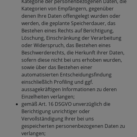
Kategorie der personenbezogenen Daten, die
Kategorien von Empfängern, gegenüber
denen Ihre Daten offengelegt wurden oder
werden, die geplante Speicherdauer, das
Bestehen eines Rechts auf Berichtigung,
Löschung, Einschränkung der Verarbeitung
oder Widerspruch, das Bestehen eines
Beschwerderechts, die Herkunft ihrer Daten,
sofern diese nicht bei uns erhoben wurden,
sowie über das Bestehen einer
automatisierten Entscheidungsfindung
einschließlich Profiling und ggf.
aussagekräftigen Informationen zu deren
Einzelheiten verlangen;
gemäß Art. 16 DSGVO unverzüglich die
Berichtigung unrichtiger oder
Vervollständigung Ihrer bei uns
gespeicherten personenbezogenen Daten zu
verlangen;