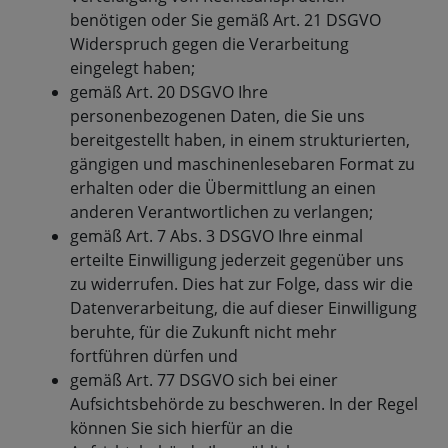
benötigen oder Sie gemäß Art. 21 DSGVO
Widerspruch gegen die Verarbeitung
eingelegt haben;
gemäß Art. 20 DSGVO Ihre
personenbezogenen Daten, die Sie uns
bereitgestellt haben, in einem strukturierten,
gängigen und maschinenlesebaren Format zu
erhalten oder die Übermittlung an einen
anderen Verantwortlichen zu verlangen;
gemäß Art. 7 Abs. 3 DSGVO Ihre einmal
erteilte Einwilligung jederzeit gegenüber uns
zu widerrufen. Dies hat zur Folge, dass wir die
Datenverarbeitung, die auf dieser Einwilligung
beruhte, für die Zukunft nicht mehr
fortführen dürfen und
gemäß Art. 77 DSGVO sich bei einer
Aufsichtsbehörde zu beschweren. In der Regel
können Sie sich hierfür an die