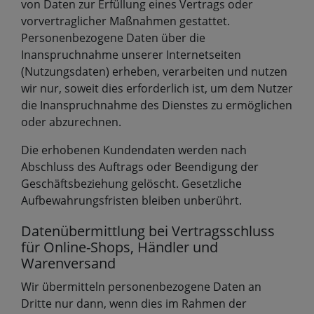
von Daten zur Erfüllung eines Vertrags oder
vorvertraglicher Maßnahmen gestattet.
Personenbezogene Daten über die
Inanspruchnahme unserer Internetseiten
(Nutzungsdaten) erheben, verarbeiten und nutzen
wir nur, soweit dies erforderlich ist, um dem Nutzer
die Inanspruchnahme des Dienstes zu ermöglichen
oder abzurechnen.
Die erhobenen Kundendaten werden nach
Abschluss des Auftrags oder Beendigung der
Geschäftsbeziehung gelöscht. Gesetzliche
Aufbewahrungsfristen bleiben unberührt.
Datenübermittlung bei Vertragsschluss
für Online-Shops, Händler und
Warenversand
Wir übermitteln personenbezogene Daten an
Dritte nur dann, wenn dies im Rahmen der