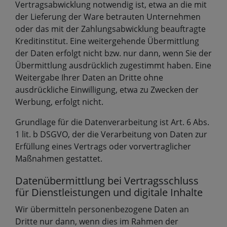
Vertragsabwicklung notwendig ist, etwa an die mit
der Lieferung der Ware betrauten Unternehmen
oder das mit der Zahlungsabwicklung beauftragte
Kreditinstitut. Eine weitergehende Übermittlung
der Daten erfolgt nicht bzw. nur dann, wenn Sie der
Übermittlung ausdrücklich zugestimmt haben. Eine
Weitergabe Ihrer Daten an Dritte ohne
ausdrückliche Einwilligung, etwa zu Zwecken der
Werbung, erfolgt nicht.
Grundlage für die Datenverarbeitung ist Art. 6 Abs.
1 lit. b DSGVO, der die Verarbeitung von Daten zur
Erfüllung eines Vertrags oder vorvertraglicher
Maßnahmen gestattet.
Datenübermittlung bei Vertragsschluss
für Dienstleistungen und digitale Inhalte
Wir übermitteln personenbezogene Daten an
Dritte nur dann, wenn dies im Rahmen der