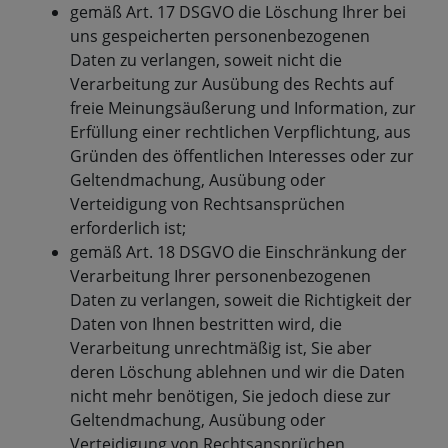
gemäß Art. 17 DSGVO die Löschung Ihrer bei
uns gespeicherten personenbezogenen
Daten zu verlangen, soweit nicht die
Verarbeitung zur Ausübung des Rechts auf
freie Meinungsäußerung und Information, zur
Erfüllung einer rechtlichen Verpflichtung, aus
Gründen des öffentlichen Interesses oder zur
Geltendmachung, Ausübung oder
Verteidigung von Rechtsansprüchen
erforderlich ist;
gemäß Art. 18 DSGVO die Einschränkung der
Verarbeitung Ihrer personenbezogenen
Daten zu verlangen, soweit die Richtigkeit der
Daten von Ihnen bestritten wird, die
Verarbeitung unrechtmäßig ist, Sie aber
deren Löschung ablehnen und wir die Daten
nicht mehr benötigen, Sie jedoch diese zur
Geltendmachung, Ausübung oder
Verteidigung von Rechtsansprüchen