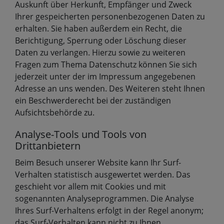
Auskunft über Herkunft, Empfänger und Zweck
Ihrer gespeicherten personenbezogenen Daten zu
erhalten. Sie haben außerdem ein Recht, die
Berichtigung, Sperrung oder Löschung dieser
Daten zu verlangen. Hierzu sowie zu weiteren
Fragen zum Thema Datenschutz können Sie sich
jederzeit unter der im Impressum angegebenen
Adresse an uns wenden. Des Weiteren steht Ihnen
ein Beschwerderecht bei der zuständigen
Aufsichtsbehörde zu.
Analyse-Tools und Tools von
Drittanbietern
Beim Besuch unserer Website kann Ihr Surf-
Verhalten statistisch ausgewertet werden. Das
geschieht vor allem mit Cookies und mit
sogenannten Analyseprogrammen. Die Analyse
Ihres Surf-Verhaltens erfolgt in der Regel anonym;
das Surf-Verhalten kann nicht zu Ihnen