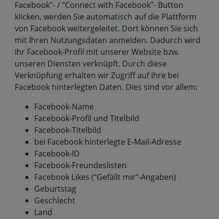
Facebook”- / “Connect with Facebook”- Button
klicken, werden Sie automatisch auf die Plattform
von Facebook weitergeleitet. Dort können Sie sich
mit Ihren Nutzungsdaten anmelden. Dadurch wird
Ihr Facebook-Profil mit unserer Website bzw.
unseren Diensten verknüpft. Durch diese
Verknüpfung erhalten wir Zugriff auf Ihre bei
Facebook hinterlegten Daten. Dies sind vor allem:
Facebook-Name
Facebook-Profil und Titelbild
Facebook-Titelbild
bei Facebook hinterlegte E-Mail-Adresse
Facebook-ID
Facebook-Freundeslisten
Facebook Likes (“Gefällt mir“-Angaben)
Geburtstag
Geschlecht
Land