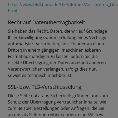
https://www.bfdi.bund.de/DE/Infothek/Anschriften_Link
html
.
Recht auf Datenübertragbarkeit
Sie haben das Recht, Daten, die wir auf Grundlage
Ihrer Einwilligung oder in Erfüllung eines Vertrags
automatisiert verarbeiten, an sich oder an einen
Dritten in einem gängigen, maschinenlesbaren
Format aushändigen zu lassen. Sofern Sie die
direkte Übertragung der Daten an einen anderen
Verantwortlichen verlangen, erfolgt dies nur,
soweit es technisch machbar ist.
SSL- bzw. TLS-Verschlüsselung
Diese Seite nutzt aus Sicherheitsgründen und zum
Schutz der Übertragung vertraulicher Inhalte, wie
zum Beispiel Bestellungen oder Anfragen, die Sie
an uns als Seitenbetreiber senden, eine SSL-bzw.