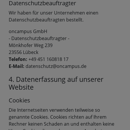
Datenschutzbeauftragter
Wir haben für unser Unternehmen einen
Datenschutzbeauftragten bestellt.
oncampus GmbH
- Datenschutzbeauftragter -
Mönkhofer Weg 239
23556 Lübeck
Telefon:
+49 451 160818 17
E-Mail:
datenschutz@oncampus.de
4. Datenerfassung auf unserer
Website
Cookies
Die Internetseiten verwenden teilweise so
genannte Cookies. Cookies richten auf Ihrem
Rechner keinen Schaden an und enthalten keine