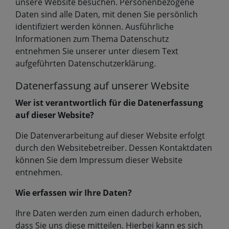
unsere Website besuchen. Personenbezogene
Daten sind alle Daten, mit denen Sie persönlich
identifiziert werden können. Ausführliche
Informationen zum Thema Datenschutz
entnehmen Sie unserer unter diesem Text
aufgeführten Datenschutzerklärung.
Datenerfassung auf unserer Website
Wer ist verantwortlich für die Datenerfassung
auf dieser Website?
Die Datenverarbeitung auf dieser Website erfolgt
durch den Websitebetreiber. Dessen Kontaktdaten
können Sie dem Impressum dieser Website
entnehmen.
Wie erfassen wir Ihre Daten?
Ihre Daten werden zum einen dadurch erhoben,
dass Sie uns diese mitteilen. Hierbei kann es sich