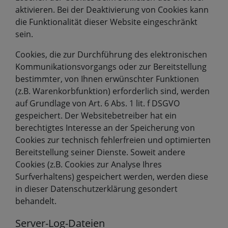
aktivieren. Bei der Deaktivierung von Cookies kann
die Funktionalität dieser Website eingeschränkt
sein.
Cookies, die zur Durchführung des elektronischen
Kommunikationsvorgangs oder zur Bereitstellung
bestimmter, von Ihnen erwünschter Funktionen
(z.B. Warenkorbfunktion) erforderlich sind, werden
auf Grundlage von Art. 6 Abs. 1 lit. f DSGVO
gespeichert. Der Websitebetreiber hat ein
berechtigtes Interesse an der Speicherung von
Cookies zur technisch fehlerfreien und optimierten
Bereitstellung seiner Dienste. Soweit andere
Cookies (z.B. Cookies zur Analyse Ihres
Surfverhaltens) gespeichert werden, werden diese
in dieser Datenschutzerklärung gesondert
behandelt.
Server-Log-Dateien