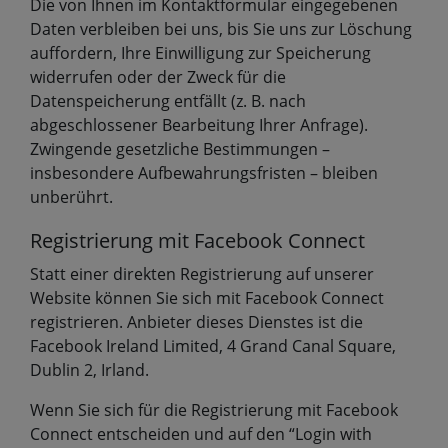
Die von Ihnen im Kontaktformular eingegebenen
Daten verbleiben bei uns, bis Sie uns zur Löschung
auffordern, Ihre Einwilligung zur Speicherung
widerrufen oder der Zweck für die
Datenspeicherung entfällt (z. B. nach
abgeschlossener Bearbeitung Ihrer Anfrage).
Zwingende gesetzliche Bestimmungen –
insbesondere Aufbewahrungsfristen – bleiben
unberührt.
Registrierung mit Facebook Connect
Statt einer direkten Registrierung auf unserer
Website können Sie sich mit Facebook Connect
registrieren. Anbieter dieses Dienstes ist die
Facebook Ireland Limited, 4 Grand Canal Square,
Dublin 2, Irland.
Wenn Sie sich für die Registrierung mit Facebook
Connect entscheiden und auf den “Login with