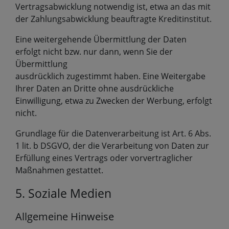
Vertragsabwicklung notwendig ist, etwa an das mit
der Zahlungsabwicklung beauftragte Kreditinstitut.
Eine weitergehende Übermittlung der Daten
erfolgt nicht bzw. nur dann, wenn Sie der
Übermittlung
ausdrücklich zugestimmt haben. Eine Weitergabe
Ihrer Daten an Dritte ohne ausdrückliche
Einwilligung, etwa zu Zwecken der Werbung, erfolgt
nicht.
Grundlage für die Datenverarbeitung ist Art. 6 Abs.
1 lit. b DSGVO, der die Verarbeitung von Daten zur
Erfüllung eines Vertrags oder vorvertraglicher
Maßnahmen gestattet.
5. Soziale Medien
Allgemeine Hinweise