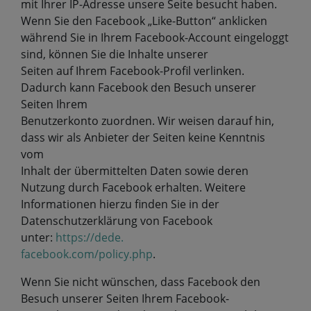
mit Ihrer IP-Adresse unsere Seite besucht haben.
Wenn Sie den Facebook „Like-Button“ anklicken
während Sie in Ihrem Facebook-Account eingeloggt
sind, können Sie die Inhalte unserer
Seiten auf Ihrem Facebook-Profil verlinken.
Dadurch kann Facebook den Besuch unserer
Seiten Ihrem
Benutzerkonto zuordnen. Wir weisen darauf hin,
dass wir als Anbieter der Seiten keine Kenntnis
vom
Inhalt der übermittelten Daten sowie deren
Nutzung durch Facebook erhalten. Weitere
Informationen hierzu finden Sie in der
Datenschutzerklärung von Facebook
unter:
https://dede.
facebook.com/policy.php
.
Wenn Sie nicht wünschen, dass Facebook den
Besuch unserer Seiten Ihrem Facebook-