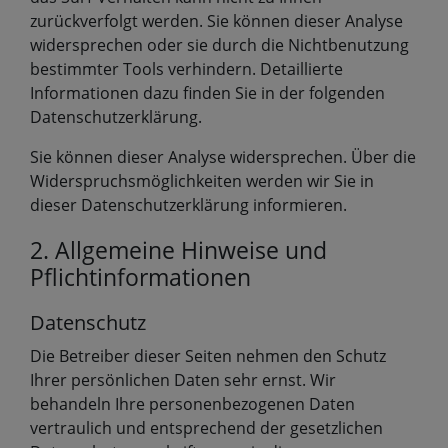
zurückverfolgt werden. Sie können dieser Analyse
widersprechen oder sie durch die Nichtbenutzung
bestimmter Tools verhindern. Detaillierte
Informationen dazu finden Sie in der folgenden
Datenschutzerklärung.
Sie können dieser Analyse widersprechen. Über die
Widerspruchsmöglichkeiten werden wir Sie in
dieser Datenschutzerklärung informieren.
2. Allgemeine Hinweise und
Pflichtinformationen
Datenschutz
Die Betreiber dieser Seiten nehmen den Schutz
Ihrer persönlichen Daten sehr ernst. Wir
behandeln Ihre personenbezogenen Daten
vertraulich und entsprechend der gesetzlichen