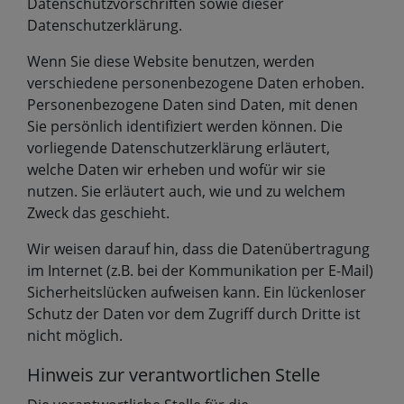
Datenschutzvorschriften sowie dieser
Datenschutzerklärung.
Wenn Sie diese Website benutzen, werden
verschiedene personenbezogene Daten erhoben.
Personenbezogene Daten sind Daten, mit denen
Sie persönlich identifiziert werden können. Die
vorliegende Datenschutzerklärung erläutert,
welche Daten wir erheben und wofür wir sie
nutzen. Sie erläutert auch, wie und zu welchem
Zweck das geschieht.
Wir weisen darauf hin, dass die Datenübertragung
im Internet (z.B. bei der Kommunikation per E-Mail)
Sicherheitslücken aufweisen kann. Ein lückenloser
Schutz der Daten vor dem Zugriff durch Dritte ist
nicht möglich.
Hinweis zur verantwortlichen Stelle