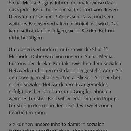
Social Media Plugins führen normalerweise dazu,
dass jeder Besucher einer Seite sofort von diesen
Diensten mit seiner IP-Adresse erfasst und sein
weiteres Browserverhalten protokolliert wird. Das
kann selbst dann erfolgen, wenn Sie den Button
nicht betätigen.
Um das zu verhindern, nutzen wir die Shariff-
Methode. Dabei wird von unseren Social-Media-
Buttons der direkte Kontakt zwischen dem sozialen
Netzwerk und Ihnen erst dann hergestellt, wenn Sie
den jeweiligen Share-Button anklicken. Sind Sie bei
einem sozialen Netzwerk bereits angemeldet,
erfolgt das bei Facebook und Google+ ohne ein
weiteres Fenster. Bei Twitter erscheint ein Popup-
Fenster, in dem man den Text des Tweets noch
bearbeiten kann.
Sie können unsere Inhalte damit in sozialen