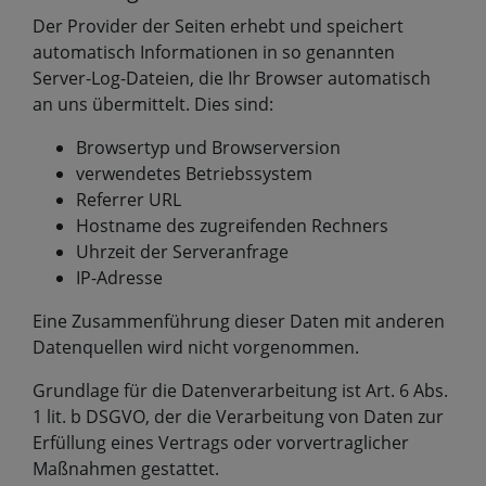
Der Provider der Seiten erhebt und speichert
automatisch Informationen in so genannten
Server-Log-Dateien, die Ihr Browser automatisch
an uns übermittelt. Dies sind:
Browsertyp und Browserversion
verwendetes Betriebssystem
Referrer URL
Hostname des zugreifenden Rechners
Uhrzeit der Serveranfrage
IP-Adresse
Eine Zusammenführung dieser Daten mit anderen
Datenquellen wird nicht vorgenommen.
Grundlage für die Datenverarbeitung ist Art. 6 Abs.
1 lit. b DSGVO, der die Verarbeitung von Daten zur
Erfüllung eines Vertrags oder vorvertraglicher
Maßnahmen gestattet.