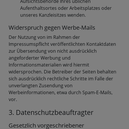
Aufsichtsbehörde Ihres üblichen
Aufenthaltsortes oder Arbeitsplatzes oder
unseres Kanzleisitzes wenden.
Widerspruch gegen Werbe-Mails
Der Nutzung von im Rahmen der
Impressumspflicht veröffentlichten Kontaktdaten
zur Übersendung von nicht ausdrücklich
angeforderter Werbung und
Informationsmaterialien wird hiermit
widersprochen. Die Betreiber der Seiten behalten
sich ausdrücklich rechtliche Schritte im Falle der
unverlangten Zusendung von
Werbeinformationen, etwa durch Spam-E-Mails,
vor.
3. Datenschutzbeauftragter
Gesetzlich vorgeschriebener