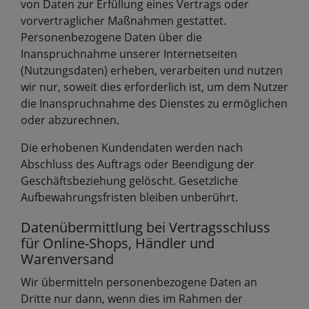
von Daten zur Erfüllung eines Vertrags oder
vorvertraglicher Maßnahmen gestattet.
Personenbezogene Daten über die
Inanspruchnahme unserer Internetseiten
(Nutzungsdaten) erheben, verarbeiten und nutzen
wir nur, soweit dies erforderlich ist, um dem Nutzer
die Inanspruchnahme des Dienstes zu ermöglichen
oder abzurechnen.
Die erhobenen Kundendaten werden nach
Abschluss des Auftrags oder Beendigung der
Geschäftsbeziehung gelöscht. Gesetzliche
Aufbewahrungsfristen bleiben unberührt.
Datenübermittlung bei Vertragsschluss
für Online-Shops, Händler und
Warenversand
Wir übermitteln personenbezogene Daten an
Dritte nur dann, wenn dies im Rahmen der