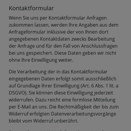
Kontaktformular
Wenn Sie uns per Kontaktformular Anfragen
zukommen lassen, werden Ihre Angaben aus dem
Anfrageformular inklusive der von Ihnen dort
angegebenen Kontaktdaten zwecks Bearbeitung
der Anfrage und für den Fall von Anschlussfragen
bei uns gespeichert. Diese Daten geben wir nicht
ohne Ihre Einwilligung weiter.
Die Verarbeitung der in das Kontaktformular
eingegebenen Daten erfolgt somit ausschließlich
auf Grundlage Ihrer Einwilligung (Art. 6 Abs. 1 lit. a
DSGVO). Sie können diese Einwilligung jederzeit
widerrufen. Dazu reicht eine formlose Mitteilung
per E-Mail an uns. Die Rechtmäßigkeit der bis zum
Widerruf erfolgten Datenverarbeitungsvorgänge
bleibt vom Widerruf unberührt.