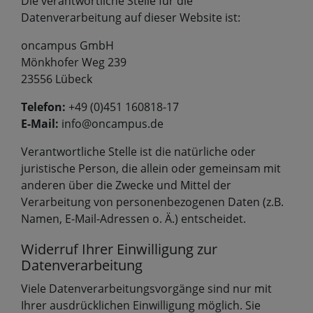
Die verantwortliche Stelle für die
Datenverarbeitung auf dieser Website ist:
oncampus GmbH
Mönkhofer Weg 239
23556 Lübeck
Telefon:
+49 (0)451 160818-17
E-Mail:
info@oncampus.de
Verantwortliche Stelle ist die natürliche oder
juristische Person, die allein oder gemeinsam mit
anderen über die Zwecke und Mittel der
Verarbeitung von personenbezogenen Daten (z.B.
Namen, E-Mail-Adressen o. Ä.) entscheidet.
Widerruf Ihrer Einwilligung zur
Datenverarbeitung
Viele Datenverarbeitungsvorgänge sind nur mit
Ihrer ausdrücklichen Einwilligung möglich. Sie