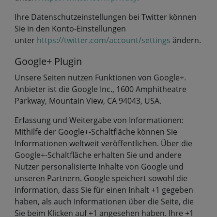
Ihre Datenschutzeinstellungen bei Twitter können
Sie in den Konto-Einstellungen
unter
https://twitter.com/account/settings
ändern.
Google+ Plugin
Unsere Seiten nutzen Funktionen von Google+.
Anbieter ist die Google Inc., 1600 Amphitheatre
Parkway, Mountain View, CA 94043, USA.
Erfassung und Weitergabe von Informationen:
Mithilfe der Google+-Schaltfläche können Sie
Informationen weltweit veröffentlichen. Über die
Google+-Schaltfläche erhalten Sie und andere
Nutzer personalisierte Inhalte von Google und
unseren Partnern. Google speichert sowohl die
Information, dass Sie für einen Inhalt +1 gegeben
haben, als auch Informationen über die Seite, die
Sie beim Klicken auf +1 angesehen haben. Ihre +1