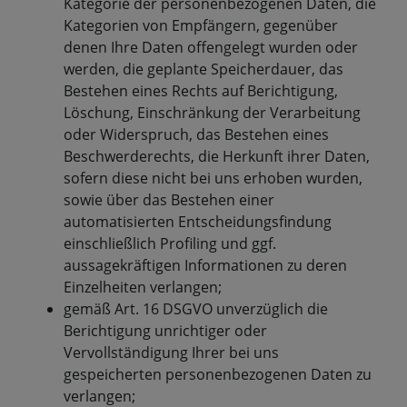
Kategorie der personenbezogenen Daten, die
Kategorien von Empfängern, gegenüber
denen Ihre Daten offengelegt wurden oder
werden, die geplante Speicherdauer, das
Bestehen eines Rechts auf Berichtigung,
Löschung, Einschränkung der Verarbeitung
oder Widerspruch, das Bestehen eines
Beschwerderechts, die Herkunft ihrer Daten,
sofern diese nicht bei uns erhoben wurden,
sowie über das Bestehen einer
automatisierten Entscheidungsfindung
einschließlich Profiling und ggf.
aussagekräftigen Informationen zu deren
Einzelheiten verlangen;
gemäß Art. 16 DSGVO unverzüglich die
Berichtigung unrichtiger oder
Vervollständigung Ihrer bei uns
gespeicherten personenbezogenen Daten zu
verlangen;