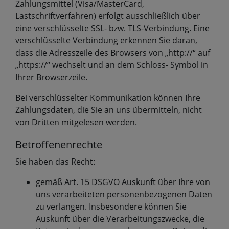
Zahlungsmittel (Visa/MasterCard,
Lastschriftverfahren) erfolgt ausschließlich über
eine verschlüsselte SSL- bzw. TLS-Verbindung. Eine
verschlüsselte Verbindung erkennen Sie daran,
dass die Adresszeile des Browsers von „http://“ auf
„https://“ wechselt und an dem Schloss- Symbol in
Ihrer Browserzeile.
Bei verschlüsselter Kommunikation können Ihre
Zahlungsdaten, die Sie an uns übermitteln, nicht
von Dritten mitgelesen werden.
Betroffenenrechte
Sie haben das Recht:
gemäß Art. 15 DSGVO Auskunft über Ihre von
uns verarbeiteten personenbezogenen Daten
zu verlangen. Insbesondere können Sie
Auskunft über die Verarbeitungszwecke, die