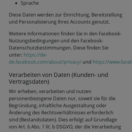
Sprache
Diese Daten werden zur Einrichtung, Bereitstellung
und Personalisierung Ihres Accounts genutzt.
Weitere Informationen finden Sie in den Facebook-
Nutzungsbedingungen und den Facebook-
Datenschutzbestimmungen. Diese finden Sie
unter:
https://de-
de.facebook.com/about/privacy/
und
https://www.face
Verarbeiten von Daten (Kunden- und
Vertragsdaten)
Wir erheben, verarbeiten und nutzen
personenbezogene Daten nur, soweit sie für die
Begründung, inhaltliche Ausgestaltung oder
Änderung des Rechtsverhältnisses erforderlich
sind (Bestandsdaten). Dies erfolgt auf Grundlage
von Art. 6 Abs. 1 lit. b DSGVO, der die Verarbeitung