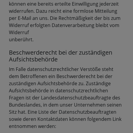
können eine bereits erteilte Einwilligung jederzeit
widerrufen. Dazu reicht eine formlose Mitteilung
per E-Mail an uns. Die Rechtmäßigkeit der bis zum
Widerruf erfolgten Datenverarbeitung bleibt vom
Widerruf
unberührt.
Beschwerderecht bei der zuständigen
Aufsichtsbehörde
Im Falle datenschutzrechtlicher Verstöße steht
dem Betroffenen ein Beschwerderecht bei der
zuständigen Aufsichtsbehörde zu. Zuständige
Aufsichtsbehörde in datenschutzrechtlichen
Fragen ist der Landesdatenschutzbeauftragte des
Bundeslandes, in dem unser Unternehmen seinen
Sitz hat. Eine Liste der Datenschutzbeauftragten
sowie deren Kontaktdaten können folgendem Link
entnommen werden: