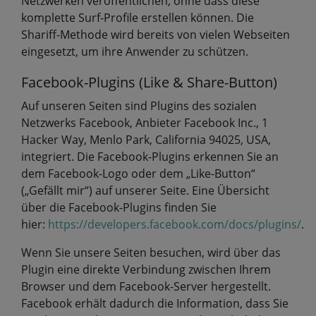
Netzwerken veröffentlichen, ohne dass diese
komplette Surf-Profile erstellen können. Die
Shariff-Methode wird bereits von vielen Webseiten
eingesetzt, um ihre Anwender zu schützen.
Facebook-Plugins (Like & Share-Button)
Auf unseren Seiten sind Plugins des sozialen
Netzwerks Facebook, Anbieter Facebook Inc., 1
Hacker Way, Menlo Park, California 94025, USA,
integriert. Die Facebook-Plugins erkennen Sie an
dem Facebook-Logo oder dem „Like-Button“
(„Gefällt mir“) auf unserer Seite. Eine Übersicht
über die Facebook-Plugins finden Sie
hier:
https://developers.facebook.com/docs/plugins/
.
Wenn Sie unsere Seiten besuchen, wird über das
Plugin eine direkte Verbindung zwischen Ihrem
Browser und dem Facebook-Server hergestellt.
Facebook erhält dadurch die Information, dass Sie