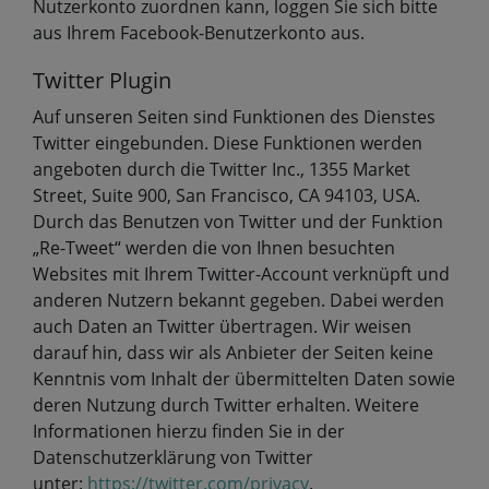
Nutzerkonto zuordnen kann, loggen Sie sich bitte
aus Ihrem Facebook-Benutzerkonto aus.
Twitter Plugin
Auf unseren Seiten sind Funktionen des Dienstes
Twitter eingebunden. Diese Funktionen werden
angeboten durch die Twitter Inc., 1355 Market
Street, Suite 900, San Francisco, CA 94103, USA.
Durch das Benutzen von Twitter und der Funktion
„Re-Tweet“ werden die von Ihnen besuchten
Websites mit Ihrem Twitter-Account verknüpft und
anderen Nutzern bekannt gegeben. Dabei werden
auch Daten an Twitter übertragen. Wir weisen
darauf hin, dass wir als Anbieter der Seiten keine
Kenntnis vom Inhalt der übermittelten Daten sowie
deren Nutzung durch Twitter erhalten. Weitere
Informationen hierzu finden Sie in der
Datenschutzerklärung von Twitter
unter:
https://twitter.com/privacy
.