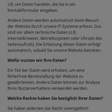
z.B. um Daten handeln, die Sie in ein
Kontaktformular eingeben.
Andere Daten werden automatisch beim Besuch
der Website durch unsere IT-Systeme erfasst. Das
sind vor allem technische Daten (z.B.
Internetbrowser, Betriebssystem oder Uhrzeit des
Seitenaufrufs). Die Erfassung dieser Daten erfolgt
automatisch, sobald Sie unsere Website betreten.
Wofür nutzen wir Ihre Daten?
Ein Teil der Daten wird erhoben, um eine
fehlerfreie Bereitstellung der Website zu
gewährleisten. Andere Daten können zur Analyse
Ihres Nutzerverhaltens verwendet werden.
Welche Rechte haben Sie bezüglich Ihrer Daten?
Sie haben jederzeit das Recht unentgeltlich