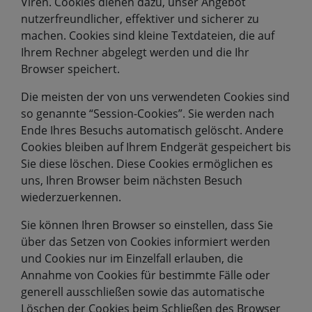
Viren. Cookies dienen dazu, unser Angebot
nutzerfreundlicher, effektiver und sicherer zu
machen. Cookies sind kleine Textdateien, die auf
Ihrem Rechner abgelegt werden und die Ihr
Browser speichert.
Die meisten der von uns verwendeten Cookies sind
so genannte “Session-Cookies”. Sie werden nach
Ende Ihres Besuchs automatisch gelöscht. Andere
Cookies bleiben auf Ihrem Endgerät gespeichert bis
Sie diese löschen. Diese Cookies ermöglichen es
uns, Ihren Browser beim nächsten Besuch
wiederzuerkennen.
Sie können Ihren Browser so einstellen, dass Sie
über das Setzen von Cookies informiert werden
und Cookies nur im Einzelfall erlauben, die
Annahme von Cookies für bestimmte Fälle oder
generell ausschließen sowie das automatische
Löschen der Cookies beim Schließen des Browser