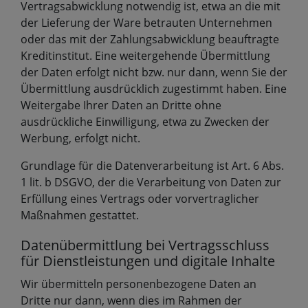
Vertragsabwicklung notwendig ist, etwa an die mit
der Lieferung der Ware betrauten Unternehmen
oder das mit der Zahlungsabwicklung beauftragte
Kreditinstitut. Eine weitergehende Übermittlung
der Daten erfolgt nicht bzw. nur dann, wenn Sie der
Übermittlung ausdrücklich zugestimmt haben. Eine
Weitergabe Ihrer Daten an Dritte ohne
ausdrückliche Einwilligung, etwa zu Zwecken der
Werbung, erfolgt nicht.
Grundlage für die Datenverarbeitung ist Art. 6 Abs.
1 lit. b DSGVO, der die Verarbeitung von Daten zur
Erfüllung eines Vertrags oder vorvertraglicher
Maßnahmen gestattet.
Datenübermittlung bei Vertragsschluss
für Dienstleistungen und digitale Inhalte
Wir übermitteln personenbezogene Daten an
Dritte nur dann, wenn dies im Rahmen der