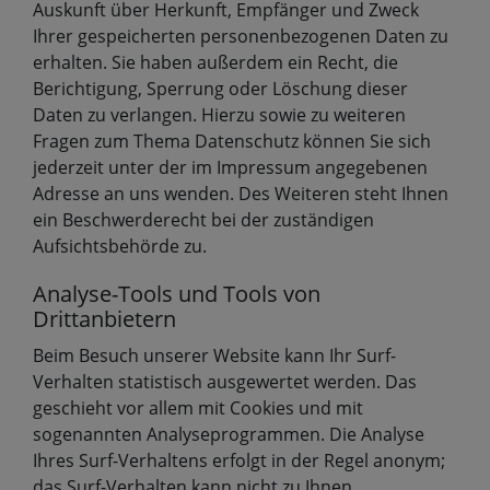
Auskunft über Herkunft, Empfänger und Zweck
Ihrer gespeicherten personenbezogenen Daten zu
erhalten. Sie haben außerdem ein Recht, die
Berichtigung, Sperrung oder Löschung dieser
Daten zu verlangen. Hierzu sowie zu weiteren
Fragen zum Thema Datenschutz können Sie sich
jederzeit unter der im Impressum angegebenen
Adresse an uns wenden. Des Weiteren steht Ihnen
ein Beschwerderecht bei der zuständigen
Aufsichtsbehörde zu.
Analyse-Tools und Tools von
Drittanbietern
Beim Besuch unserer Website kann Ihr Surf-
Verhalten statistisch ausgewertet werden. Das
geschieht vor allem mit Cookies und mit
sogenannten Analyseprogrammen. Die Analyse
Ihres Surf-Verhaltens erfolgt in der Regel anonym;
das Surf-Verhalten kann nicht zu Ihnen