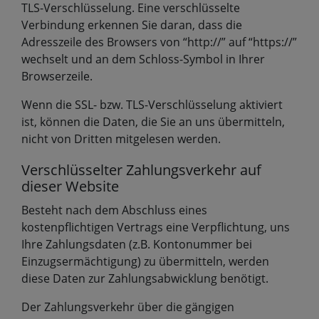
TLS-Verschlüsselung. Eine verschlüsselte
Verbindung erkennen Sie daran, dass die
Adresszeile des Browsers von “http://” auf “https://”
wechselt und an dem Schloss-Symbol in Ihrer
Browserzeile.
Wenn die SSL- bzw. TLS-Verschlüsselung aktiviert
ist, können die Daten, die Sie an uns übermitteln,
nicht von Dritten mitgelesen werden.
Verschlüsselter Zahlungsverkehr auf
dieser Website
Besteht nach dem Abschluss eines
kostenpflichtigen Vertrags eine Verpflichtung, uns
Ihre Zahlungsdaten (z.B. Kontonummer bei
Einzugsermächtigung) zu übermitteln, werden
diese Daten zur Zahlungsabwicklung benötigt.
Der Zahlungsverkehr über die gängigen