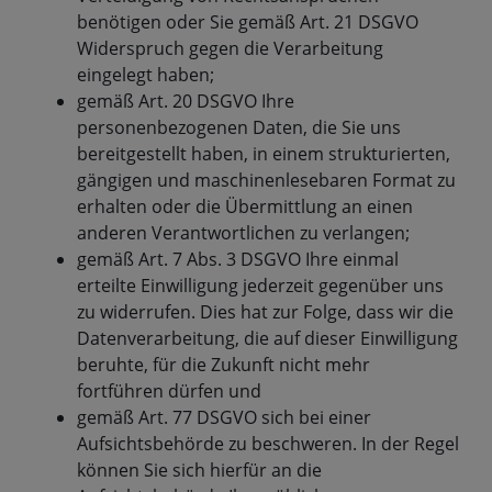
benötigen oder Sie gemäß Art. 21 DSGVO
Widerspruch gegen die Verarbeitung
eingelegt haben;
gemäß Art. 20 DSGVO Ihre
personenbezogenen Daten, die Sie uns
bereitgestellt haben, in einem strukturierten,
gängigen und maschinenlesebaren Format zu
erhalten oder die Übermittlung an einen
anderen Verantwortlichen zu verlangen;
gemäß Art. 7 Abs. 3 DSGVO Ihre einmal
erteilte Einwilligung jederzeit gegenüber uns
zu widerrufen. Dies hat zur Folge, dass wir die
Datenverarbeitung, die auf dieser Einwilligung
beruhte, für die Zukunft nicht mehr
fortführen dürfen und
gemäß Art. 77 DSGVO sich bei einer
Aufsichtsbehörde zu beschweren. In der Regel
können Sie sich hierfür an die