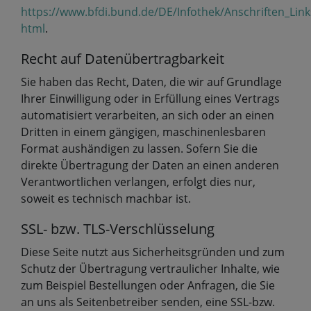
https://www.bfdi.bund.de/DE/Infothek/Anschriften_Link
html
.
Recht auf Datenübertragbarkeit
Sie haben das Recht, Daten, die wir auf Grundlage
Ihrer Einwilligung oder in Erfüllung eines Vertrags
automatisiert verarbeiten, an sich oder an einen
Dritten in einem gängigen, maschinenlesbaren
Format aushändigen zu lassen. Sofern Sie die
direkte Übertragung der Daten an einen anderen
Verantwortlichen verlangen, erfolgt dies nur,
soweit es technisch machbar ist.
SSL- bzw. TLS-Verschlüsselung
Diese Seite nutzt aus Sicherheitsgründen und zum
Schutz der Übertragung vertraulicher Inhalte, wie
zum Beispiel Bestellungen oder Anfragen, die Sie
an uns als Seitenbetreiber senden, eine SSL-bzw.