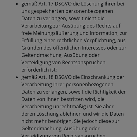
gemäß Art. 17 DSGVO die Löschung Ihrer bei
uns gespeicherten personenbezogenen
Daten zu verlangen, soweit nicht die
Verarbeitung zur Ausübung des Rechts auf
freie Meinungsäußerung und Information, zur
Erfüllung einer rechtlichen Verpflichtung, aus
Gründen des öffentlichen Interesses oder zur
Geltendmachung, Ausübung oder
Verteidigung von Rechtsansprüchen
erforderlich ist;
gemäß Art. 18 DSGVO die Einschränkung der
Verarbeitung Ihrer personenbezogenen
Daten zu verlangen, soweit die Richtigkeit der
Daten von Ihnen bestritten wird, die
Verarbeitung unrechtmäßig ist, Sie aber
deren Löschung ablehnen und wir die Daten
nicht mehr benötigen, Sie jedoch diese zur
Geltendmachung, Ausübung oder
Verteidigung von Rechtsansprüchen