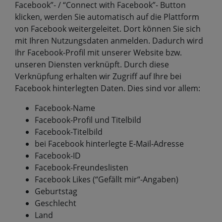
Facebook”- / “Connect with Facebook”- Button
klicken, werden Sie automatisch auf die Plattform
von Facebook weitergeleitet. Dort können Sie sich
mit Ihren Nutzungsdaten anmelden. Dadurch wird
Ihr Facebook-Profil mit unserer Website bzw.
unseren Diensten verknüpft. Durch diese
Verknüpfung erhalten wir Zugriff auf Ihre bei
Facebook hinterlegten Daten. Dies sind vor allem:
Facebook-Name
Facebook-Profil und Titelbild
Facebook-Titelbild
bei Facebook hinterlegte E-Mail-Adresse
Facebook-ID
Facebook-Freundeslisten
Facebook Likes (“Gefällt mir“-Angaben)
Geburtstag
Geschlecht
Land