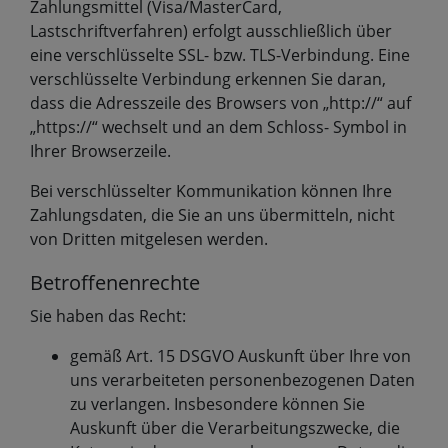
Zahlungsmittel (Visa/MasterCard,
Lastschriftverfahren) erfolgt ausschließlich über
eine verschlüsselte SSL- bzw. TLS-Verbindung. Eine
verschlüsselte Verbindung erkennen Sie daran,
dass die Adresszeile des Browsers von „http://“ auf
„https://“ wechselt und an dem Schloss- Symbol in
Ihrer Browserzeile.
Bei verschlüsselter Kommunikation können Ihre
Zahlungsdaten, die Sie an uns übermitteln, nicht
von Dritten mitgelesen werden.
Betroffenenrechte
Sie haben das Recht:
gemäß Art. 15 DSGVO Auskunft über Ihre von
uns verarbeiteten personenbezogenen Daten
zu verlangen. Insbesondere können Sie
Auskunft über die Verarbeitungszwecke, die