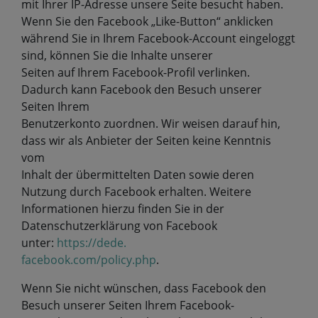
mit Ihrer IP-Adresse unsere Seite besucht haben.
Wenn Sie den Facebook „Like-Button“ anklicken
während Sie in Ihrem Facebook-Account eingeloggt
sind, können Sie die Inhalte unserer
Seiten auf Ihrem Facebook-Profil verlinken.
Dadurch kann Facebook den Besuch unserer
Seiten Ihrem
Benutzerkonto zuordnen. Wir weisen darauf hin,
dass wir als Anbieter der Seiten keine Kenntnis
vom
Inhalt der übermittelten Daten sowie deren
Nutzung durch Facebook erhalten. Weitere
Informationen hierzu finden Sie in der
Datenschutzerklärung von Facebook
unter:
https://dede.
facebook.com/policy.php
.
Wenn Sie nicht wünschen, dass Facebook den
Besuch unserer Seiten Ihrem Facebook-