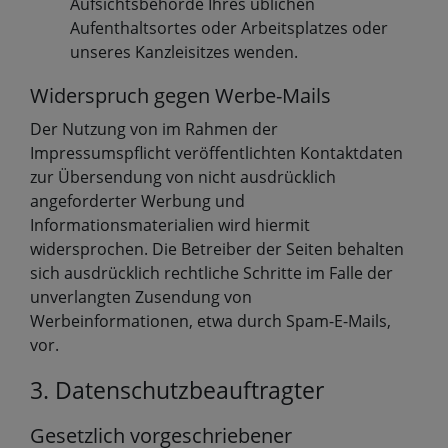
Aufsichtsbehörde Ihres üblichen
Aufenthaltsortes oder Arbeitsplatzes oder
unseres Kanzleisitzes wenden.
Widerspruch gegen Werbe-Mails
Der Nutzung von im Rahmen der
Impressumspflicht veröffentlichten Kontaktdaten
zur Übersendung von nicht ausdrücklich
angeforderter Werbung und
Informationsmaterialien wird hiermit
widersprochen. Die Betreiber der Seiten behalten
sich ausdrücklich rechtliche Schritte im Falle der
unverlangten Zusendung von
Werbeinformationen, etwa durch Spam-E-Mails,
vor.
3. Datenschutzbeauftragter
Gesetzlich vorgeschriebener