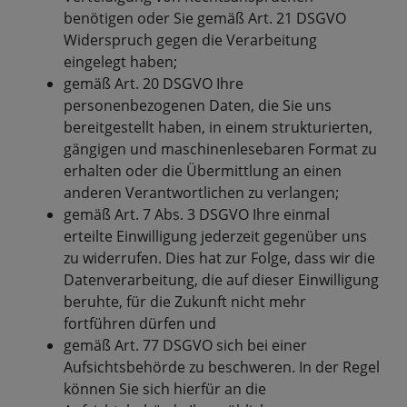
benötigen oder Sie gemäß Art. 21 DSGVO
Widerspruch gegen die Verarbeitung
eingelegt haben;
gemäß Art. 20 DSGVO Ihre
personenbezogenen Daten, die Sie uns
bereitgestellt haben, in einem strukturierten,
gängigen und maschinenlesebaren Format zu
erhalten oder die Übermittlung an einen
anderen Verantwortlichen zu verlangen;
gemäß Art. 7 Abs. 3 DSGVO Ihre einmal
erteilte Einwilligung jederzeit gegenüber uns
zu widerrufen. Dies hat zur Folge, dass wir die
Datenverarbeitung, die auf dieser Einwilligung
beruhte, für die Zukunft nicht mehr
fortführen dürfen und
gemäß Art. 77 DSGVO sich bei einer
Aufsichtsbehörde zu beschweren. In der Regel
können Sie sich hierfür an die