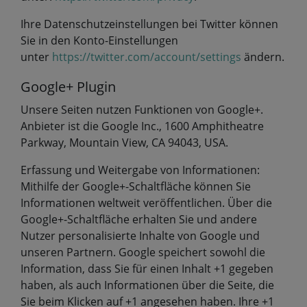
Ihre Datenschutzeinstellungen bei Twitter können
Sie in den Konto-Einstellungen
unter
https://twitter.com/account/settings
ändern.
Google+ Plugin
Unsere Seiten nutzen Funktionen von Google+.
Anbieter ist die Google Inc., 1600 Amphitheatre
Parkway, Mountain View, CA 94043, USA.
Erfassung und Weitergabe von Informationen:
Mithilfe der Google+-Schaltfläche können Sie
Informationen weltweit veröffentlichen. Über die
Google+-Schaltfläche erhalten Sie und andere
Nutzer personalisierte Inhalte von Google und
unseren Partnern. Google speichert sowohl die
Information, dass Sie für einen Inhalt +1 gegeben
haben, als auch Informationen über die Seite, die
Sie beim Klicken auf +1 angesehen haben. Ihre +1