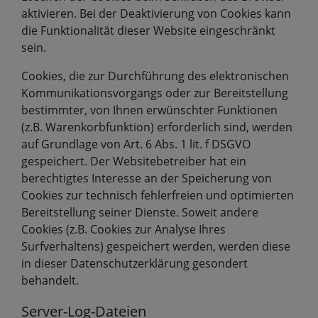
aktivieren. Bei der Deaktivierung von Cookies kann
die Funktionalität dieser Website eingeschränkt
sein.
Cookies, die zur Durchführung des elektronischen
Kommunikationsvorgangs oder zur Bereitstellung
bestimmter, von Ihnen erwünschter Funktionen
(z.B. Warenkorbfunktion) erforderlich sind, werden
auf Grundlage von Art. 6 Abs. 1 lit. f DSGVO
gespeichert. Der Websitebetreiber hat ein
berechtigtes Interesse an der Speicherung von
Cookies zur technisch fehlerfreien und optimierten
Bereitstellung seiner Dienste. Soweit andere
Cookies (z.B. Cookies zur Analyse Ihres
Surfverhaltens) gespeichert werden, werden diese
in dieser Datenschutzerklärung gesondert
behandelt.
Server-Log-Dateien