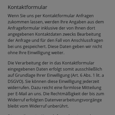
Kontaktformular
Wenn Sie uns per Kontaktformular Anfragen
zukommen lassen, werden Ihre Angaben aus dem
Anfrageformular inklusive der von Ihnen dort
angegebenen Kontaktdaten zwecks Bearbeitung
der Anfrage und für den Fall von Anschlussfragen
bei uns gespeichert. Diese Daten geben wir nicht
ohne Ihre Einwilligung weiter.
Die Verarbeitung der in das Kontaktformular
eingegebenen Daten erfolgt somit ausschließlich
auf Grundlage Ihrer Einwilligung (Art. 6 Abs. 1 lit. a
DSGVO). Sie können diese Einwilligung jederzeit
widerrufen. Dazu reicht eine formlose Mitteilung
per E-Mail an uns. Die Rechtmäßigkeit der bis zum
Widerruf erfolgten Datenverarbeitungsvorgänge
bleibt vom Widerruf unberührt.