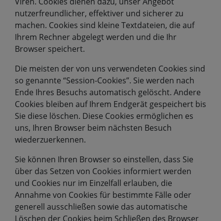
Viren. Cookies dienen dazu, unser Angebot
nutzerfreundlicher, effektiver und sicherer zu
machen. Cookies sind kleine Textdateien, die auf
Ihrem Rechner abgelegt werden und die Ihr
Browser speichert.
Die meisten der von uns verwendeten Cookies sind
so genannte “Session-Cookies”. Sie werden nach
Ende Ihres Besuchs automatisch gelöscht. Andere
Cookies bleiben auf Ihrem Endgerät gespeichert bis
Sie diese löschen. Diese Cookies ermöglichen es
uns, Ihren Browser beim nächsten Besuch
wiederzuerkennen.
Sie können Ihren Browser so einstellen, dass Sie
über das Setzen von Cookies informiert werden
und Cookies nur im Einzelfall erlauben, die
Annahme von Cookies für bestimmte Fälle oder
generell ausschließen sowie das automatische
Löschen der Cookies beim Schließen des Browser