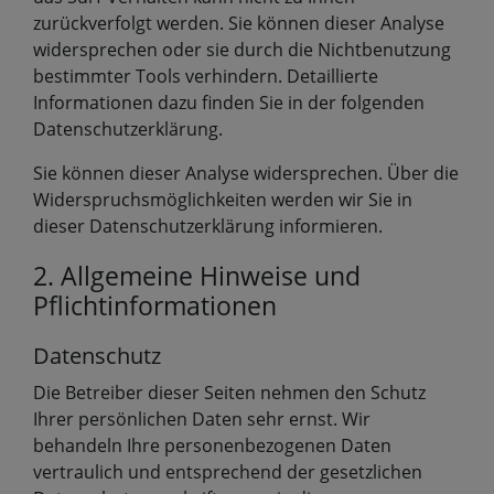
zurückverfolgt werden. Sie können dieser Analyse
widersprechen oder sie durch die Nichtbenutzung
bestimmter Tools verhindern. Detaillierte
Informationen dazu finden Sie in der folgenden
Datenschutzerklärung.
Sie können dieser Analyse widersprechen. Über die
Widerspruchsmöglichkeiten werden wir Sie in
dieser Datenschutzerklärung informieren.
2. Allgemeine Hinweise und
Pflichtinformationen
Datenschutz
Die Betreiber dieser Seiten nehmen den Schutz
Ihrer persönlichen Daten sehr ernst. Wir
behandeln Ihre personenbezogenen Daten
vertraulich und entsprechend der gesetzlichen