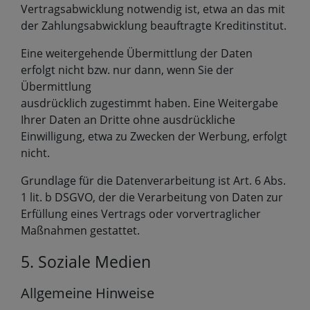
Vertragsabwicklung notwendig ist, etwa an das mit
der Zahlungsabwicklung beauftragte Kreditinstitut.
Eine weitergehende Übermittlung der Daten
erfolgt nicht bzw. nur dann, wenn Sie der
Übermittlung
ausdrücklich zugestimmt haben. Eine Weitergabe
Ihrer Daten an Dritte ohne ausdrückliche
Einwilligung, etwa zu Zwecken der Werbung, erfolgt
nicht.
Grundlage für die Datenverarbeitung ist Art. 6 Abs.
1 lit. b DSGVO, der die Verarbeitung von Daten zur
Erfüllung eines Vertrags oder vorvertraglicher
Maßnahmen gestattet.
5. Soziale Medien
Allgemeine Hinweise