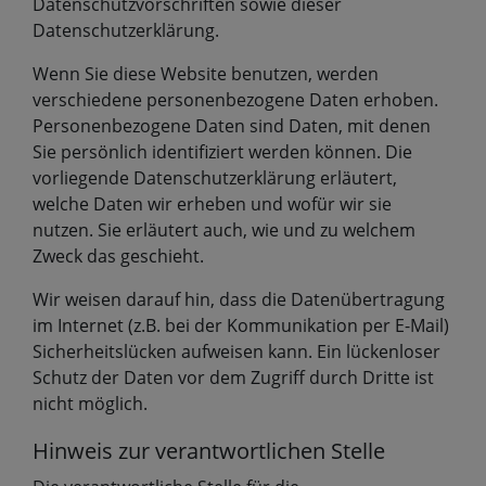
Datenschutzvorschriften sowie dieser
Datenschutzerklärung.
Wenn Sie diese Website benutzen, werden
verschiedene personenbezogene Daten erhoben.
Personenbezogene Daten sind Daten, mit denen
Sie persönlich identifiziert werden können. Die
vorliegende Datenschutzerklärung erläutert,
welche Daten wir erheben und wofür wir sie
nutzen. Sie erläutert auch, wie und zu welchem
Zweck das geschieht.
Wir weisen darauf hin, dass die Datenübertragung
im Internet (z.B. bei der Kommunikation per E-Mail)
Sicherheitslücken aufweisen kann. Ein lückenloser
Schutz der Daten vor dem Zugriff durch Dritte ist
nicht möglich.
Hinweis zur verantwortlichen Stelle