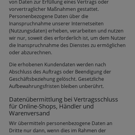
von Daten zur Erfüllung eines Vertrags oder
vorvertraglicher Maßnahmen gestattet.
Personenbezogene Daten über die
Inanspruchnahme unserer Internetseiten
(Nutzungsdaten) erheben, verarbeiten und nutzen
wir nur, soweit dies erforderlich ist, um dem Nutzer
die Inanspruchnahme des Dienstes zu ermöglichen
oder abzurechnen.
Die erhobenen Kundendaten werden nach
Abschluss des Auftrags oder Beendigung der
Geschäftsbeziehung gelöscht. Gesetzliche
Aufbewahrungsfristen bleiben unberührt.
Datenübermittlung bei Vertragsschluss
für Online-Shops, Händler und
Warenversand
Wir übermitteln personenbezogene Daten an
Dritte nur dann, wenn dies im Rahmen der