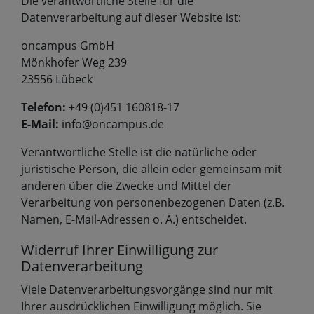
Die verantwortliche Stelle für die
Datenverarbeitung auf dieser Website ist:
oncampus GmbH
Mönkhofer Weg 239
23556 Lübeck
Telefon:
+49 (0)451 160818-17
E-Mail:
info@oncampus.de
Verantwortliche Stelle ist die natürliche oder
juristische Person, die allein oder gemeinsam mit
anderen über die Zwecke und Mittel der
Verarbeitung von personenbezogenen Daten (z.B.
Namen, E-Mail-Adressen o. Ä.) entscheidet.
Widerruf Ihrer Einwilligung zur
Datenverarbeitung
Viele Datenverarbeitungsvorgänge sind nur mit
Ihrer ausdrücklichen Einwilligung möglich. Sie