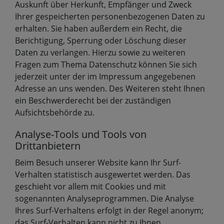
Auskunft über Herkunft, Empfänger und Zweck
Ihrer gespeicherten personenbezogenen Daten zu
erhalten. Sie haben außerdem ein Recht, die
Berichtigung, Sperrung oder Löschung dieser
Daten zu verlangen. Hierzu sowie zu weiteren
Fragen zum Thema Datenschutz können Sie sich
jederzeit unter der im Impressum angegebenen
Adresse an uns wenden. Des Weiteren steht Ihnen
ein Beschwerderecht bei der zuständigen
Aufsichtsbehörde zu.
Analyse-Tools und Tools von
Drittanbietern
Beim Besuch unserer Website kann Ihr Surf-
Verhalten statistisch ausgewertet werden. Das
geschieht vor allem mit Cookies und mit
sogenannten Analyseprogrammen. Die Analyse
Ihres Surf-Verhaltens erfolgt in der Regel anonym;
das Surf-Verhalten kann nicht zu Ihnen