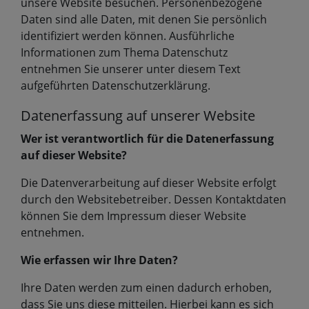
unsere Website besuchen. Personenbezogene
Daten sind alle Daten, mit denen Sie persönlich
identifiziert werden können. Ausführliche
Informationen zum Thema Datenschutz
entnehmen Sie unserer unter diesem Text
aufgeführten Datenschutzerklärung.
Datenerfassung auf unserer Website
Wer ist verantwortlich für die Datenerfassung
auf dieser Website?
Die Datenverarbeitung auf dieser Website erfolgt
durch den Websitebetreiber. Dessen Kontaktdaten
können Sie dem Impressum dieser Website
entnehmen.
Wie erfassen wir Ihre Daten?
Ihre Daten werden zum einen dadurch erhoben,
dass Sie uns diese mitteilen. Hierbei kann es sich