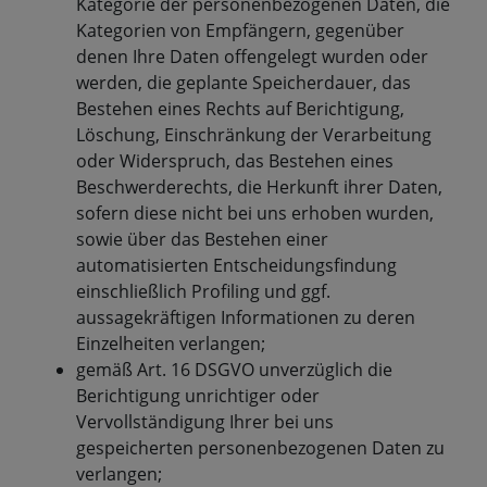
Kategorie der personenbezogenen Daten, die
Kategorien von Empfängern, gegenüber
denen Ihre Daten offengelegt wurden oder
werden, die geplante Speicherdauer, das
Bestehen eines Rechts auf Berichtigung,
Löschung, Einschränkung der Verarbeitung
oder Widerspruch, das Bestehen eines
Beschwerderechts, die Herkunft ihrer Daten,
sofern diese nicht bei uns erhoben wurden,
sowie über das Bestehen einer
automatisierten Entscheidungsfindung
einschließlich Profiling und ggf.
aussagekräftigen Informationen zu deren
Einzelheiten verlangen;
gemäß Art. 16 DSGVO unverzüglich die
Berichtigung unrichtiger oder
Vervollständigung Ihrer bei uns
gespeicherten personenbezogenen Daten zu
verlangen;