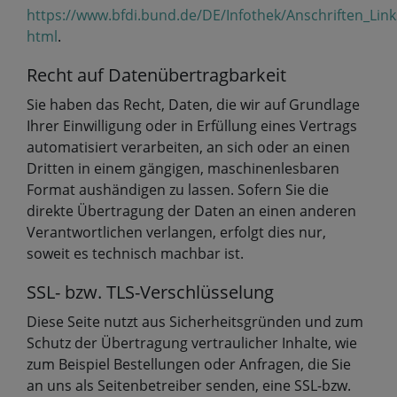
https://www.bfdi.bund.de/DE/Infothek/Anschriften_Link
html
.
Recht auf Datenübertragbarkeit
Sie haben das Recht, Daten, die wir auf Grundlage
Ihrer Einwilligung oder in Erfüllung eines Vertrags
automatisiert verarbeiten, an sich oder an einen
Dritten in einem gängigen, maschinenlesbaren
Format aushändigen zu lassen. Sofern Sie die
direkte Übertragung der Daten an einen anderen
Verantwortlichen verlangen, erfolgt dies nur,
soweit es technisch machbar ist.
SSL- bzw. TLS-Verschlüsselung
Diese Seite nutzt aus Sicherheitsgründen und zum
Schutz der Übertragung vertraulicher Inhalte, wie
zum Beispiel Bestellungen oder Anfragen, die Sie
an uns als Seitenbetreiber senden, eine SSL-bzw.