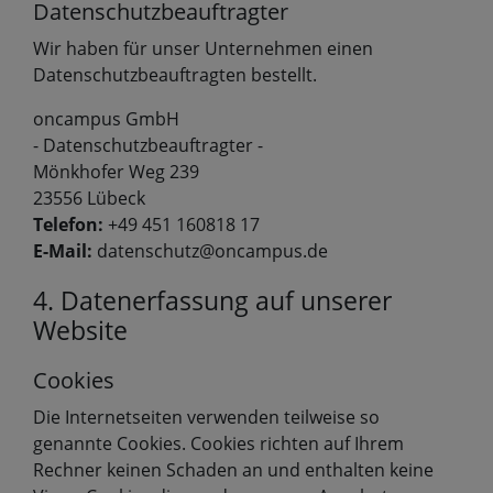
Datenschutzbeauftragter
Wir haben für unser Unternehmen einen
Datenschutzbeauftragten bestellt.
oncampus GmbH
- Datenschutzbeauftragter -
Mönkhofer Weg 239
23556 Lübeck
Telefon:
+49 451 160818 17
E-Mail:
datenschutz@oncampus.de
4. Datenerfassung auf unserer
Website
Cookies
Die Internetseiten verwenden teilweise so
genannte Cookies. Cookies richten auf Ihrem
Rechner keinen Schaden an und enthalten keine