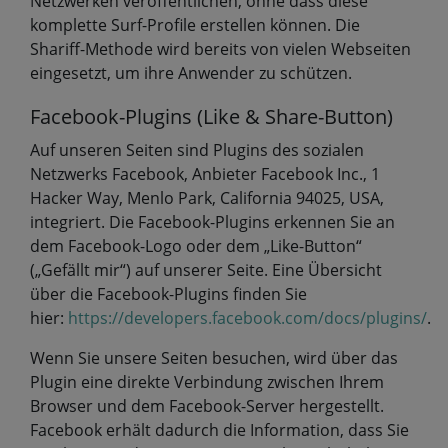
Netzwerken veröffentlichen, ohne dass diese
komplette Surf-Profile erstellen können. Die
Shariff-Methode wird bereits von vielen Webseiten
eingesetzt, um ihre Anwender zu schützen.
Facebook-Plugins (Like & Share-Button)
Auf unseren Seiten sind Plugins des sozialen
Netzwerks Facebook, Anbieter Facebook Inc., 1
Hacker Way, Menlo Park, California 94025, USA,
integriert. Die Facebook-Plugins erkennen Sie an
dem Facebook-Logo oder dem „Like-Button“
(„Gefällt mir“) auf unserer Seite. Eine Übersicht
über die Facebook-Plugins finden Sie
hier:
https://developers.facebook.com/docs/plugins/
.
Wenn Sie unsere Seiten besuchen, wird über das
Plugin eine direkte Verbindung zwischen Ihrem
Browser und dem Facebook-Server hergestellt.
Facebook erhält dadurch die Information, dass Sie