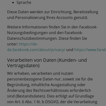
Sprache
Diese Daten werden zur Einrichtung, Bereitstellung
und Personalisierung Ihres Accounts genutzt.
Weitere Informationen finden Sie in den Facebook-
Nutzungsbedingungen und den Facebook-
Datenschutzbestimmungen. Diese finden Sie
unter:
https://de-
de.facebook.com/about/privacy/
und
https://www.face
Verarbeiten von Daten (Kunden- und
Vertragsdaten)
Wir erheben, verarbeiten und nutzen
personenbezogene Daten nur, soweit sie für die
Begründung, inhaltliche Ausgestaltung oder
Änderung des Rechtsverhältnisses erforderlich
sind (Bestandsdaten). Dies erfolgt auf Grundlage
von Art. 6 Abs. 1 lit. b DSGVO, der die Verarbeitung