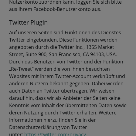
Nutzerkonto zuordnen kann, loggen Sie sich bitte
aus Ihrem Facebook-Benutzerkonto aus.
Twitter Plugin
Auf unseren Seiten sind Funktionen des Dienstes
Twitter eingebunden. Diese Funktionen werden
angeboten durch die Twitter Inc., 1355 Market
Street, Suite 900, San Francisco, CA 94103, USA.
Durch das Benutzen von Twitter und der Funktion
„Re-Tweet“ werden die von Ihnen besuchten
Websites mit Ihrem Twitter-Account verknüpft und
anderen Nutzern bekannt gegeben. Dabei werden
auch Daten an Twitter übertragen. Wir weisen
darauf hin, dass wir als Anbieter der Seiten keine
Kenntnis vom Inhalt der übermittelten Daten sowie
deren Nutzung durch Twitter erhalten. Weitere
Informationen hierzu finden Sie in der
Datenschutzerklärung von Twitter
unter:
https://twitter.com/privacy
.