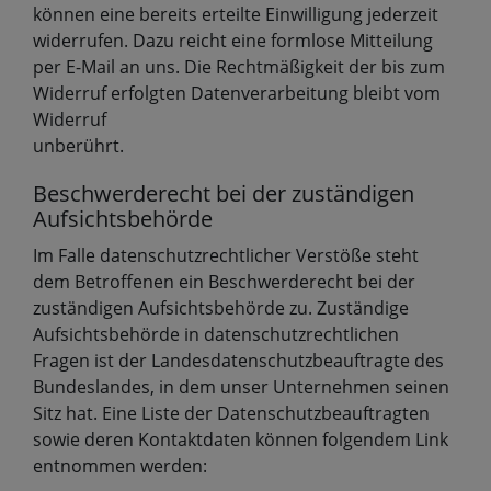
können eine bereits erteilte Einwilligung jederzeit
widerrufen. Dazu reicht eine formlose Mitteilung
per E-Mail an uns. Die Rechtmäßigkeit der bis zum
Widerruf erfolgten Datenverarbeitung bleibt vom
Widerruf
unberührt.
Beschwerderecht bei der zuständigen
Aufsichtsbehörde
Im Falle datenschutzrechtlicher Verstöße steht
dem Betroffenen ein Beschwerderecht bei der
zuständigen Aufsichtsbehörde zu. Zuständige
Aufsichtsbehörde in datenschutzrechtlichen
Fragen ist der Landesdatenschutzbeauftragte des
Bundeslandes, in dem unser Unternehmen seinen
Sitz hat. Eine Liste der Datenschutzbeauftragten
sowie deren Kontaktdaten können folgendem Link
entnommen werden: