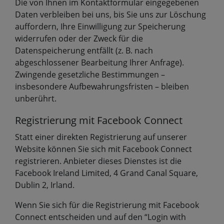
Die von Ihnen im Kontaktformular eingegebenen
Daten verbleiben bei uns, bis Sie uns zur Löschung
auffordern, Ihre Einwilligung zur Speicherung
widerrufen oder der Zweck für die
Datenspeicherung entfällt (z. B. nach
abgeschlossener Bearbeitung Ihrer Anfrage).
Zwingende gesetzliche Bestimmungen –
insbesondere Aufbewahrungsfristen – bleiben
unberührt.
Registrierung mit Facebook Connect
Statt einer direkten Registrierung auf unserer
Website können Sie sich mit Facebook Connect
registrieren. Anbieter dieses Dienstes ist die
Facebook Ireland Limited, 4 Grand Canal Square,
Dublin 2, Irland.
Wenn Sie sich für die Registrierung mit Facebook
Connect entscheiden und auf den “Login with