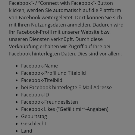
Facebook”- / “Connect with Facebook”- Button
klicken, werden Sie automatisch auf die Plattform
von Facebook weitergeleitet. Dort können Sie sich
mit Ihren Nutzungsdaten anmelden. Dadurch wird
Ihr Facebook-Profil mit unserer Website bzw.
unseren Diensten verknüpft. Durch diese
Verknüpfung erhalten wir Zugriff auf Ihre bei
Facebook hinterlegten Daten. Dies sind vor allem:
Facebook-Name
Facebook-Profil und Titelbild
Facebook-Titelbild
bei Facebook hinterlegte E-Mail-Adresse
Facebook-ID
Facebook-Freundeslisten
Facebook Likes (“Gefällt mir“-Angaben)
Geburtstag
Geschlecht
Land