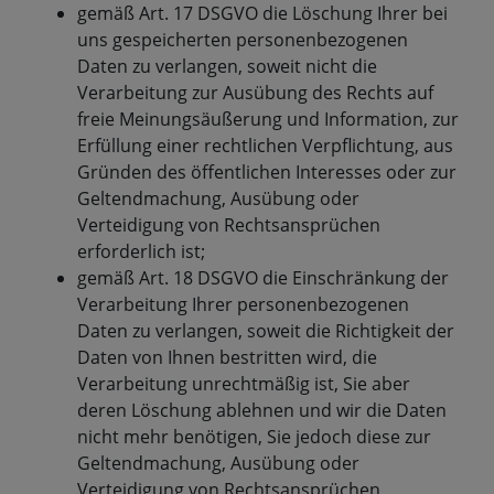
gemäß Art. 17 DSGVO die Löschung Ihrer bei
uns gespeicherten personenbezogenen
Daten zu verlangen, soweit nicht die
Verarbeitung zur Ausübung des Rechts auf
freie Meinungsäußerung und Information, zur
Erfüllung einer rechtlichen Verpflichtung, aus
Gründen des öffentlichen Interesses oder zur
Geltendmachung, Ausübung oder
Verteidigung von Rechtsansprüchen
erforderlich ist;
gemäß Art. 18 DSGVO die Einschränkung der
Verarbeitung Ihrer personenbezogenen
Daten zu verlangen, soweit die Richtigkeit der
Daten von Ihnen bestritten wird, die
Verarbeitung unrechtmäßig ist, Sie aber
deren Löschung ablehnen und wir die Daten
nicht mehr benötigen, Sie jedoch diese zur
Geltendmachung, Ausübung oder
Verteidigung von Rechtsansprüchen