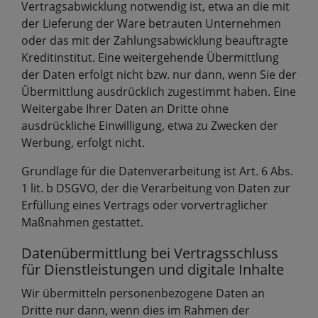
Vertragsabwicklung notwendig ist, etwa an die mit
der Lieferung der Ware betrauten Unternehmen
oder das mit der Zahlungsabwicklung beauftragte
Kreditinstitut. Eine weitergehende Übermittlung
der Daten erfolgt nicht bzw. nur dann, wenn Sie der
Übermittlung ausdrücklich zugestimmt haben. Eine
Weitergabe Ihrer Daten an Dritte ohne
ausdrückliche Einwilligung, etwa zu Zwecken der
Werbung, erfolgt nicht.
Grundlage für die Datenverarbeitung ist Art. 6 Abs.
1 lit. b DSGVO, der die Verarbeitung von Daten zur
Erfüllung eines Vertrags oder vorvertraglicher
Maßnahmen gestattet.
Datenübermittlung bei Vertragsschluss
für Dienstleistungen und digitale Inhalte
Wir übermitteln personenbezogene Daten an
Dritte nur dann, wenn dies im Rahmen der