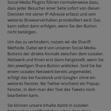
Social Media Plugins führen normalerweise dazu,
dass jeder Besucher einer Seite sofort von diesen
Diensten mit seiner IP-Adresse erfasst und sein
weiteres Browserverhalten protokolliert wird. Das
kann selbst dann erfolgen, wenn Sie den Button
nicht betätigen.
Um das zu verhindern, nutzen wir die Shariff-
Methode. Dabei wird von unseren Social-Media-
Buttons der direkte Kontakt zwischen dem sozialen
Netzwerk und Ihnen erst dann hergestellt, wenn Sie
den jeweiligen Share-Button anklicken. Sind Sie bei
einem sozialen Netzwerk bereits angemeldet,
erfolgt das bei Facebook und Google+ ohne ein
weiteres Fenster. Bei Twitter erscheint ein Popup-
Fenster, in dem man den Text des Tweets noch
bearbeiten kann.
Sie können unsere Inhalte damit in sozialen