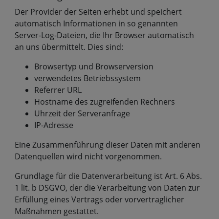
Der Provider der Seiten erhebt und speichert
automatisch Informationen in so genannten
Server-Log-Dateien, die Ihr Browser automatisch
an uns übermittelt. Dies sind:
Browsertyp und Browserversion
verwendetes Betriebssystem
Referrer URL
Hostname des zugreifenden Rechners
Uhrzeit der Serveranfrage
IP-Adresse
Eine Zusammenführung dieser Daten mit anderen
Datenquellen wird nicht vorgenommen.
Grundlage für die Datenverarbeitung ist Art. 6 Abs.
1 lit. b DSGVO, der die Verarbeitung von Daten zur
Erfüllung eines Vertrags oder vorvertraglicher
Maßnahmen gestattet.