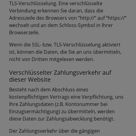
TLS-Verschlüsselung. Eine verschlüsselte
Verbindung erkennen Sie daran, dass die
Adresszeile des Browsers von “http://” auf “https://”
wechselt und an dem Schloss-Symbol in Ihrer
Browserzeile.
Wenn die SSL- bzw. TLS-Verschlüsselung aktiviert
ist, können die Daten, die Sie an uns übermitteln,
nicht von Dritten mitgelesen werden.
Verschlüsselter Zahlungsverkehr auf
dieser Website
Besteht nach dem Abschluss eines
kostenpflichtigen Vertrags eine Verpflichtung, uns
Ihre Zahlungsdaten (z.B. Kontonummer bei
Einzugsermächtigung) zu übermitteln, werden
diese Daten zur Zahlungsabwicklung benötigt.
Der Zahlungsverkehr über die gängigen