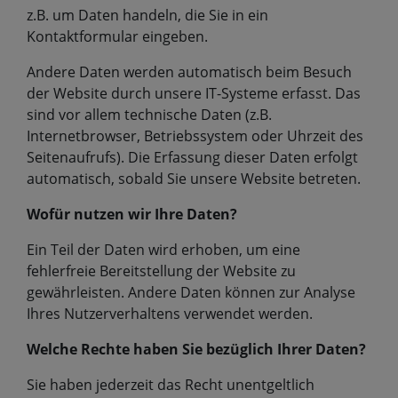
z.B. um Daten handeln, die Sie in ein
Kontaktformular eingeben.
Andere Daten werden automatisch beim Besuch
der Website durch unsere IT-Systeme erfasst. Das
sind vor allem technische Daten (z.B.
Internetbrowser, Betriebssystem oder Uhrzeit des
Seitenaufrufs). Die Erfassung dieser Daten erfolgt
automatisch, sobald Sie unsere Website betreten.
Wofür nutzen wir Ihre Daten?
Ein Teil der Daten wird erhoben, um eine
fehlerfreie Bereitstellung der Website zu
gewährleisten. Andere Daten können zur Analyse
Ihres Nutzerverhaltens verwendet werden.
Welche Rechte haben Sie bezüglich Ihrer Daten?
Sie haben jederzeit das Recht unentgeltlich