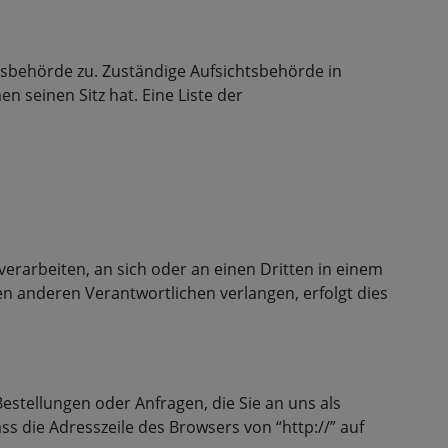
tsbehörde zu. Zuständige Aufsichtsbehörde in
seinen Sitz hat. Eine Liste der
 verarbeiten, an sich oder an einen Dritten in einem
n anderen Verantwortlichen verlangen, erfolgt dies
estellungen oder Anfragen, die Sie an uns als
s die Adresszeile des Browsers von “http://” auf