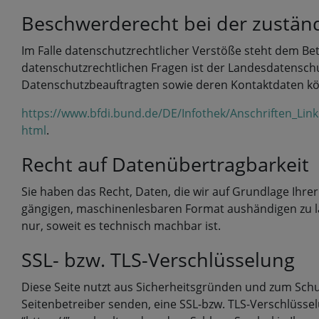
Beschwerderecht bei der zustän
Im Falle datenschutzrechtlicher Verstöße steht dem Be
datenschutzrechtlichen Fragen ist der Landesdatenschu
Datenschutzbeauftragten sowie deren Kontaktdaten 
https://www.bfdi.bund.de/DE/Infothek/Anschriften_Link
html
.
Recht auf Datenübertragbarkeit
Sie haben das Recht, Daten, die wir auf Grundlage Ihrer
gängigen, maschinenlesbaren Format aushändigen zu las
nur, soweit es technisch machbar ist.
SSL- bzw. TLS-Verschlüsselung
Diese Seite nutzt aus Sicherheitsgründen und zum Schut
Seitenbetreiber senden, eine SSL-bzw. TLS-Verschlüssel