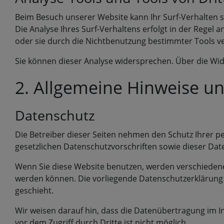
Beim Besuch unserer Website kann Ihr Surf-Verhalten 
Die Analyse Ihres Surf-Verhaltens erfolgt in der Regel
oder sie durch die Nichtbenutzung bestimmter Tools ver
Sie können dieser Analyse widersprechen. Über die Wid
2. Allgemeine Hinweise un
Datenschutz
Die Betreiber dieser Seiten nehmen den Schutz Ihrer 
gesetzlichen Datenschutzvorschriften sowie dieser Dat
Wenn Sie diese Website benutzen, werden verschiedene
werden können. Die vorliegende Datenschutzerklärung e
geschieht.
Wir weisen darauf hin, dass die Datenübertragung im In
vor dem Zugriff durch Dritte ist nicht möglich.