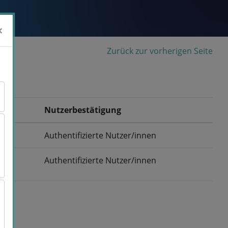
×
×
Zurück zur vorherigen Seite
Nutzerbestätigung
Authentifizierte Nutzer/innen
Authentifizierte Nutzer/innen