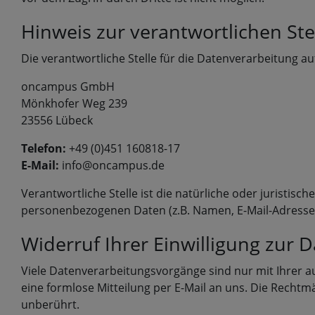
Hinweis zur verantwortlichen Ste
Die verantwortliche Stelle für die Datenverarbeitung auf
oncampus GmbH
Mönkhofer Weg 239
23556 Lübeck
Telefon:
+49 (0)451 160818-17
E-Mail:
info@oncampus.de
Verantwortliche Stelle ist die natürliche oder juristis
personenbezogenen Daten (z.B. Namen, E-Mail-Adressen 
Widerruf Ihrer Einwilligung zur 
Viele Datenverarbeitungsvorgänge sind nur mit Ihrer aus
eine formlose Mitteilung per E-Mail an uns. Die Rechtm
unberührt.