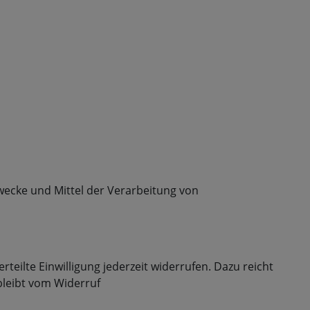
Zwecke und Mittel der Verarbeitung von
teilte Einwilligung jederzeit widerrufen. Dazu reicht
bleibt vom Widerruf