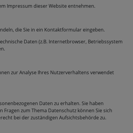
 dem Impressum dieser Website entnehmen.
ndeln, die Sie in ein Kontaktformular eingeben.
echnische Daten (z.B. Internetbrowser, Betriebssystem
en.
önnen zur Analyse Ihres Nutzerverhaltens verwendet
ersonenbezogenen Daten zu erhalten. Sie haben
ren Fragen zum Thema Datenschutz können Sie sich
echt bei der zuständigen Aufsichtsbehörde zu.