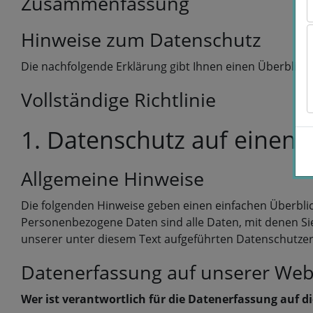
Zusammenfassung
Hinweise zum Datenschutz
Die nachfolgende Erklärung gibt Ihnen einen Überblic
Vollständige Richtlinie
1. Datenschutz auf einen B
Allgemeine Hinweise
Die folgenden Hinweise geben einen einfachen Überbli
Personenbezogene Daten sind alle Daten, mit denen Si
unserer unter diesem Text aufgeführten Datenschutzer
Datenerfassung auf unserer Web
Wer ist verantwortlich für die Datenerfassung auf d