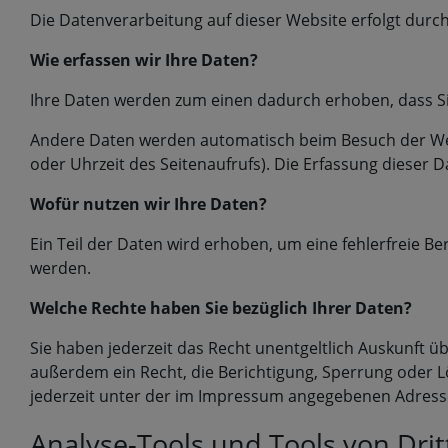
Die Datenverarbeitung auf dieser Website erfolgt du
Wie erfassen wir Ihre Daten?
Ihre Daten werden zum einen dadurch erhoben, dass Sie 
Andere Daten werden automatisch beim Besuch der Webs
oder Uhrzeit des Seitenaufrufs). Die Erfassung dieser 
Wofür nutzen wir Ihre Daten?
Ein Teil der Daten wird erhoben, um eine fehlerfreie B
werden.
Welche Rechte haben Sie bezüglich Ihrer Daten?
Sie haben jederzeit das Recht unentgeltlich Auskunft
außerdem ein Recht, die Berichtigung, Sperrung oder 
jederzeit unter der im Impressum angegebenen Adresse
Analyse-Tools und Tools von Dri