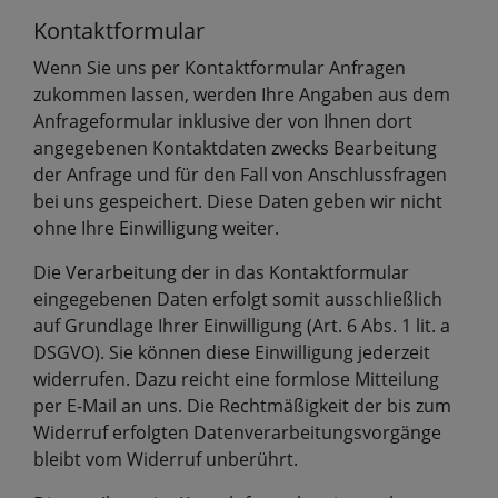
Kontaktformular
Wenn Sie uns per Kontaktformular Anfragen
zukommen lassen, werden Ihre Angaben aus dem
Anfrageformular inklusive der von Ihnen dort
angegebenen Kontaktdaten zwecks Bearbeitung
der Anfrage und für den Fall von Anschlussfragen
bei uns gespeichert. Diese Daten geben wir nicht
ohne Ihre Einwilligung weiter.
Die Verarbeitung der in das Kontaktformular
eingegebenen Daten erfolgt somit ausschließlich
auf Grundlage Ihrer Einwilligung (Art. 6 Abs. 1 lit. a
DSGVO). Sie können diese Einwilligung jederzeit
widerrufen. Dazu reicht eine formlose Mitteilung
per E-Mail an uns. Die Rechtmäßigkeit der bis zum
Widerruf erfolgten Datenverarbeitungsvorgänge
bleibt vom Widerruf unberührt.