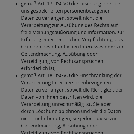
gemäß Art. 17 DSGVO die Löschung Ihrer bei
uns gespeicherten personenbezogenen
Daten zu verlangen, soweit nicht die
Verarbeitung zur Ausübung des Rechts auf
freie Meinungsäußerung und Information, zur
Erfüllung einer rechtlichen Verpflichtung, aus
Gründen des öffentlichen Interesses oder zur
Geltendmachung, Ausübung oder
Verteidigung von Rechtsansprüchen
erforderlich ist;
gemäß Art. 18 DSGVO die Einschränkung der
Verarbeitung Ihrer personenbezogenen
Daten zu verlangen, soweit die Richtigkeit der
Daten von Ihnen bestritten wird, die
Verarbeitung unrechtmäßig ist, Sie aber
deren Löschung ablehnen und wir die Daten
nicht mehr benötigen, Sie jedoch diese zur
Geltendmachung, Ausübung oder
Verteidigung von Rechtsansprüchen