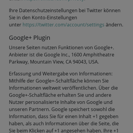
Ihre Datenschutzeinstellungen bei Twitter können
Sie in den Konto-Einstellungen
unter
https://twitter.com/account/settings
ändern.
Google+ Plugin
Unsere Seiten nutzen Funktionen von Google+.
Anbieter ist die Google Inc., 1600 Amphitheatre
Parkway, Mountain View, CA 94043, USA.
Erfassung und Weitergabe von Informationen:
Mithilfe der Google+-Schaltfläche können Sie
Informationen weltweit veröffentlichen. Über die
Google+-Schaltfläche erhalten Sie und andere
Nutzer personalisierte Inhalte von Google und
unseren Partnern. Google speichert sowohl die
Information, dass Sie für einen Inhalt +1 gegeben
haben, als auch Informationen über die Seite, die
Sie beim Klicken auf +1 angesehen haben. Ihre +1