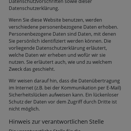
Datenschutzvorschriften sowie dieser
Datenschutzerklärung.
Wenn Sie diese Website benutzen, werden
verschiedene personenbezogene Daten erhoben.
Personenbezogene Daten sind Daten, mit denen
Sie persönlich identifiziert werden können. Die
vorliegende Datenschutzerklärung erläutert,
welche Daten wir erheben und wofür wir sie
nutzen. Sie erläutert auch, wie und zu welchem
Zweck das geschieht.
Wir weisen darauf hin, dass die Datenübertragung
im Internet (z.B. bei der Kommunikation per E-Mail)
Sicherheitslücken aufweisen kann. Ein lückenloser
Schutz der Daten vor dem Zugriff durch Dritte ist
nicht möglich.
Hinweis zur verantwortlichen Stelle