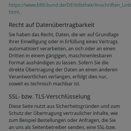
https://www.bfdi.bund.de/DE/Infothek/Anschriften_Link
html
.
Recht auf Datenübertragbarkeit
Sie haben das Recht, Daten, die wir auf Grundlage
Ihrer Einwilligung oder in Erfüllung eines Vertrags
automatisiert verarbeiten, an sich oder an einen
Dritten in einem gängigen, maschinenlesbaren
Format aushändigen zu lassen. Sofern Sie die
direkte Übertragung der Daten an einen anderen
Verantwortlichen verlangen, erfolgt dies nur,
soweit es technisch machbar ist.
SSL- bzw. TLS-Verschlüsselung
Diese Seite nutzt aus Sicherheitsgründen und zum
Schutz der Übertragung vertraulicher Inhalte, wie
zum Beispiel Bestellungen oder Anfragen, die Sie
an uns als Seitenbetreiber senden, eine SSL-bzw.