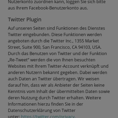
Nutzerkonto zuordnen kann, loggen Sie sich bitte
aus Ihrem Facebook-Benutzerkonto aus.
Twitter Plugin
Auf unseren Seiten sind Funktionen des Dienstes
Twitter eingebunden. Diese Funktionen werden
angeboten durch die Twitter Inc., 1355 Market
Street, Suite 900, San Francisco, CA 94103, USA.
Durch das Benutzen von Twitter und der Funktion
„Re-Tweet“ werden die von Ihnen besuchten
Websites mit Ihrem Twitter-Account verknüpft und
anderen Nutzern bekannt gegeben. Dabei werden
auch Daten an Twitter übertragen. Wir weisen
darauf hin, dass wir als Anbieter der Seiten keine
Kenntnis vom Inhalt der übermittelten Daten sowie
deren Nutzung durch Twitter erhalten. Weitere
Informationen hierzu finden Sie in der
Datenschutzerklärung von Twitter
unter:
https://twitter.com/privacy
.