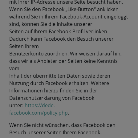
mit Ihrer IP-Adresse unsere Seite besucht haben.
Wenn Sie den Facebook „Like-Button“ anklicken
während Sie in Ihrem Facebook-Account eingeloggt
sind, können Sie die Inhalte unserer
Seiten auf Ihrem Facebook-Profil verlinken.
Dadurch kann Facebook den Besuch unserer
Seiten Ihrem
Benutzerkonto zuordnen. Wir weisen darauf hin,
dass wir als Anbieter der Seiten keine Kenntnis
vom
Inhalt der übermittelten Daten sowie deren
Nutzung durch Facebook erhalten. Weitere
Informationen hierzu finden Sie in der
Datenschutzerklärung von Facebook
unter:
https://dede.
facebook.com/policy.php
.
Wenn Sie nicht wünschen, dass Facebook den
Besuch unserer Seiten Ihrem Facebook-