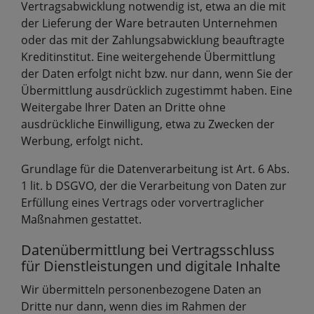
Vertragsabwicklung notwendig ist, etwa an die mit
der Lieferung der Ware betrauten Unternehmen
oder das mit der Zahlungsabwicklung beauftragte
Kreditinstitut. Eine weitergehende Übermittlung
der Daten erfolgt nicht bzw. nur dann, wenn Sie der
Übermittlung ausdrücklich zugestimmt haben. Eine
Weitergabe Ihrer Daten an Dritte ohne
ausdrückliche Einwilligung, etwa zu Zwecken der
Werbung, erfolgt nicht.
Grundlage für die Datenverarbeitung ist Art. 6 Abs.
1 lit. b DSGVO, der die Verarbeitung von Daten zur
Erfüllung eines Vertrags oder vorvertraglicher
Maßnahmen gestattet.
Datenübermittlung bei Vertragsschluss
für Dienstleistungen und digitale Inhalte
Wir übermitteln personenbezogene Daten an
Dritte nur dann, wenn dies im Rahmen der