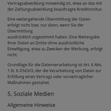
Vertragsabwicklung notwendig ist, etwa an das mit
der Zahlungsabwicklung beauftragte Kreditinstitut.
Eine weitergehende Übermittlung der Daten
erfolgt nicht bzw. nur dann, wenn Sie der
Übermittlung
ausdrücklich zugestimmt haben. Eine Weitergabe
Ihrer Daten an Dritte ohne ausdrückliche
Einwilligung, etwa zu Zwecken der Werbung, erfolgt
nicht.
Grundlage für die Datenverarbeitung ist Art. 6 Abs.
1 lit. b DSGVO, der die Verarbeitung von Daten zur
Erfüllung eines Vertrags oder vorvertraglicher
Maßnahmen gestattet.
5. Soziale Medien
Allgemeine Hinweise