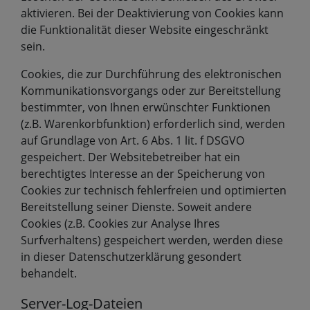
aktivieren. Bei der Deaktivierung von Cookies kann
die Funktionalität dieser Website eingeschränkt
sein.
Cookies, die zur Durchführung des elektronischen
Kommunikationsvorgangs oder zur Bereitstellung
bestimmter, von Ihnen erwünschter Funktionen
(z.B. Warenkorbfunktion) erforderlich sind, werden
auf Grundlage von Art. 6 Abs. 1 lit. f DSGVO
gespeichert. Der Websitebetreiber hat ein
berechtigtes Interesse an der Speicherung von
Cookies zur technisch fehlerfreien und optimierten
Bereitstellung seiner Dienste. Soweit andere
Cookies (z.B. Cookies zur Analyse Ihres
Surfverhaltens) gespeichert werden, werden diese
in dieser Datenschutzerklärung gesondert
behandelt.
Server-Log-Dateien