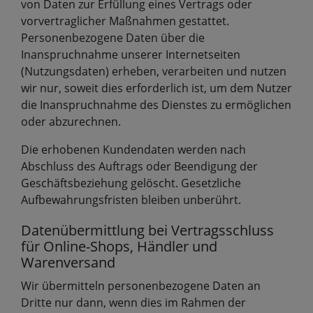
von Daten zur Erfüllung eines Vertrags oder
vorvertraglicher Maßnahmen gestattet.
Personenbezogene Daten über die
Inanspruchnahme unserer Internetseiten
(Nutzungsdaten) erheben, verarbeiten und nutzen
wir nur, soweit dies erforderlich ist, um dem Nutzer
die Inanspruchnahme des Dienstes zu ermöglichen
oder abzurechnen.
Die erhobenen Kundendaten werden nach
Abschluss des Auftrags oder Beendigung der
Geschäftsbeziehung gelöscht. Gesetzliche
Aufbewahrungsfristen bleiben unberührt.
Datenübermittlung bei Vertragsschluss
für Online-Shops, Händler und
Warenversand
Wir übermitteln personenbezogene Daten an
Dritte nur dann, wenn dies im Rahmen der