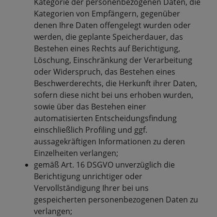
Kategorie der personenbezogenen Daten, die
Kategorien von Empfängern, gegenüber
denen Ihre Daten offengelegt wurden oder
werden, die geplante Speicherdauer, das
Bestehen eines Rechts auf Berichtigung,
Löschung, Einschränkung der Verarbeitung
oder Widerspruch, das Bestehen eines
Beschwerderechts, die Herkunft ihrer Daten,
sofern diese nicht bei uns erhoben wurden,
sowie über das Bestehen einer
automatisierten Entscheidungsfindung
einschließlich Profiling und ggf.
aussagekräftigen Informationen zu deren
Einzelheiten verlangen;
gemäß Art. 16 DSGVO unverzüglich die
Berichtigung unrichtiger oder
Vervollständigung Ihrer bei uns
gespeicherten personenbezogenen Daten zu
verlangen;