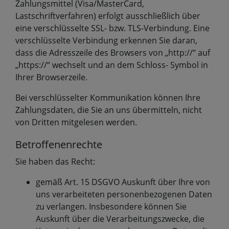
Zahlungsmittel (Visa/MasterCard,
Lastschriftverfahren) erfolgt ausschließlich über
eine verschlüsselte SSL- bzw. TLS-Verbindung. Eine
verschlüsselte Verbindung erkennen Sie daran,
dass die Adresszeile des Browsers von „http://“ auf
„https://“ wechselt und an dem Schloss- Symbol in
Ihrer Browserzeile.
Bei verschlüsselter Kommunikation können Ihre
Zahlungsdaten, die Sie an uns übermitteln, nicht
von Dritten mitgelesen werden.
Betroffenenrechte
Sie haben das Recht:
gemäß Art. 15 DSGVO Auskunft über Ihre von
uns verarbeiteten personenbezogenen Daten
zu verlangen. Insbesondere können Sie
Auskunft über die Verarbeitungszwecke, die