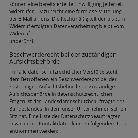
können eine bereits erteilte Einwilligung jederzeit
widerrufen. Dazu reicht eine formlose Mitteilung
per E-Mail an uns. Die Rechtmäßigkeit der bis zum
Widerruf erfolgten Datenverarbeitung bleibt vom
Widerruf
unberührt.
Beschwerderecht bei der zuständigen
Aufsichtsbehörde
Im Falle datenschutzrechtlicher Verstöße steht
dem Betroffenen ein Beschwerderecht bei der
zuständigen Aufsichtsbehörde zu. Zuständige
Aufsichtsbehörde in datenschutzrechtlichen
Fragen ist der Landesdatenschutzbeauftragte des
Bundeslandes, in dem unser Unternehmen seinen
Sitz hat. Eine Liste der Datenschutzbeauftragten
sowie deren Kontaktdaten können folgendem Link
entnommen werden: