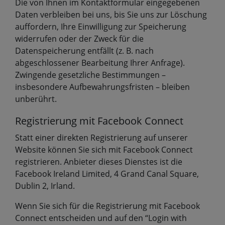
Die von Ihnen im Kontaktformular eingegebenen
Daten verbleiben bei uns, bis Sie uns zur Löschung
auffordern, Ihre Einwilligung zur Speicherung
widerrufen oder der Zweck für die
Datenspeicherung entfällt (z. B. nach
abgeschlossener Bearbeitung Ihrer Anfrage).
Zwingende gesetzliche Bestimmungen –
insbesondere Aufbewahrungsfristen – bleiben
unberührt.
Registrierung mit Facebook Connect
Statt einer direkten Registrierung auf unserer
Website können Sie sich mit Facebook Connect
registrieren. Anbieter dieses Dienstes ist die
Facebook Ireland Limited, 4 Grand Canal Square,
Dublin 2, Irland.
Wenn Sie sich für die Registrierung mit Facebook
Connect entscheiden und auf den “Login with