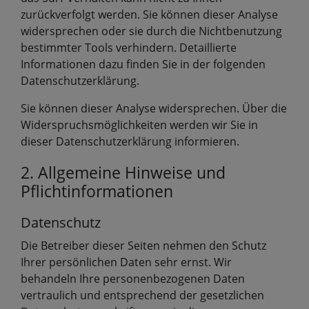
zurückverfolgt werden. Sie können dieser Analyse
widersprechen oder sie durch die Nichtbenutzung
bestimmter Tools verhindern. Detaillierte
Informationen dazu finden Sie in der folgenden
Datenschutzerklärung.
Sie können dieser Analyse widersprechen. Über die
Widerspruchsmöglichkeiten werden wir Sie in
dieser Datenschutzerklärung informieren.
2. Allgemeine Hinweise und
Pflichtinformationen
Datenschutz
Die Betreiber dieser Seiten nehmen den Schutz
Ihrer persönlichen Daten sehr ernst. Wir
behandeln Ihre personenbezogenen Daten
vertraulich und entsprechend der gesetzlichen