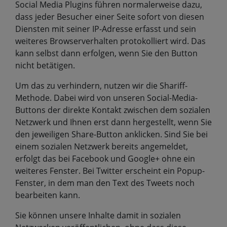
Social Media Plugins führen normalerweise dazu,
dass jeder Besucher einer Seite sofort von diesen
Diensten mit seiner IP-Adresse erfasst und sein
weiteres Browserverhalten protokolliert wird. Das
kann selbst dann erfolgen, wenn Sie den Button
nicht betätigen.
Um das zu verhindern, nutzen wir die Shariff-
Methode. Dabei wird von unseren Social-Media-
Buttons der direkte Kontakt zwischen dem sozialen
Netzwerk und Ihnen erst dann hergestellt, wenn Sie
den jeweiligen Share-Button anklicken. Sind Sie bei
einem sozialen Netzwerk bereits angemeldet,
erfolgt das bei Facebook und Google+ ohne ein
weiteres Fenster. Bei Twitter erscheint ein Popup-
Fenster, in dem man den Text des Tweets noch
bearbeiten kann.
Sie können unsere Inhalte damit in sozialen