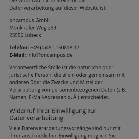
Die verantwortliche Stelle für die
Datenverarbeitung auf dieser Website ist:
oncampus GmbH
Mönkhofer Weg 239
23556 Lübeck
Telefon:
+49 (0)451 160818-17
E-Mail:
info@oncampus.de
Verantwortliche Stelle ist die natürliche oder
juristische Person, die allein oder gemeinsam mit
anderen über die Zwecke und Mittel der
Verarbeitung von personenbezogenen Daten (z.B.
Namen, E-Mail-Adressen o. Ä.) entscheidet.
Widerruf Ihrer Einwilligung zur
Datenverarbeitung
Viele Datenverarbeitungsvorgänge sind nur mit
Ihrer ausdrücklichen Einwilligung möglich. Sie