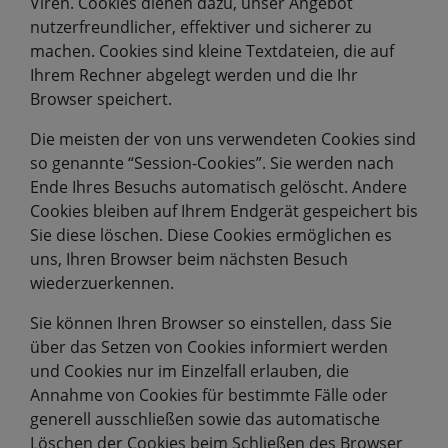
Viren. Cookies dienen dazu, unser Angebot
nutzerfreundlicher, effektiver und sicherer zu
machen. Cookies sind kleine Textdateien, die auf
Ihrem Rechner abgelegt werden und die Ihr
Browser speichert.
Die meisten der von uns verwendeten Cookies sind
so genannte “Session-Cookies”. Sie werden nach
Ende Ihres Besuchs automatisch gelöscht. Andere
Cookies bleiben auf Ihrem Endgerät gespeichert bis
Sie diese löschen. Diese Cookies ermöglichen es
uns, Ihren Browser beim nächsten Besuch
wiederzuerkennen.
Sie können Ihren Browser so einstellen, dass Sie
über das Setzen von Cookies informiert werden
und Cookies nur im Einzelfall erlauben, die
Annahme von Cookies für bestimmte Fälle oder
generell ausschließen sowie das automatische
Löschen der Cookies beim Schließen des Browser