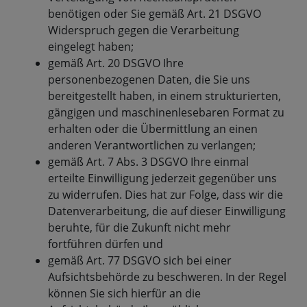
benötigen oder Sie gemäß Art. 21 DSGVO
Widerspruch gegen die Verarbeitung
eingelegt haben;
gemäß Art. 20 DSGVO Ihre
personenbezogenen Daten, die Sie uns
bereitgestellt haben, in einem strukturierten,
gängigen und maschinenlesebaren Format zu
erhalten oder die Übermittlung an einen
anderen Verantwortlichen zu verlangen;
gemäß Art. 7 Abs. 3 DSGVO Ihre einmal
erteilte Einwilligung jederzeit gegenüber uns
zu widerrufen. Dies hat zur Folge, dass wir die
Datenverarbeitung, die auf dieser Einwilligung
beruhte, für die Zukunft nicht mehr
fortführen dürfen und
gemäß Art. 77 DSGVO sich bei einer
Aufsichtsbehörde zu beschweren. In der Regel
können Sie sich hierfür an die