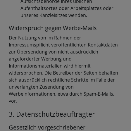
Aufsichtsbehörde Ihres üblichen
Aufenthaltsortes oder Arbeitsplatzes oder
unseres Kanzleisitzes wenden.
Widerspruch gegen Werbe-Mails
Der Nutzung von im Rahmen der
Impressumspflicht veröffentlichten Kontaktdaten
zur Übersendung von nicht ausdrücklich
angeforderter Werbung und
Informationsmaterialien wird hiermit
widersprochen. Die Betreiber der Seiten behalten
sich ausdrücklich rechtliche Schritte im Falle der
unverlangten Zusendung von
Werbeinformationen, etwa durch Spam-E-Mails,
vor.
3. Datenschutzbeauftragter
Gesetzlich vorgeschriebener