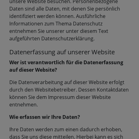
unsere Website besuchen. Personenbezogene
Daten sind alle Daten, mit denen Sie persönlich
identifiziert werden können. Ausführliche
Informationen zum Thema Datenschutz
entnehmen Sie unserer unter diesem Text
aufgeführten Datenschutzerklärung.
Datenerfassung auf unserer Website
Wer ist verantwortlich für die Datenerfassung
auf dieser Website?
Die Datenverarbeitung auf dieser Website erfolgt
durch den Websitebetreiber. Dessen Kontaktdaten
können Sie dem Impressum dieser Website
entnehmen.
Wie erfassen wir Ihre Daten?
Ihre Daten werden zum einen dadurch erhoben,
dass Sie uns diese mitteilen. Hierbei kann es sich