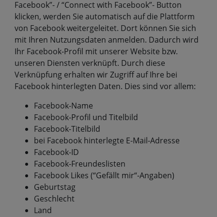
Facebook”- / “Connect with Facebook”- Button
klicken, werden Sie automatisch auf die Plattform
von Facebook weitergeleitet. Dort können Sie sich
mit Ihren Nutzungsdaten anmelden. Dadurch wird
Ihr Facebook-Profil mit unserer Website bzw.
unseren Diensten verknüpft. Durch diese
Verknüpfung erhalten wir Zugriff auf Ihre bei
Facebook hinterlegten Daten. Dies sind vor allem:
Facebook-Name
Facebook-Profil und Titelbild
Facebook-Titelbild
bei Facebook hinterlegte E-Mail-Adresse
Facebook-ID
Facebook-Freundeslisten
Facebook Likes (“Gefällt mir“-Angaben)
Geburtstag
Geschlecht
Land