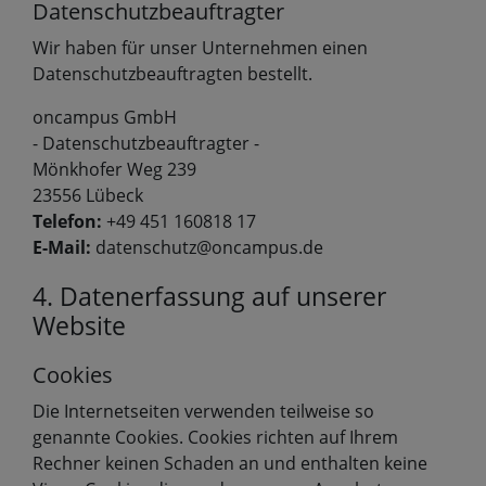
Datenschutzbeauftragter
Wir haben für unser Unternehmen einen
Datenschutzbeauftragten bestellt.
oncampus GmbH
- Datenschutzbeauftragter -
Mönkhofer Weg 239
23556 Lübeck
Telefon:
+49 451 160818 17
E-Mail:
datenschutz@oncampus.de
4. Datenerfassung auf unserer
Website
Cookies
Die Internetseiten verwenden teilweise so
genannte Cookies. Cookies richten auf Ihrem
Rechner keinen Schaden an und enthalten keine