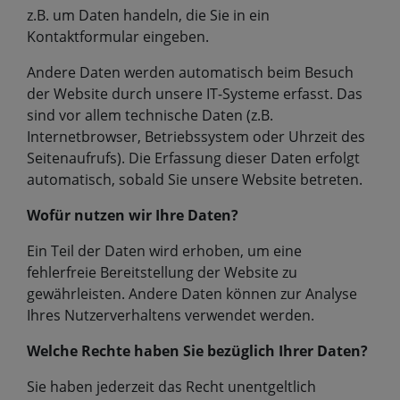
z.B. um Daten handeln, die Sie in ein
Kontaktformular eingeben.
Andere Daten werden automatisch beim Besuch
der Website durch unsere IT-Systeme erfasst. Das
sind vor allem technische Daten (z.B.
Internetbrowser, Betriebssystem oder Uhrzeit des
Seitenaufrufs). Die Erfassung dieser Daten erfolgt
automatisch, sobald Sie unsere Website betreten.
Wofür nutzen wir Ihre Daten?
Ein Teil der Daten wird erhoben, um eine
fehlerfreie Bereitstellung der Website zu
gewährleisten. Andere Daten können zur Analyse
Ihres Nutzerverhaltens verwendet werden.
Welche Rechte haben Sie bezüglich Ihrer Daten?
Sie haben jederzeit das Recht unentgeltlich