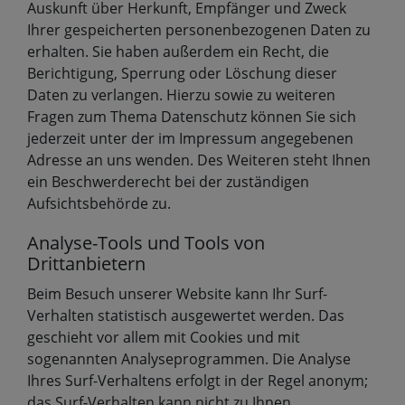
Auskunft über Herkunft, Empfänger und Zweck
Ihrer gespeicherten personenbezogenen Daten zu
erhalten. Sie haben außerdem ein Recht, die
Berichtigung, Sperrung oder Löschung dieser
Daten zu verlangen. Hierzu sowie zu weiteren
Fragen zum Thema Datenschutz können Sie sich
jederzeit unter der im Impressum angegebenen
Adresse an uns wenden. Des Weiteren steht Ihnen
ein Beschwerderecht bei der zuständigen
Aufsichtsbehörde zu.
Analyse-Tools und Tools von
Drittanbietern
Beim Besuch unserer Website kann Ihr Surf-
Verhalten statistisch ausgewertet werden. Das
geschieht vor allem mit Cookies und mit
sogenannten Analyseprogrammen. Die Analyse
Ihres Surf-Verhaltens erfolgt in der Regel anonym;
das Surf-Verhalten kann nicht zu Ihnen