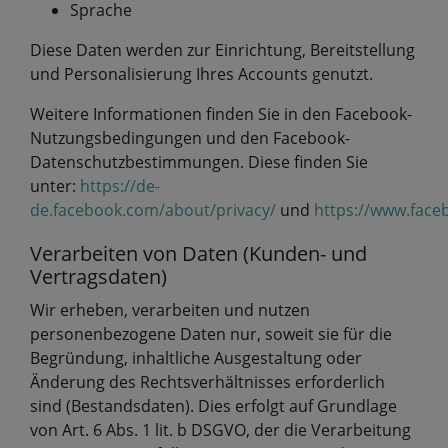
Sprache
Diese Daten werden zur Einrichtung, Bereitstellung
und Personalisierung Ihres Accounts genutzt.
Weitere Informationen finden Sie in den Facebook-
Nutzungsbedingungen und den Facebook-
Datenschutzbestimmungen. Diese finden Sie
unter:
https://de-
de.facebook.com/about/privacy/
und
https://www.face
Verarbeiten von Daten (Kunden- und
Vertragsdaten)
Wir erheben, verarbeiten und nutzen
personenbezogene Daten nur, soweit sie für die
Begründung, inhaltliche Ausgestaltung oder
Änderung des Rechtsverhältnisses erforderlich
sind (Bestandsdaten). Dies erfolgt auf Grundlage
von Art. 6 Abs. 1 lit. b DSGVO, der die Verarbeitung