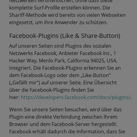
Netzwerken veröffentlichen, ohne dass diese
komplette Surf-Profile erstellen können. Die
Shariff-Methode wird bereits von vielen Webseiten
eingesetzt, um ihre Anwender zu schützen.
Facebook-Plugins (Like & Share-Button)
Auf unseren Seiten sind Plugins des sozialen
Netzwerks Facebook, Anbieter Facebook Inc., 1
Hacker Way, Menlo Park, California 94025, USA,
integriert. Die Facebook-Plugins erkennen Sie an
dem Facebook-Logo oder dem „Like-Button“
(„Gefällt mir“) auf unserer Seite. Eine Übersicht
über die Facebook-Plugins finden Sie
hier:
https://developers.facebook.com/docs/plugins/
.
Wenn Sie unsere Seiten besuchen, wird über das
Plugin eine direkte Verbindung zwischen Ihrem
Browser und dem Facebook-Server hergestellt.
Facebook erhält dadurch die Information, dass Sie