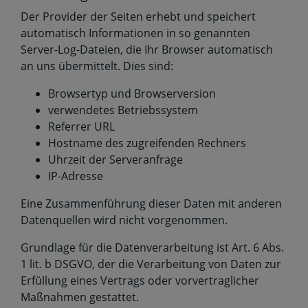
Der Provider der Seiten erhebt und speichert
automatisch Informationen in so genannten
Server-Log-Dateien, die Ihr Browser automatisch
an uns übermittelt. Dies sind:
Browsertyp und Browserversion
verwendetes Betriebssystem
Referrer URL
Hostname des zugreifenden Rechners
Uhrzeit der Serveranfrage
IP-Adresse
Eine Zusammenführung dieser Daten mit anderen
Datenquellen wird nicht vorgenommen.
Grundlage für die Datenverarbeitung ist Art. 6 Abs.
1 lit. b DSGVO, der die Verarbeitung von Daten zur
Erfüllung eines Vertrags oder vorvertraglicher
Maßnahmen gestattet.