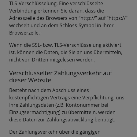
TLS-Verschlüsselung. Eine verschlüsselte
Verbindung erkennen Sie daran, dass die
Adresszeile des Browsers von “http://” auf “https://”
wechselt und an dem Schloss-Symbol in Ihrer
Browserzeile.
Wenn die SSL- bzw. TLS-Verschlüsselung aktiviert
ist, können die Daten, die Sie an uns übermitteln,
nicht von Dritten mitgelesen werden.
Verschlüsselter Zahlungsverkehr auf
dieser Website
Besteht nach dem Abschluss eines
kostenpflichtigen Vertrags eine Verpflichtung, uns
Ihre Zahlungsdaten (z.B. Kontonummer bei
Einzugsermächtigung) zu übermitteln, werden
diese Daten zur Zahlungsabwicklung benötigt.
Der Zahlungsverkehr über die gängigen