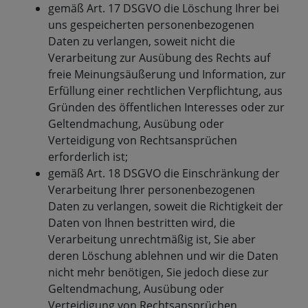
gemäß Art. 17 DSGVO die Löschung Ihrer bei
uns gespeicherten personenbezogenen
Daten zu verlangen, soweit nicht die
Verarbeitung zur Ausübung des Rechts auf
freie Meinungsäußerung und Information, zur
Erfüllung einer rechtlichen Verpflichtung, aus
Gründen des öffentlichen Interesses oder zur
Geltendmachung, Ausübung oder
Verteidigung von Rechtsansprüchen
erforderlich ist;
gemäß Art. 18 DSGVO die Einschränkung der
Verarbeitung Ihrer personenbezogenen
Daten zu verlangen, soweit die Richtigkeit der
Daten von Ihnen bestritten wird, die
Verarbeitung unrechtmäßig ist, Sie aber
deren Löschung ablehnen und wir die Daten
nicht mehr benötigen, Sie jedoch diese zur
Geltendmachung, Ausübung oder
Verteidigung von Rechtsansprüchen