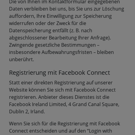
Die von Ihnen im Kontaktformular eingegebenen
Daten verbleiben bei uns, bis Sie uns zur Löschung
auffordern, Ihre Einwilligung zur Speicherung
widerrufen oder der Zweck für die
Datenspeicherung entfällt (z. B. nach
abgeschlossener Bearbeitung Ihrer Anfrage).
Zwingende gesetzliche Bestimmungen –
insbesondere Aufbewahrungsfristen – bleiben
unberührt.
Registrierung mit Facebook Connect
Statt einer direkten Registrierung auf unserer
Website können Sie sich mit Facebook Connect
registrieren. Anbieter dieses Dienstes ist die
Facebook Ireland Limited, 4 Grand Canal Square,
Dublin 2, Irland.
Wenn Sie sich für die Registrierung mit Facebook
Connect entscheiden und auf den “Login with