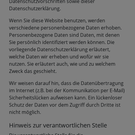
Datenschutzvorschriften sowie dieser
Datenschutzerklärung.
Wenn Sie diese Website benutzen, werden
verschiedene personenbezogene Daten erhoben.
Personenbezogene Daten sind Daten, mit denen
Sie persönlich identifiziert werden können. Die
vorliegende Datenschutzerklärung erläutert,
welche Daten wir erheben und wofür wir sie
nutzen. Sie erläutert auch, wie und zu welchem
Zweck das geschieht.
Wir weisen darauf hin, dass die Datenübertragung
im Internet (z.B. bei der Kommunikation per E-Mail)
Sicherheitslücken aufweisen kann. Ein lückenloser
Schutz der Daten vor dem Zugriff durch Dritte ist
nicht möglich.
Hinweis zur verantwortlichen Stelle