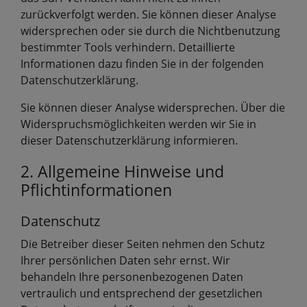
zurückverfolgt werden. Sie können dieser Analyse
widersprechen oder sie durch die Nichtbenutzung
bestimmter Tools verhindern. Detaillierte
Informationen dazu finden Sie in der folgenden
Datenschutzerklärung.
Sie können dieser Analyse widersprechen. Über die
Widerspruchsmöglichkeiten werden wir Sie in
dieser Datenschutzerklärung informieren.
2. Allgemeine Hinweise und
Pflichtinformationen
Datenschutz
Die Betreiber dieser Seiten nehmen den Schutz
Ihrer persönlichen Daten sehr ernst. Wir
behandeln Ihre personenbezogenen Daten
vertraulich und entsprechend der gesetzlichen