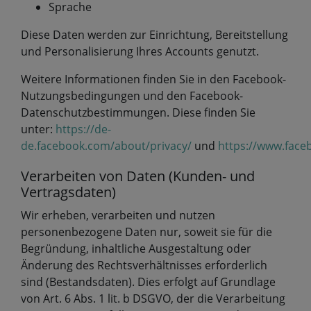
Sprache
Diese Daten werden zur Einrichtung, Bereitstellung
und Personalisierung Ihres Accounts genutzt.
Weitere Informationen finden Sie in den Facebook-
Nutzungsbedingungen und den Facebook-
Datenschutzbestimmungen. Diese finden Sie
unter:
https://de-
de.facebook.com/about/privacy/
und
https://www.face
Verarbeiten von Daten (Kunden- und
Vertragsdaten)
Wir erheben, verarbeiten und nutzen
personenbezogene Daten nur, soweit sie für die
Begründung, inhaltliche Ausgestaltung oder
Änderung des Rechtsverhältnisses erforderlich
sind (Bestandsdaten). Dies erfolgt auf Grundlage
von Art. 6 Abs. 1 lit. b DSGVO, der die Verarbeitung