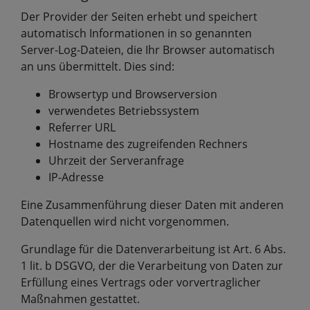
Der Provider der Seiten erhebt und speichert
automatisch Informationen in so genannten
Server-Log-Dateien, die Ihr Browser automatisch
an uns übermittelt. Dies sind:
Browsertyp und Browserversion
verwendetes Betriebssystem
Referrer URL
Hostname des zugreifenden Rechners
Uhrzeit der Serveranfrage
IP-Adresse
Eine Zusammenführung dieser Daten mit anderen
Datenquellen wird nicht vorgenommen.
Grundlage für die Datenverarbeitung ist Art. 6 Abs.
1 lit. b DSGVO, der die Verarbeitung von Daten zur
Erfüllung eines Vertrags oder vorvertraglicher
Maßnahmen gestattet.