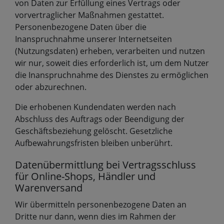
von Daten zur Erfüllung eines Vertrags oder
vorvertraglicher Maßnahmen gestattet.
Personenbezogene Daten über die
Inanspruchnahme unserer Internetseiten
(Nutzungsdaten) erheben, verarbeiten und nutzen
wir nur, soweit dies erforderlich ist, um dem Nutzer
die Inanspruchnahme des Dienstes zu ermöglichen
oder abzurechnen.
Die erhobenen Kundendaten werden nach
Abschluss des Auftrags oder Beendigung der
Geschäftsbeziehung gelöscht. Gesetzliche
Aufbewahrungsfristen bleiben unberührt.
Datenübermittlung bei Vertragsschluss
für Online-Shops, Händler und
Warenversand
Wir übermitteln personenbezogene Daten an
Dritte nur dann, wenn dies im Rahmen der