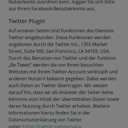
Nutzerkonto zuordnen kann, loggen Sie sich bitte
aus Ihrem Facebook-Benutzerkonto aus.
Twitter Plugin
Auf unseren Seiten sind Funktionen des Dienstes
Twitter eingebunden. Diese Funktionen werden
angeboten durch die Twitter Inc., 1355 Market
Street, Suite 900, San Francisco, CA 94103, USA.
Durch das Benutzen von Twitter und der Funktion
„Re-Tweet“ werden die von Ihnen besuchten
Websites mit Ihrem Twitter-Account verknüpft und
anderen Nutzern bekannt gegeben. Dabei werden
auch Daten an Twitter übertragen. Wir weisen
darauf hin, dass wir als Anbieter der Seiten keine
Kenntnis vom Inhalt der übermittelten Daten sowie
deren Nutzung durch Twitter erhalten. Weitere
Informationen hierzu finden Sie in der
Datenschutzerklärung von Twitter
unter:
https://twitter.com/privacy
.