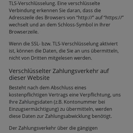
TLS-Verschlüsselung. Eine verschlüsselte
Verbindung erkennen Sie daran, dass die
Adresszeile des Browsers von “http://” auf “https://”
wechselt und an dem Schloss-Symbol in Ihrer
Browserzeile.
Wenn die SSL- bzw. TLS-Verschlüsselung aktiviert
ist, können die Daten, die Sie an uns übermitteln,
nicht von Dritten mitgelesen werden.
Verschlüsselter Zahlungsverkehr auf
dieser Website
Besteht nach dem Abschluss eines
kostenpflichtigen Vertrags eine Verpflichtung, uns
Ihre Zahlungsdaten (z.B. Kontonummer bei
Einzugsermächtigung) zu übermitteln, werden
diese Daten zur Zahlungsabwicklung benötigt.
Der Zahlungsverkehr über die gängigen