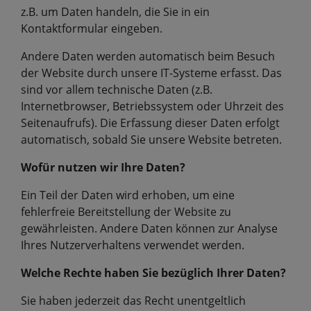
z.B. um Daten handeln, die Sie in ein
Kontaktformular eingeben.
Andere Daten werden automatisch beim Besuch
der Website durch unsere IT-Systeme erfasst. Das
sind vor allem technische Daten (z.B.
Internetbrowser, Betriebssystem oder Uhrzeit des
Seitenaufrufs). Die Erfassung dieser Daten erfolgt
automatisch, sobald Sie unsere Website betreten.
Wofür nutzen wir Ihre Daten?
Ein Teil der Daten wird erhoben, um eine
fehlerfreie Bereitstellung der Website zu
gewährleisten. Andere Daten können zur Analyse
Ihres Nutzerverhaltens verwendet werden.
Welche Rechte haben Sie bezüglich Ihrer Daten?
Sie haben jederzeit das Recht unentgeltlich