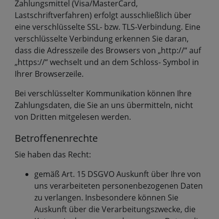
Zahlungsmittel (Visa/MasterCard,
Lastschriftverfahren) erfolgt ausschließlich über
eine verschlüsselte SSL- bzw. TLS-Verbindung. Eine
verschlüsselte Verbindung erkennen Sie daran,
dass die Adresszeile des Browsers von „http://“ auf
„https://“ wechselt und an dem Schloss- Symbol in
Ihrer Browserzeile.
Bei verschlüsselter Kommunikation können Ihre
Zahlungsdaten, die Sie an uns übermitteln, nicht
von Dritten mitgelesen werden.
Betroffenenrechte
Sie haben das Recht:
gemäß Art. 15 DSGVO Auskunft über Ihre von
uns verarbeiteten personenbezogenen Daten
zu verlangen. Insbesondere können Sie
Auskunft über die Verarbeitungszwecke, die