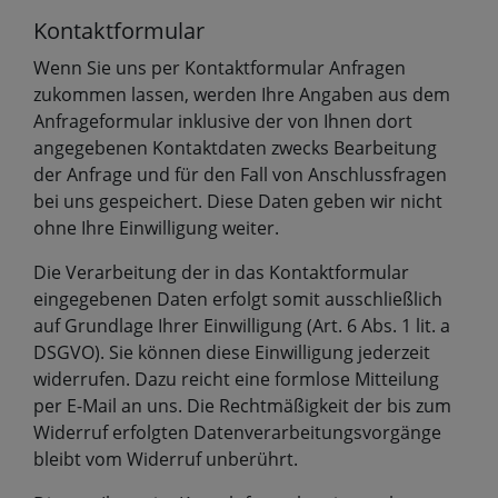
Kontaktformular
Wenn Sie uns per Kontaktformular Anfragen
zukommen lassen, werden Ihre Angaben aus dem
Anfrageformular inklusive der von Ihnen dort
angegebenen Kontaktdaten zwecks Bearbeitung
der Anfrage und für den Fall von Anschlussfragen
bei uns gespeichert. Diese Daten geben wir nicht
ohne Ihre Einwilligung weiter.
Die Verarbeitung der in das Kontaktformular
eingegebenen Daten erfolgt somit ausschließlich
auf Grundlage Ihrer Einwilligung (Art. 6 Abs. 1 lit. a
DSGVO). Sie können diese Einwilligung jederzeit
widerrufen. Dazu reicht eine formlose Mitteilung
per E-Mail an uns. Die Rechtmäßigkeit der bis zum
Widerruf erfolgten Datenverarbeitungsvorgänge
bleibt vom Widerruf unberührt.