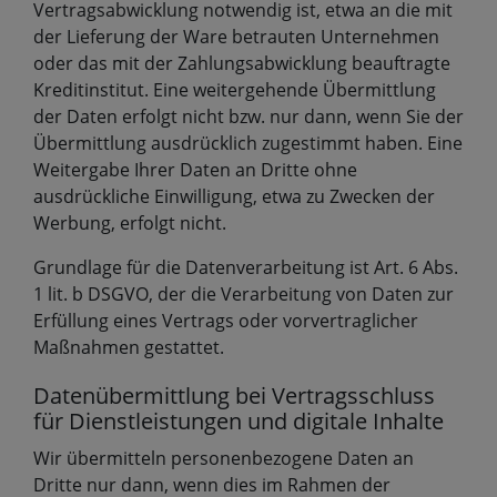
Vertragsabwicklung notwendig ist, etwa an die mit
der Lieferung der Ware betrauten Unternehmen
oder das mit der Zahlungsabwicklung beauftragte
Kreditinstitut. Eine weitergehende Übermittlung
der Daten erfolgt nicht bzw. nur dann, wenn Sie der
Übermittlung ausdrücklich zugestimmt haben. Eine
Weitergabe Ihrer Daten an Dritte ohne
ausdrückliche Einwilligung, etwa zu Zwecken der
Werbung, erfolgt nicht.
Grundlage für die Datenverarbeitung ist Art. 6 Abs.
1 lit. b DSGVO, der die Verarbeitung von Daten zur
Erfüllung eines Vertrags oder vorvertraglicher
Maßnahmen gestattet.
Datenübermittlung bei Vertragsschluss
für Dienstleistungen und digitale Inhalte
Wir übermitteln personenbezogene Daten an
Dritte nur dann, wenn dies im Rahmen der