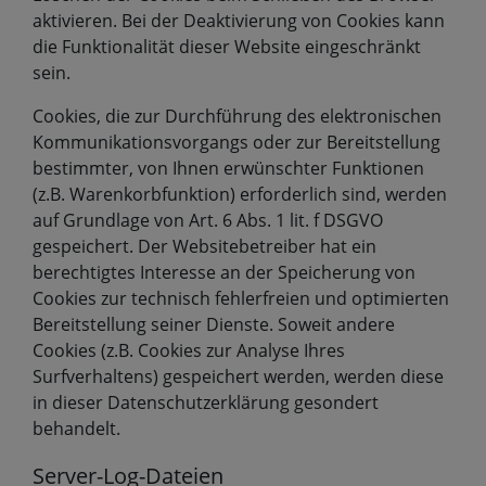
aktivieren. Bei der Deaktivierung von Cookies kann
die Funktionalität dieser Website eingeschränkt
sein.
Cookies, die zur Durchführung des elektronischen
Kommunikationsvorgangs oder zur Bereitstellung
bestimmter, von Ihnen erwünschter Funktionen
(z.B. Warenkorbfunktion) erforderlich sind, werden
auf Grundlage von Art. 6 Abs. 1 lit. f DSGVO
gespeichert. Der Websitebetreiber hat ein
berechtigtes Interesse an der Speicherung von
Cookies zur technisch fehlerfreien und optimierten
Bereitstellung seiner Dienste. Soweit andere
Cookies (z.B. Cookies zur Analyse Ihres
Surfverhaltens) gespeichert werden, werden diese
in dieser Datenschutzerklärung gesondert
behandelt.
Server-Log-Dateien