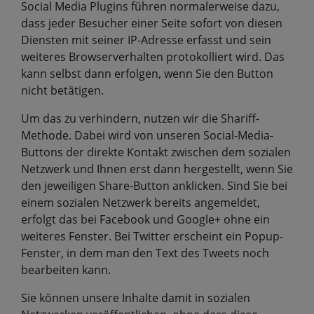
Social Media Plugins führen normalerweise dazu,
dass jeder Besucher einer Seite sofort von diesen
Diensten mit seiner IP-Adresse erfasst und sein
weiteres Browserverhalten protokolliert wird. Das
kann selbst dann erfolgen, wenn Sie den Button
nicht betätigen.
Um das zu verhindern, nutzen wir die Shariff-
Methode. Dabei wird von unseren Social-Media-
Buttons der direkte Kontakt zwischen dem sozialen
Netzwerk und Ihnen erst dann hergestellt, wenn Sie
den jeweiligen Share-Button anklicken. Sind Sie bei
einem sozialen Netzwerk bereits angemeldet,
erfolgt das bei Facebook und Google+ ohne ein
weiteres Fenster. Bei Twitter erscheint ein Popup-
Fenster, in dem man den Text des Tweets noch
bearbeiten kann.
Sie können unsere Inhalte damit in sozialen