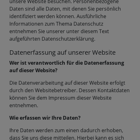
unsere Website besuchen. Personenbezogene
Daten sind alle Daten, mit denen Sie persönlich
identifiziert werden können. Ausführliche
Informationen zum Thema Datenschutz
entnehmen Sie unserer unter diesem Text
aufgeführten Datenschutzerklärung.
Datenerfassung auf unserer Website
Wer ist verantwortlich für die Datenerfassung
auf dieser Website?
Die Datenverarbeitung auf dieser Website erfolgt
durch den Websitebetreiber. Dessen Kontaktdaten
können Sie dem Impressum dieser Website
entnehmen.
Wie erfassen wir Ihre Daten?
Ihre Daten werden zum einen dadurch erhoben,
dass Sie uns diese mitteilen. Hierbei kann es sich