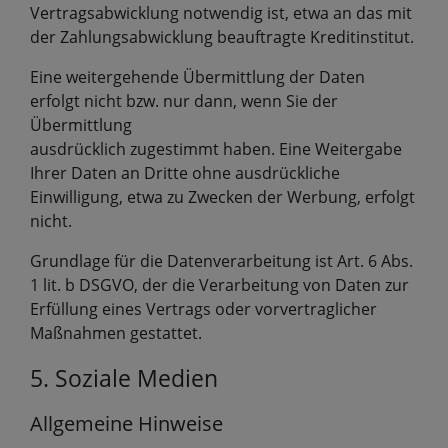
Vertragsabwicklung notwendig ist, etwa an das mit
der Zahlungsabwicklung beauftragte Kreditinstitut.
Eine weitergehende Übermittlung der Daten
erfolgt nicht bzw. nur dann, wenn Sie der
Übermittlung
ausdrücklich zugestimmt haben. Eine Weitergabe
Ihrer Daten an Dritte ohne ausdrückliche
Einwilligung, etwa zu Zwecken der Werbung, erfolgt
nicht.
Grundlage für die Datenverarbeitung ist Art. 6 Abs.
1 lit. b DSGVO, der die Verarbeitung von Daten zur
Erfüllung eines Vertrags oder vorvertraglicher
Maßnahmen gestattet.
5. Soziale Medien
Allgemeine Hinweise