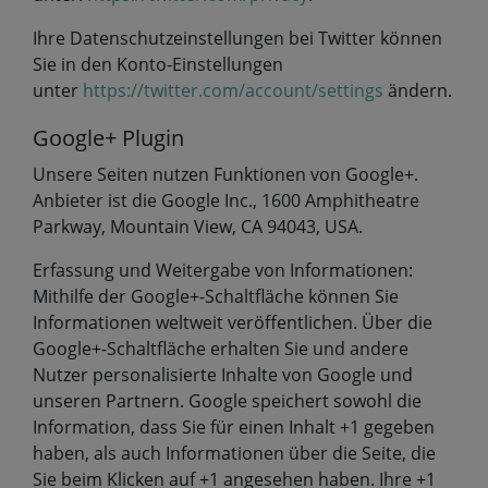
Ihre Datenschutzeinstellungen bei Twitter können
Sie in den Konto-Einstellungen
unter
https://twitter.com/account/settings
ändern.
Google+ Plugin
Unsere Seiten nutzen Funktionen von Google+.
Anbieter ist die Google Inc., 1600 Amphitheatre
Parkway, Mountain View, CA 94043, USA.
Erfassung und Weitergabe von Informationen:
Mithilfe der Google+-Schaltfläche können Sie
Informationen weltweit veröffentlichen. Über die
Google+-Schaltfläche erhalten Sie und andere
Nutzer personalisierte Inhalte von Google und
unseren Partnern. Google speichert sowohl die
Information, dass Sie für einen Inhalt +1 gegeben
haben, als auch Informationen über die Seite, die
Sie beim Klicken auf +1 angesehen haben. Ihre +1