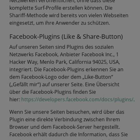
Netzwerken veröffentlichen, ohne dass diese
komplette Surf-Profile erstellen können. Die
Shariff-Methode wird bereits von vielen Webseiten
eingesetzt, um ihre Anwender zu schützen.
Facebook-Plugins (Like & Share-Button)
Auf unseren Seiten sind Plugins des sozialen
Netzwerks Facebook, Anbieter Facebook Inc., 1
Hacker Way, Menlo Park, California 94025, USA,
integriert. Die Facebook-Plugins erkennen Sie an
dem Facebook-Logo oder dem „Like-Button“
(„Gefällt mir“) auf unserer Seite. Eine Übersicht
über die Facebook-Plugins finden Sie
hier:
https://developers.facebook.com/docs/plugins/
.
Wenn Sie unsere Seiten besuchen, wird über das
Plugin eine direkte Verbindung zwischen Ihrem
Browser und dem Facebook-Server hergestellt.
Facebook erhält dadurch die Information, dass Sie