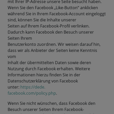
mit Ihrer IP-Adresse unsere Seite besucht haben.
Wenn Sie den Facebook „Like-Button“ anklicken
während Sie in Ihrem Facebook-Account eingeloggt
sind, können Sie die Inhalte unserer
Seiten auf Ihrem Facebook-Profil verlinken.
Dadurch kann Facebook den Besuch unserer
Seiten Ihrem
Benutzerkonto zuordnen. Wir weisen darauf hin,
dass wir als Anbieter der Seiten keine Kenntnis
vom
Inhalt der übermittelten Daten sowie deren
Nutzung durch Facebook erhalten. Weitere
Informationen hierzu finden Sie in der
Datenschutzerklärung von Facebook
unter:
https://dede.
facebook.com/policy.php
.
Wenn Sie nicht wünschen, dass Facebook den
Besuch unserer Seiten Ihrem Facebook-