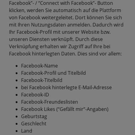
Facebook”- / “Connect with Facebook”- Button
klicken, werden Sie automatisch auf die Plattform
von Facebook weitergeleitet. Dort können Sie sich
mit Ihren Nutzungsdaten anmelden. Dadurch wird
Ihr Facebook-Profil mit unserer Website bzw.
unseren Diensten verknüpft. Durch diese
Verknüpfung erhalten wir Zugriff auf Ihre bei
Facebook hinterlegten Daten. Dies sind vor allem:
Facebook-Name
Facebook-Profil und Titelbild
Facebook-Titelbild
bei Facebook hinterlegte E-Mail-Adresse
Facebook-ID
Facebook-Freundeslisten
Facebook Likes (“Gefällt mir“-Angaben)
Geburtstag
Geschlecht
Land