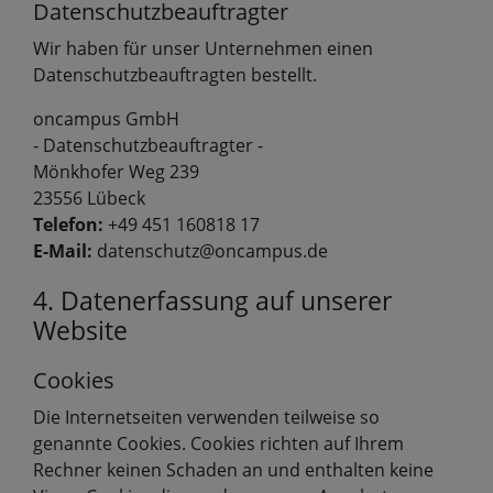
Datenschutzbeauftragter
Wir haben für unser Unternehmen einen
Datenschutzbeauftragten bestellt.
oncampus GmbH
- Datenschutzbeauftragter -
Mönkhofer Weg 239
23556 Lübeck
Telefon:
+49 451 160818 17
E-Mail:
datenschutz@oncampus.de
4. Datenerfassung auf unserer
Website
Cookies
Die Internetseiten verwenden teilweise so
genannte Cookies. Cookies richten auf Ihrem
Rechner keinen Schaden an und enthalten keine