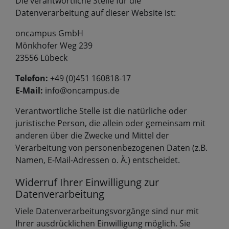
Die verantwortliche Stelle für die
Datenverarbeitung auf dieser Website ist:
oncampus GmbH
Mönkhofer Weg 239
23556 Lübeck
Telefon:
+49 (0)451 160818-17
E-Mail:
info@oncampus.de
Verantwortliche Stelle ist die natürliche oder
juristische Person, die allein oder gemeinsam mit
anderen über die Zwecke und Mittel der
Verarbeitung von personenbezogenen Daten (z.B.
Namen, E-Mail-Adressen o. Ä.) entscheidet.
Widerruf Ihrer Einwilligung zur
Datenverarbeitung
Viele Datenverarbeitungsvorgänge sind nur mit
Ihrer ausdrücklichen Einwilligung möglich. Sie