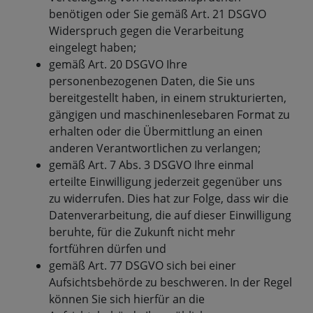
benötigen oder Sie gemäß Art. 21 DSGVO
Widerspruch gegen die Verarbeitung
eingelegt haben;
gemäß Art. 20 DSGVO Ihre
personenbezogenen Daten, die Sie uns
bereitgestellt haben, in einem strukturierten,
gängigen und maschinenlesebaren Format zu
erhalten oder die Übermittlung an einen
anderen Verantwortlichen zu verlangen;
gemäß Art. 7 Abs. 3 DSGVO Ihre einmal
erteilte Einwilligung jederzeit gegenüber uns
zu widerrufen. Dies hat zur Folge, dass wir die
Datenverarbeitung, die auf dieser Einwilligung
beruhte, für die Zukunft nicht mehr
fortführen dürfen und
gemäß Art. 77 DSGVO sich bei einer
Aufsichtsbehörde zu beschweren. In der Regel
können Sie sich hierfür an die