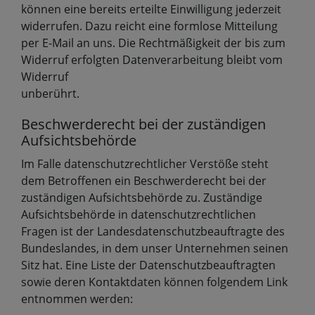
können eine bereits erteilte Einwilligung jederzeit
widerrufen. Dazu reicht eine formlose Mitteilung
per E-Mail an uns. Die Rechtmäßigkeit der bis zum
Widerruf erfolgten Datenverarbeitung bleibt vom
Widerruf
unberührt.
Beschwerderecht bei der zuständigen
Aufsichtsbehörde
Im Falle datenschutzrechtlicher Verstöße steht
dem Betroffenen ein Beschwerderecht bei der
zuständigen Aufsichtsbehörde zu. Zuständige
Aufsichtsbehörde in datenschutzrechtlichen
Fragen ist der Landesdatenschutzbeauftragte des
Bundeslandes, in dem unser Unternehmen seinen
Sitz hat. Eine Liste der Datenschutzbeauftragten
sowie deren Kontaktdaten können folgendem Link
entnommen werden: