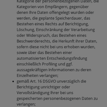
Kategorie der personenbezogenen Daten, die
Kategorien von Empfängern, gegenüber
denen Ihre Daten offengelegt wurden oder
werden, die geplante Speicherdauer, das
Bestehen eines Rechts auf Berichtigung,
Löschung, Einschränkung der Verarbeitung
oder Widerspruch, das Bestehen eines
Beschwerderechts, die Herkunft ihrer Daten,
sofern diese nicht bei uns erhoben wurden,
sowie über das Bestehen einer
automatisierten Entscheidungsfindung
einschließlich Profiling und ggf.
aussagekräftigen Informationen zu deren
Einzelheiten verlangen;
gemäß Art. 16 DSGVO unverzüglich die
Berichtigung unrichtiger oder
Vervollständigung Ihrer bei uns
gespeicherten personenbezogenen Daten zu
verlangen;