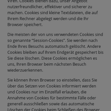
Viren. Cookies dienen dazu, unser Angebot
nutzerfreundlicher, effektiver und sicherer zu
machen. Cookies sind kleine Textdateien, die auf
Ihrem Rechner abgelegt werden und die Ihr
Browser speichert.
Die meisten der von uns verwendeten Cookies sind
so genannte “Session-Cookies”. Sie werden nach
Ende Ihres Besuchs automatisch gelöscht. Andere
Cookies bleiben auf Ihrem Endgerät gespeichert bis
Sie diese löschen. Diese Cookies ermöglichen es
uns, Ihren Browser beim nächsten Besuch
wiederzuerkennen.
Sie können Ihren Browser so einstellen, dass Sie
über das Setzen von Cookies informiert werden
und Cookies nur im Einzelfall erlauben, die
Annahme von Cookies für bestimmte Fälle oder
generell ausschließen sowie das automatische
Löschen der Cookies beim Schließen des Browser