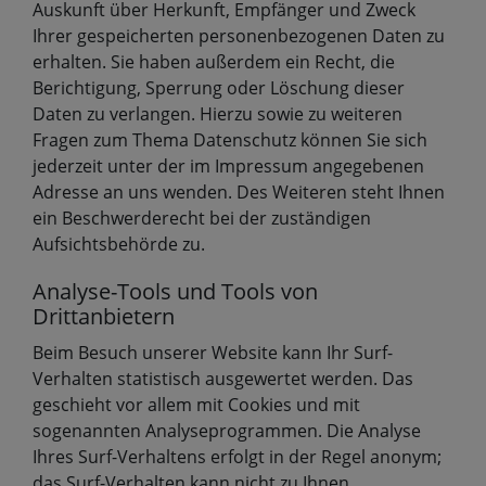
Auskunft über Herkunft, Empfänger und Zweck
Ihrer gespeicherten personenbezogenen Daten zu
erhalten. Sie haben außerdem ein Recht, die
Berichtigung, Sperrung oder Löschung dieser
Daten zu verlangen. Hierzu sowie zu weiteren
Fragen zum Thema Datenschutz können Sie sich
jederzeit unter der im Impressum angegebenen
Adresse an uns wenden. Des Weiteren steht Ihnen
ein Beschwerderecht bei der zuständigen
Aufsichtsbehörde zu.
Analyse-Tools und Tools von
Drittanbietern
Beim Besuch unserer Website kann Ihr Surf-
Verhalten statistisch ausgewertet werden. Das
geschieht vor allem mit Cookies und mit
sogenannten Analyseprogrammen. Die Analyse
Ihres Surf-Verhaltens erfolgt in der Regel anonym;
das Surf-Verhalten kann nicht zu Ihnen