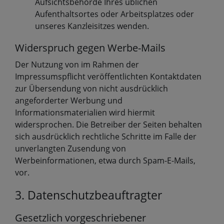
Aufsichtsbehörde Ihres üblichen
Aufenthaltsortes oder Arbeitsplatzes oder
unseres Kanzleisitzes wenden.
Widerspruch gegen Werbe-Mails
Der Nutzung von im Rahmen der
Impressumspflicht veröffentlichten Kontaktdaten
zur Übersendung von nicht ausdrücklich
angeforderter Werbung und
Informationsmaterialien wird hiermit
widersprochen. Die Betreiber der Seiten behalten
sich ausdrücklich rechtliche Schritte im Falle der
unverlangten Zusendung von
Werbeinformationen, etwa durch Spam-E-Mails,
vor.
3. Datenschutzbeauftragter
Gesetzlich vorgeschriebener