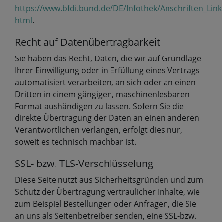
https://www.bfdi.bund.de/DE/Infothek/Anschriften_Link
html
.
Recht auf Datenübertragbarkeit
Sie haben das Recht, Daten, die wir auf Grundlage
Ihrer Einwilligung oder in Erfüllung eines Vertrags
automatisiert verarbeiten, an sich oder an einen
Dritten in einem gängigen, maschinenlesbaren
Format aushändigen zu lassen. Sofern Sie die
direkte Übertragung der Daten an einen anderen
Verantwortlichen verlangen, erfolgt dies nur,
soweit es technisch machbar ist.
SSL- bzw. TLS-Verschlüsselung
Diese Seite nutzt aus Sicherheitsgründen und zum
Schutz der Übertragung vertraulicher Inhalte, wie
zum Beispiel Bestellungen oder Anfragen, die Sie
an uns als Seitenbetreiber senden, eine SSL-bzw.